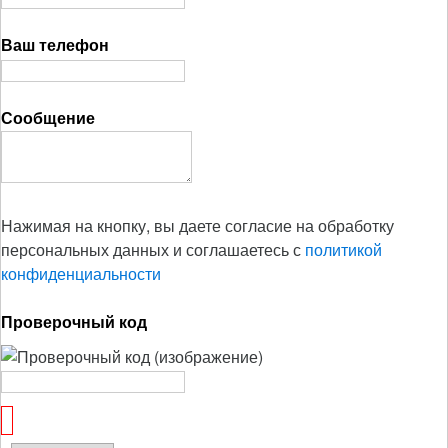
Ваш телефон
Сообщение
Нажимая на кнопку, вы даете согласие на обработку
персональных данных и соглашаетесь с
политикой
конфиденциальности
Проверочный код