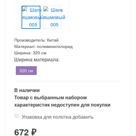
Производитель: Китай
Материал: поливинилхлорид
Ширина: 320 см
Ширина материала:
320 см
В наличии
Товар с выбранным набором
характеристик недоступен для покупки
Упаковка для полотна добавить
672
₽