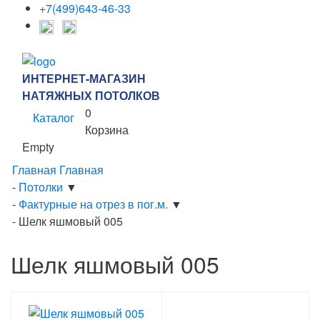
+7(499)643-46-33
ИНТЕРНЕТ-МАГАЗИН
НАТЯЖНЫХ ПОТОЛКОВ
0
Каталог
Корзина
Empty
Главная
Главная
-
Потолки
▼
-
Фактурные на отрез в пог.м.
▼
-
Шелк яшмовый 005
Шелк яшмовый 005