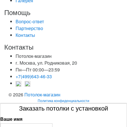
Галерея
Помощь
Вопрос-ответ
Партнерство
Контакты
Контакты
Потолок-магазин
г. Москва, ул. Родниковая, 20
Пн—Пт 00:00—23:59
+7(499)643-46-33
© 2026
Потолок-магазин
Политика конфиденциальности
Заказать потолки с установкой
Ваше имя