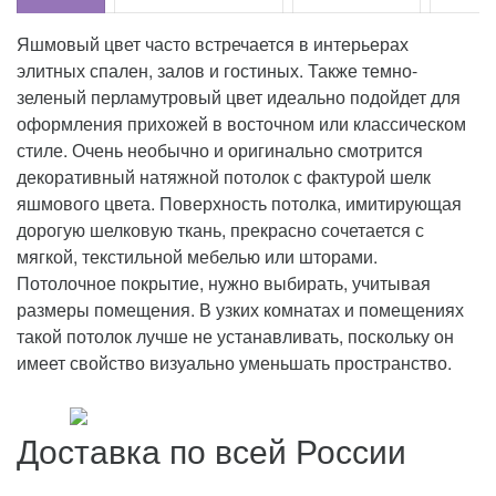
Яшмовый цвет часто встречается в интерьерах
элитных спален, залов и гостиных. Также темно-
зеленый перламутровый цвет идеально подойдет для
оформления прихожей в восточном или классическом
стиле. Очень необычно и оригинально смотрится
декоративный натяжной потолок с фактурой шелк
яшмового цвета. Поверхность потолка, имитирующая
дорогую шелковую ткань, прекрасно сочетается с
мягкой, текстильной мебелью или шторами.
Потолочное покрытие, нужно выбирать, учитывая
размеры помещения. В узких комнатах и помещениях
такой потолок лучше не устанавливать, поскольку он
имеет свойство визуально уменьшать пространство.
Доставка по всей России