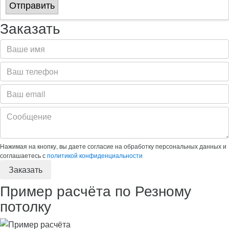
Отправить
Заказать
Нажимая на кнопку, вы даете согласие на обработку персональных данных и
соглашаетесь с
политикой конфиденциальности
Пример расчёта по Резному
потолку