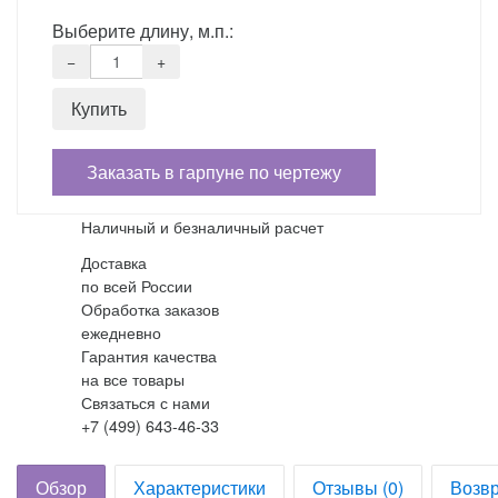
Выберите длину, м.п.:
Заказать в гарпуне по чертежу
Наличный и безналичный расчет
Доставка
по всей России
Обработка заказов
ежедневно
Гарантия качества
на все товары
Связаться с нами
+7 (499) 643-46-33
Обзор
Характеристики
Отзывы (0)
Возвр