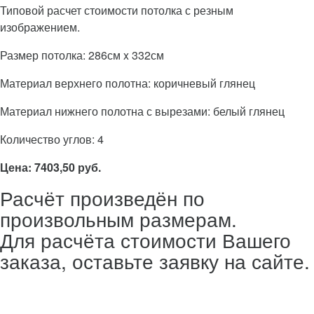
Типовой расчет стоимости потолка с резным
изображением.
Размер потолка: 286см x 332см
Материал верхнего полотна: коричневый глянец
Материал нижнего полотна с вырезами: белый глянец
Количество углов: 4
Цена: 7403,50 руб.
Расчёт произведён по
произвольным размерам.
Для расчёта стоимости Вашего
заказа, оставьте заявку на сайте.