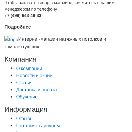
Чтобы заказать товар в магазине, свяжитесь с нашим
менеджером по телефону
+7 (499) 643-46-33
Подробнее
Интернет-магазин натяжных потолков и
комплектующих
Компания
О компании
Новости и акции
Статьи
Доставка и оплата
Обучение
Информация
Отзывы
Потолки с гарпуном