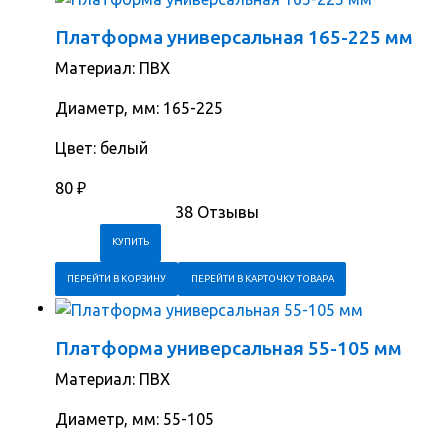
Платформа универсальная 165-225 мм
Материал: ПВХ
Диаметр, мм: 165-225
Цвет: белый
80
₽
38 Отзывы
ПЕРЕЙТИ В КОРЗИНУ
ПЕРЕЙТИ В КАРТОЧКУ ТОВАРА
Платформа универсальная 55-105 мм
Материал: ПВХ
Диаметр, мм: 55-105