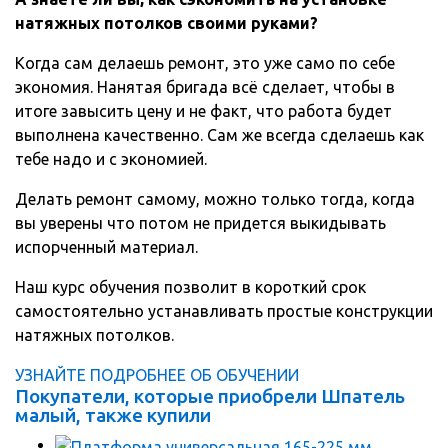
натяжных потолков своими руками?
Когда сам делаешь ремонт, это уже само по себе
экономия. Нанятая бригада всё сделает, чтобы в
итоге завысить цену и не факт, что работа будет
выполнена качественно. Сам же всегда сделаешь как
тебе надо и с экономией.
Делать ремонт самому, можно только тогда, когда
вы уверены что потом не придется выкидывать
испорченный материал.
Наш курс обучения позволит в короткий срок
самостоятельно устанавливать простые конструкции
натяжных потолков.
УЗНАЙТЕ ПОДРОБНЕЕ ОБ ОБУЧЕНИИ
Покупатели, которые приобрели Шпатель
малый, также купили