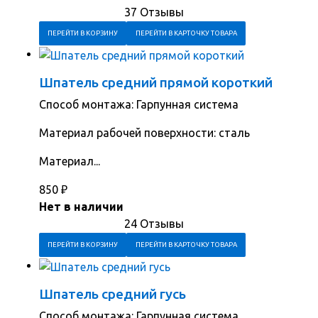
37 Отзывы
ПЕРЕЙТИ В КОРЗИНУ
ПЕРЕЙТИ В КАРТОЧКУ ТОВАРА
Шпатель средний прямой короткий
Способ монтажа: Гарпунная система
Материал рабочей поверхности: сталь
Материал...
850
₽
Нет в наличии
24 Отзывы
ПЕРЕЙТИ В КОРЗИНУ
ПЕРЕЙТИ В КАРТОЧКУ ТОВАРА
Шпатель средний гусь
Способ монтажа: Гарпунная система