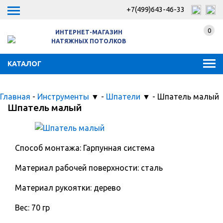
+7(499)643-46-33
0
ИНТЕРНЕТ-МАГАЗИН
НАТЯЖНЫХ ПОТОЛКОВ
КАТАЛОГ
Главная
-
Инструменты
▼
-
Шпатели
▼
-
Шпатель малый
Шпатель малый
Способ монтажа: Гарпунная система
Материал рабочей поверхности: сталь
Материал рукоятки: дерево
Вес: 70 гр