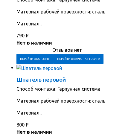
Материал рабочей поверхности: сталь
Материал...
790
₽
Нет в наличии
Отзывов нет
ПЕРЕЙТИ В КОРЗИНУ
ПЕРЕЙТИ В КАРТОЧКУ ТОВАРА
Шпатель перовой
Способ монтажа: Гарпунная система
Материал рабочей поверхности: сталь
Материал...
800
₽
Нет в наличии