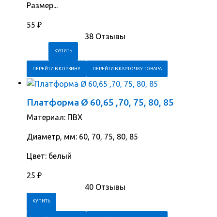
Размер...
55
₽
38 Отзывы
ПЕРЕЙТИ В КОРЗИНУ
ПЕРЕЙТИ В КАРТОЧКУ ТОВАРА
Платформа Ø 60,65 ,70, 75, 80, 85
Материал: ПВХ
Диаметр, мм: 60, 70, 75, 80, 85
Цвет: белый
25
₽
40 Отзывы