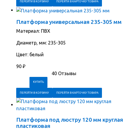
ПЕРЕЙТИ В КОРЗИНУ
ПЕРЕЙТИ В КАРТОЧКУ ТОВАРА
Платформа универсальная 235-305 мм
Материал: ПВХ
Диаметр, мм: 235-305
Цвет: белый
90
₽
40 Отзывы
ПЕРЕЙТИ В КОРЗИНУ
ПЕРЕЙТИ В КАРТОЧКУ ТОВАРА
Платформа под люстру 120 мм круглая
пластиковая