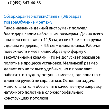
+7 (499) 643-46-33
Обзор
Характеристики
Отзывы (0)
Возврат
товара
Обучение монтажу
Такое название данный инструмент получил
благодаря своим небольшим размерам. Длина всего
шпателя составляет 11,5 см, из них 7 см – это ручка
сделана из дерева, и 4,5 см – длина клинка. Рабочая
поверхность имеет клинообразную форму с
закругленными краями, что не допускает разрывов
полотна в процессе установки. Маленький размер
делает его не только удобным, но и позволяет
работать в труднодоступных местах, где лопатка с
длинной ручкой не справиться. Основная задача
малого шпателя обеспечить качественную заправку
натяжного полотна в сложнопрофильных
конструкциях потолков.