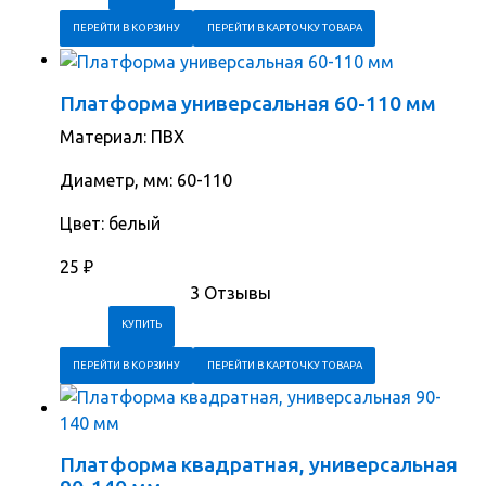
ПЕРЕЙТИ В КОРЗИНУ
ПЕРЕЙТИ В КАРТОЧКУ ТОВАРА
Платформа универсальная 60-110 мм
Материал: ПВХ
Диаметр, мм: 60-110
Цвет: белый
25
₽
3 Отзывы
ПЕРЕЙТИ В КОРЗИНУ
ПЕРЕЙТИ В КАРТОЧКУ ТОВАРА
Платформа квадратная, универсальная