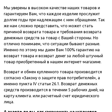
Мы уверены в высоком качестве наших товаров и
гарантируем Вам, что каждое изделие прослужит
долгие годы при надлежащем с ним обращении. Так
же нам сложно представить, что может стать
причиной возврата товара и требования возврата
денежных средств за товар с Вашей стороны. Но
отлично понимаем, что ситуации бывают разные.
Именно по этому мы даем Вам 100% гарантию на
возврат товара и возврат денег за любой штучный
товар приобретенный в нашем интернет-магазине.
Возврат и обмен купленного товара производится
согласно «Закону о защите прав потребителей», а
именно пункта IV статьи 26.1. Возврат денежных
средств производится в течении 5 рабочих дней, на
карту клиента. или расчетный счет юридического
лица.
А знаете ли вы, как сэкономить на установке