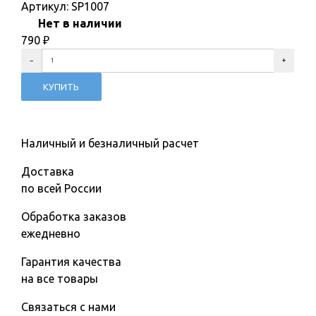
Артикул:
SP1007
Нет в наличии
790
₽
Наличный и безналичный расчет
Доставка
по всей России
Обработка заказов
ежедневно
Гарантия качества
на все товары
Связаться с нами