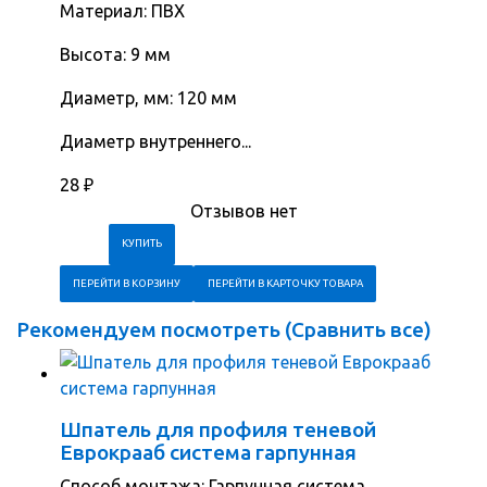
Материал: ПВХ
Высота: 9 мм
Диаметр, мм: 120 мм
Диаметр внутреннего...
28
₽
Отзывов нет
ПЕРЕЙТИ В КОРЗИНУ
ПЕРЕЙТИ В КАРТОЧКУ ТОВАРА
Рекомендуем посмотреть (
Сравнить все
)
Шпатель для профиля теневой
Еврокрааб система гарпунная
Способ монтажа: Гарпунная система