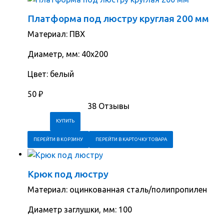
Платформа под люстру круглая 200 мм
Материал: ПВХ
Диаметр, мм: 40х200
Цвет: белый
50
₽
38 Отзывы
ПЕРЕЙТИ В КОРЗИНУ
ПЕРЕЙТИ В КАРТОЧКУ ТОВАРА
Крюк под люстру
Материал: оцинкованная сталь/полипропилен
Диаметр заглушки, мм: 100