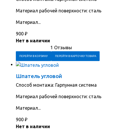
Материал рабочей поверхности: сталь
Материал...
900
₽
Нет в наличии
1 Отзывы
ПЕРЕЙТИ В КОРЗИНУ
ПЕРЕЙТИ В КАРТОЧКУ ТОВАРА
Шпатель угловой
Способ монтажа: Гарпунная система
Материал рабочей поверхности: сталь
Материал...
900
₽
Нет в наличии