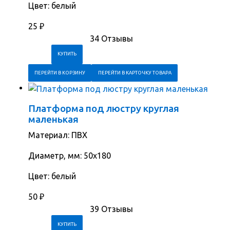
Цвет: белый
25
₽
34 Отзывы
ПЕРЕЙТИ В КОРЗИНУ
ПЕРЕЙТИ В КАРТОЧКУ ТОВАРА
Платформа под люстру круглая
маленькая
Материал: ПВХ
Диаметр, мм: 50х180
Цвет: белый
50
₽
39 Отзывы