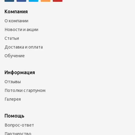
Компания
О компании
Новости и акции
Статьи
Доставка и оплата
Обучение
Информация
Отзывы
Потолки с гарпуном
Галерея
Помощь
Вопрос-ответ
Партнерство