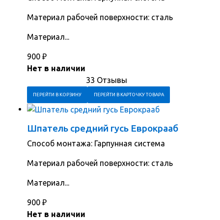
Материал рабочей поверхности: сталь
Материал...
900
₽
Нет в наличии
33 Отзывы
ПЕРЕЙТИ В КОРЗИНУ
ПЕРЕЙТИ В КАРТОЧКУ ТОВАРА
Шпатель средний гусь Еврокрааб
Способ монтажа: Гарпунная система
Материал рабочей поверхности: сталь
Материал...
900
₽
Нет в наличии