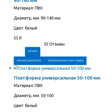
90-140 мм
Материал: ПВХ
Диаметр, мм: 90-140 мм
Цвет: белый
55
₽
35 Отзывы
ПЕРЕЙТИ В КОРЗИНУ
ПЕРЕЙТИ В КАРТОЧКУ ТОВАРА
Платформа универсальная 50-100 мм
Материал: ПВХ
Диаметр, мм: 50-100
Цвет: белый