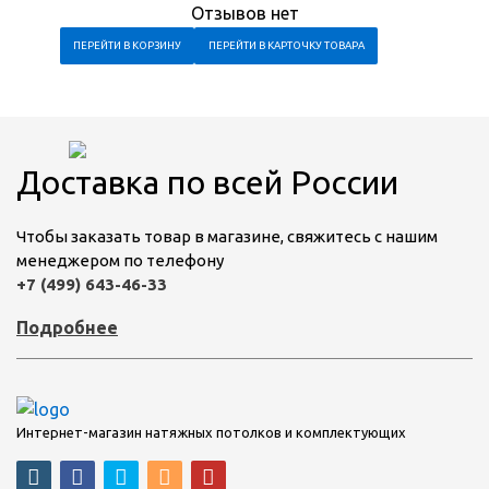
Отзывов нет
ПЕРЕЙТИ В КОРЗИНУ
ПЕРЕЙТИ В КАРТОЧКУ ТОВАРА
Доставка по всей России
Чтобы заказать товар в магазине, свяжитесь с нашим
менеджером по телефону
+7 (499) 643-46-33
Подробнее
Интернет-магазин натяжных потолков и комплектующих