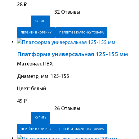
28
₽
32 Отзывы
ПЕРЕЙТИ В КОРЗИНУ
ПЕРЕЙТИ В КАРТОЧКУ ТОВАРА
Платформа универсальная 125-155 мм
Материал: ПВХ
Диаметр, мм: 125-155
Цвет: белый
49
₽
26 Отзывы
ПЕРЕЙТИ В КОРЗИНУ
ПЕРЕЙТИ В КАРТОЧКУ ТОВАРА