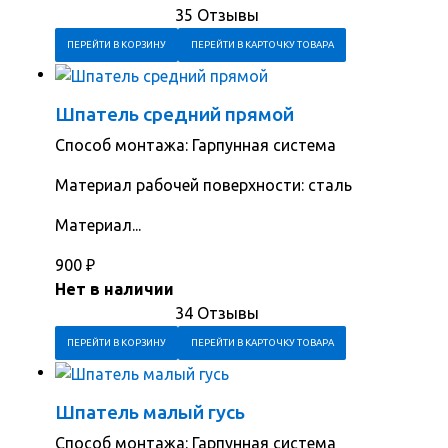
35 Отзывы
ПЕРЕЙТИ В КОРЗИНУ
ПЕРЕЙТИ В КАРТОЧКУ ТОВАРА
Шпатель средний прямой
Способ монтажа: Гарпунная система
Материал рабочей поверхности: сталь
Материал...
900
₽
Нет в наличии
34 Отзывы
ПЕРЕЙТИ В КОРЗИНУ
ПЕРЕЙТИ В КАРТОЧКУ ТОВАРА
Шпатель малый гусь
Способ монтажа: Гарпунная система