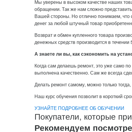
Мы уверены в высоком качестве наших това
обращении. Так же нам сложно представить,
Вашей стороны. Но отлично понимаем, что 
денег за любой штучный товар приобретенн
Возврат и обмен купленного товара произво
денежных средств производится в течении 5
А знаете ли вы, как сэкономить на уст
Когда сам делаешь ремонт, это уже само по 
выполнена качественно. Сам же всегда сдел
Делать ремонт самому, можно только тогда
Наш курс обучения позволит в короткий ср
УЗНАЙТЕ ПОДРОБНЕЕ ОБ ОБУЧЕНИИ
Покупатели, которые пр
Рекомендуем посмотре