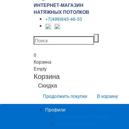
ИНТЕРНЕТ-МАГАЗИН
НАТЯЖНЫХ ПОТОЛКОВ
+7(499)643-46-33
0
Корзина
Empty
Корзина
Скидка
Продолжить покупки
В корзину
Профили
Алюминиевый Стандарт
ПВХ пластиковый