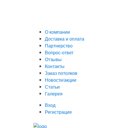
О компании
Доставка и оплата
Партнерство
Вопрос-ответ
Отзывы
Контакты
Заказ потолков
Новости/акции
Статьи
Галерея
Вход
Регистрация