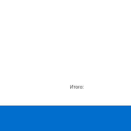
Итого: