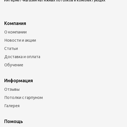
Компания
О компании
Новости и акции
Статьи
Доставка и оплата
Обучение
Информация
Отзывы
Потолки с гарпуном
Галерея
Помощь