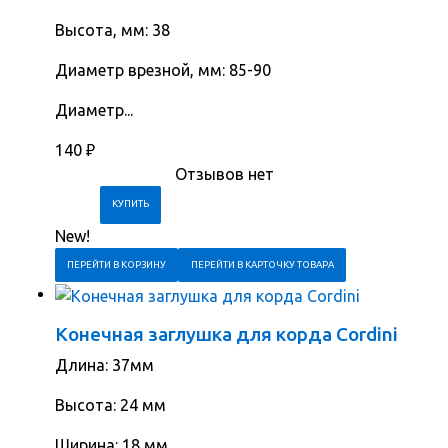
Высота, мм: 38
Диаметр врезной, мм: 85-90
Диаметр...
140
₽
Отзывов нет
New!
ПЕРЕЙТИ В КОРЗИНУ
ПЕРЕЙТИ В КАРТОЧКУ ТОВАРА
Конечная заглушка для корда Cordini
Длина: 37мм
Высота: 24 мм
Ширина: 18 мм