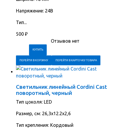
Напряжение: 24В
Тип...
500
₽
Отзывов нет
ПЕРЕЙТИ В КОРЗИНУ
ПЕРЕЙТИ В КАРТОЧКУ ТОВАРА
Светильник линейный Cordini Cast
поворотный, черный
Тип цоколя: LED
Размер, cм: 26,3х12.2х2,6
Тип крепления: Кордовый