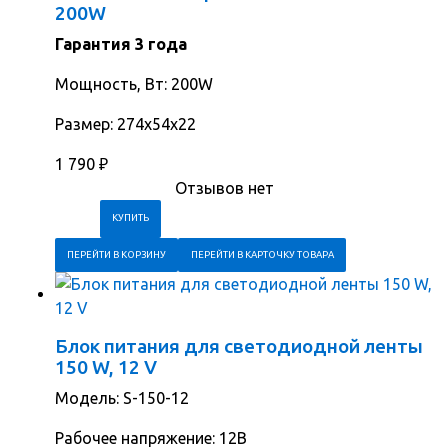
200W
Гарантия 3 года
Мощность, Вт: 200W
Размер: 274х54х22
1 790
₽
Отзывов нет
ПЕРЕЙТИ В КОРЗИНУ
ПЕРЕЙТИ В КАРТОЧКУ ТОВАРА
Блок питания для светодиодной ленты
150 W, 12 V
Модель: S-150-12
Рабочее напряжение: 12В