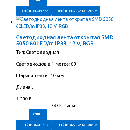
ПЕРЕЙТИ В КОРЗИНУ
ПЕРЕЙТИ В КАРТОЧКУ ТОВАРА
Светодиодная лента открытая SMD
5050 60LED/m IP33, 12 V, RGB
Тип: Светодиодная
Cветодиодов в 1 метре: 60
Ширина ленты: 10 мм
Длина...
1 700
₽
34 Отзывы
ПЕРЕЙТИ В КОРЗИНУ
ПЕРЕЙТИ В КАРТОЧКУ ТОВАРА