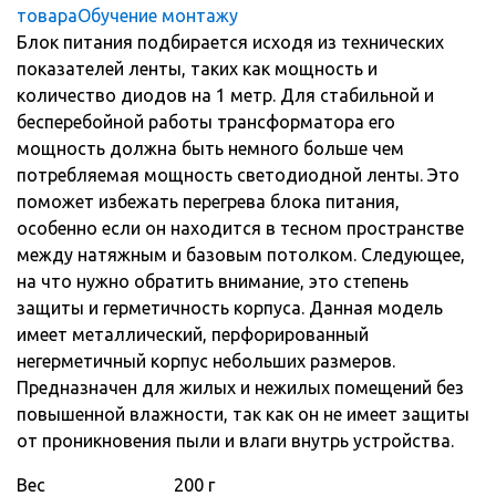
товара
Обучение монтажу
Блок питания подбирается исходя из технических
показателей ленты, таких как мощность и
количество диодов на 1 метр. Для стабильной и
бесперебойной работы трансформатора его
мощность должна быть немного больше чем
потребляемая мощность светодиодной ленты. Это
поможет избежать перегрева блока питания,
особенно если он находится в тесном пространстве
между натяжным и базовым потолком. Следующее,
на что нужно обратить внимание, это степень
защиты и герметичность корпуса. Данная модель
имеет металлический, перфорированный
негерметичный корпус небольших размеров.
Предназначен для жилых и нежилых помещений без
повышенной влажности, так как он не имеет защиты
от проникновения пыли и влаги внутрь устройства.
Вес
200 г