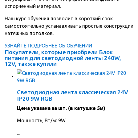
испорченный материал.
Наш курс обучения позволит в короткий срок
самостоятельно устанавливать простые конструкции
натяжных потолков.
УЗНАЙТЕ ПОДРОБНЕЕ ОБ ОБУЧЕНИИ
Покупатели, которые приобрели Блок
питания для светодиодной ленты 240W,
12V, также купили
Светодиодная лента классическая 24V
IP20 9W RGB
Цена указана за шт. (в катушке 5м)
Мощность, Вт/м: 9W
...