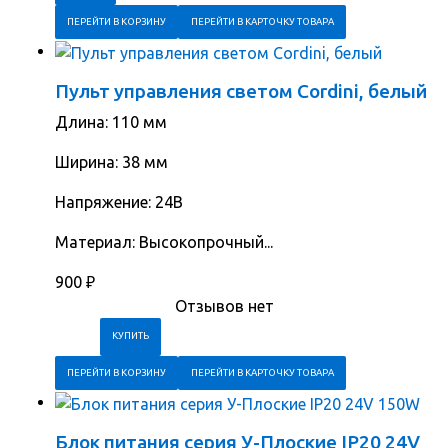
ПЕРЕЙТИ В КОРЗИНУ
ПЕРЕЙТИ В КАРТОЧКУ ТОВАРА
Пульт управления светом Cordini, белый
Длина: 110 мм
Ширина: 38 мм
Напряжение: 24В
Материал: Высокопрочный...
900
₽
Отзывов нет
ПЕРЕЙТИ В КОРЗИНУ
ПЕРЕЙТИ В КАРТОЧКУ ТОВАРА
Блок питания серия У-Плоские IP20 24V