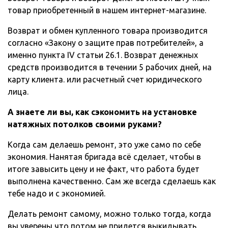
товар приобретенный в нашем интернет-магазине.
Возврат и обмен купленного товара производится
согласно «Закону о защите прав потребителей», а
именно пункта IV статьи 26.1. Возврат денежных
средств производится в течении 5 рабочих дней, на
карту клиента. или расчетный счет юридического
лица.
А знаете ли вы, как сэкономить на установке
натяжных потолков своими руками?
Когда сам делаешь ремонт, это уже само по себе
экономия. Нанятая бригада всё сделает, чтобы в
итоге завысить цену и не факт, что работа будет
выполнена качественно. Сам же всегда сделаешь как
тебе надо и с экономией.
Делать ремонт самому, можно только тогда, когда
вы уверены что потом не придется выкидывать