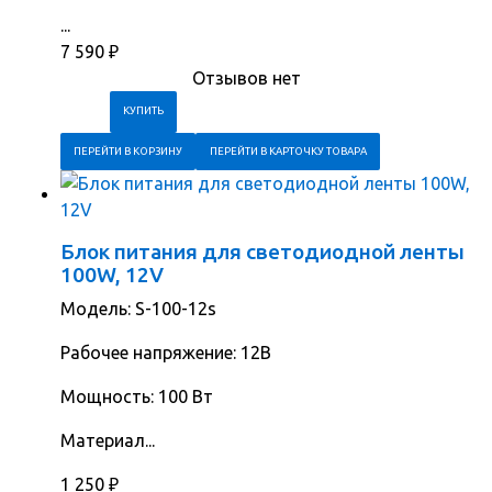
...
7 590
₽
Отзывов нет
ПЕРЕЙТИ В КОРЗИНУ
ПЕРЕЙТИ В КАРТОЧКУ ТОВАРА
Блок питания для светодиодной ленты
100W, 12V
Модель: S-100-12s
Рабочее напряжение: 12В
Мощность: 100 Вт
Материал...
1 250
₽