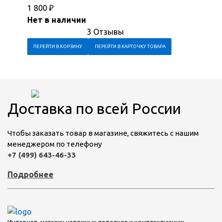
1 800
₽
Нет в наличии
3 Отзывы
ПЕРЕЙТИ В КОРЗИНУ
ПЕРЕЙТИ В КАРТОЧКУ ТОВАРА
Доставка по всей России
Чтобы заказать товар в магазине, свяжитесь с нашим
менеджером по телефону
+7 (499) 643-46-33
Подробнее
Интернет-магазин натяжных потолков и комплектующих