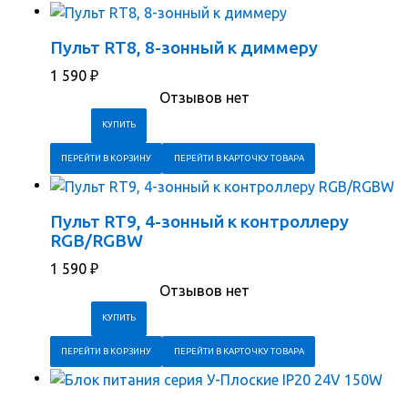
Пульт RT8, 8-зонный к диммеру
1 590
₽
Отзывов нет
ПЕРЕЙТИ В КОРЗИНУ
ПЕРЕЙТИ В КАРТОЧКУ ТОВАРА
Пульт RT9, 4-зонный к контроллеру
RGB/RGBW
1 590
₽
Отзывов нет
ПЕРЕЙТИ В КОРЗИНУ
ПЕРЕЙТИ В КАРТОЧКУ ТОВАРА