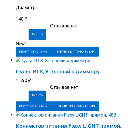
Диаметр...
140
₽
Отзывов нет
New!
ПЕРЕЙТИ В КОРЗИНУ
ПЕРЕЙТИ В КАРТОЧКУ ТОВАРА
Пульт RT8, 8-зонный к диммеру
1 590
₽
Отзывов нет
ПЕРЕЙТИ В КОРЗИНУ
ПЕРЕЙТИ В КАРТОЧКУ ТОВАРА
Коннектор питания Flexy LIGHT прямой,