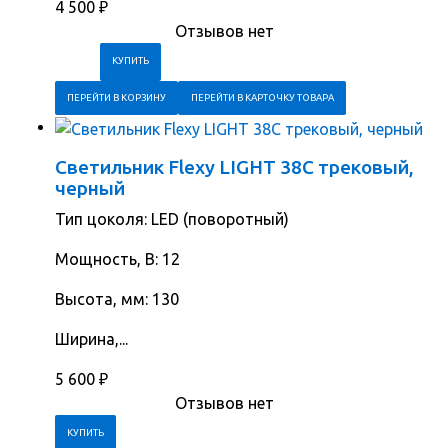
4 500
₽
Отзывов нет
ПЕРЕЙТИ В КОРЗИНУ
ПЕРЕЙТИ В КАРТОЧКУ ТОВАРА
Светильник Flexy LIGHT 38C трековый,
черный
Тип цоколя: LED (поворотный)
Мощность, В: 12
Высота, мм: 130
Ширина,...
5 600
₽
Отзывов нет