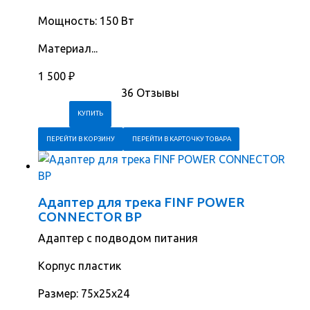
Мощность: 150 Вт
Материал...
1 500
₽
36 Отзывы
ПЕРЕЙТИ В КОРЗИНУ
ПЕРЕЙТИ В КАРТОЧКУ ТОВАРА
Адаптер для трека FINF POWER
CONNECTOR BP
Адаптер с подводом питания
Корпус пластик
Размер: 75х25х24