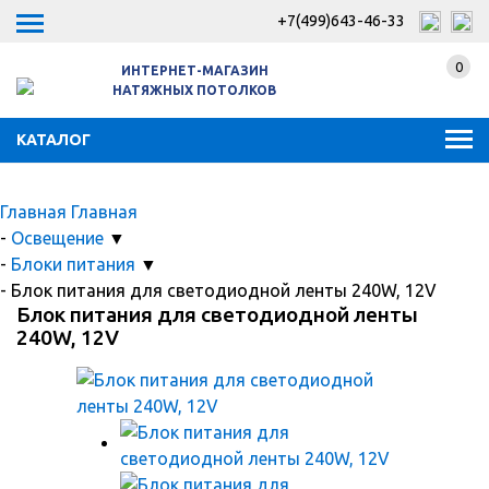
+7(499)643-46-33
0
ИНТЕРНЕТ-МАГАЗИН
НАТЯЖНЫХ ПОТОЛКОВ
КАТАЛОГ
Главная
Главная
-
Освещение
▼
-
Блоки питания
▼
-
Блок питания для светодиодной ленты 240W, 12V
Блок питания для светодиодной ленты
240W, 12V