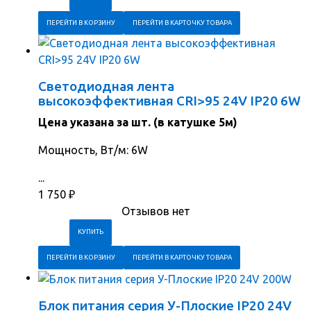
ПЕРЕЙТИ В КОРЗИНУ
ПЕРЕЙТИ В КАРТОЧКУ ТОВАРА
Светодиодная лента
высокоэффективная CRI>95 24V IP20 6W
Цена указана за шт. (в катушке 5м)
Мощность, Вт/м: 6W
...
1 750
₽
Отзывов нет
ПЕРЕЙТИ В КОРЗИНУ
ПЕРЕЙТИ В КАРТОЧКУ ТОВАРА
Блок питания серия У-Плоские IP20 24V