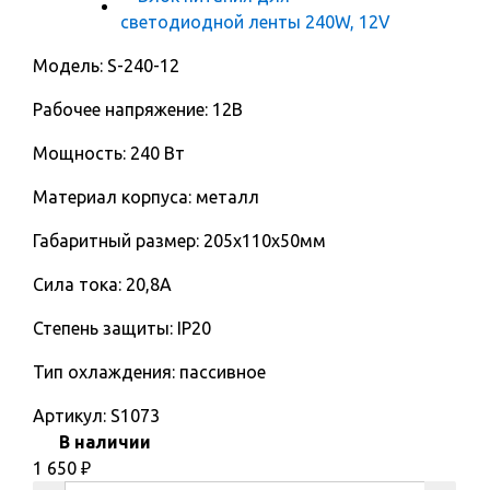
Модель: S-240-12
Рабочее напряжение: 12В
Мощность: 240 Вт
Материал корпуса: металл
Габаритный размер: 205х110х50мм
Сила тока: 20,8A
Степень защиты: IP20
Тип охлаждения: пассивное
Артикул:
S1073
В наличии
1 650
₽