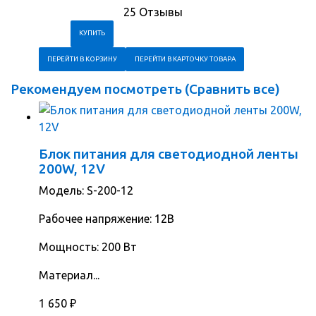
25 Отзывы
ПЕРЕЙТИ В КОРЗИНУ
ПЕРЕЙТИ В КАРТОЧКУ ТОВАРА
Рекомендуем посмотреть (
Сравнить все
)
Блок питания для светодиодной ленты
200W, 12V
Модель: S-200-12
Рабочее напряжение: 12В
Мощность: 200 Вт
Материал...
1 650
₽