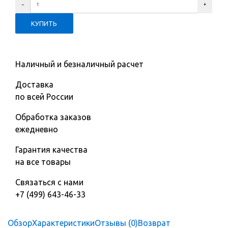
Наличный и безналичный расчет
Доставка
по всей России
Обработка заказов
ежедневно
Гарантия качества
на все товары
Связаться с нами
+7 (499) 643-46-33
Обзор
Характеристики
Отзывы (0)
Возврат