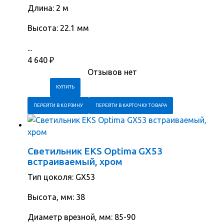
Длина: 2 м
Высота: 22.1 мм
...
4 640
₽
Отзывов нет
ПЕРЕЙТИ В КОРЗИНУ
ПЕРЕЙТИ В КАРТОЧКУ ТОВАРА
Светильник EKS Optima GX53
встраиваемый, хром
Тип цоколя: GX53
Высота, мм: 38
Диаметр врезной, мм: 85-90