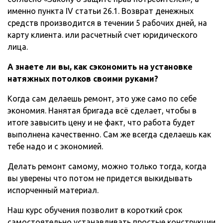
именно пункта IV статьи 26.1. Возврат денежных
средств производится в течении 5 рабочих дней, на
карту клиента. или расчетный счет юридического
лица.
А знаете ли вы, как сэкономить на установке
натяжных потолков своими руками?
Когда сам делаешь ремонт, это уже само по себе
экономия. Нанятая бригада всё сделает, чтобы в
итоге завысить цену и не факт, что работа будет
выполнена качественно. Сам же всегда сделаешь как
тебе надо и с экономией.
Делать ремонт самому, можно только тогда, когда
вы уверены что потом не придется выкидывать
испорченный материал.
Наш курс обучения позволит в короткий срок
самостоятельно устанавливать простые конструкции