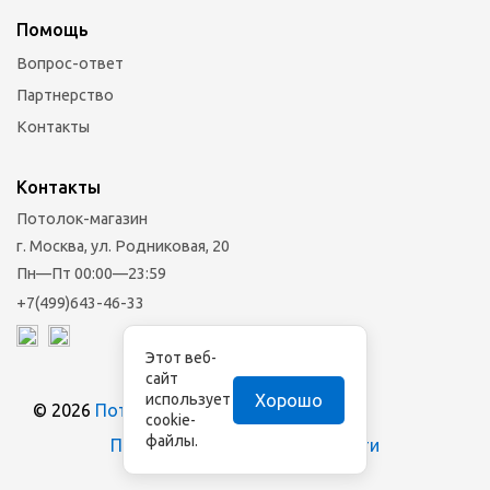
Помощь
Вопрос-ответ
Партнерство
Контакты
Контакты
Потолок-магазин
г. Москва, ул. Родниковая, 20
Пн—Пт 00:00—23:59
+7(499)643-46-33
Этот веб-
сайт
Хорошо
использует
© 2026
Потолок-магазин
cookie-
файлы.
Политика конфиденциальности