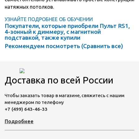
натяжных потолков.
УЗНАЙТЕ ПОДРОБНЕЕ ОБ ОБУЧЕНИИ
Покупатели, которые приобрели Пульт RS1,
4-зонный к диммеру, с магнитной
подставкой, также купили
Рекомендуем посмотреть (
Сравнить все
)
Доставка по всей России
Чтобы заказать товар в магазине, свяжитесь с нашим
менеджером по телефону
+7 (499) 643-46-33
Подробнее