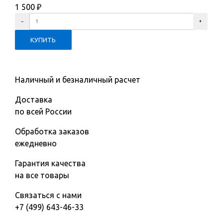
1 500
₽
Наличный и безналичный расчет
Доставка
по всей России
Обработка заказов
ежедневно
Гарантия качества
на все товары
Связаться с нами
+7 (499) 643-46-33