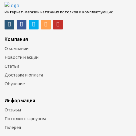
Интернет-магазин натяжных потолков и комплектующих
Компания
О компании
Новости и акции
Статьи
Доставка и оплата
Обучение
Информация
Отзывы
Потолки с гарпуном
Галерея