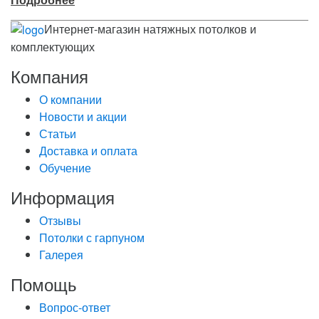
Интернет-магазин натяжных потолков и
комплектующих
Компания
О компании
Новости и акции
Статьи
Доставка и оплата
Обучение
Информация
Отзывы
Потолки с гарпуном
Галерея
Помощь
Вопрос-ответ