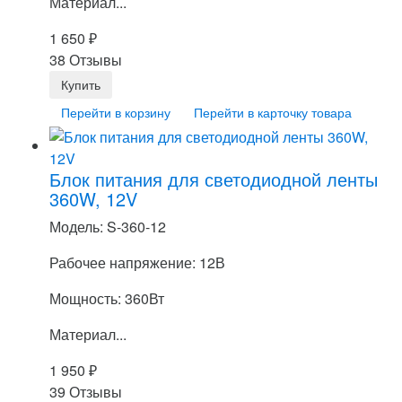
Материал...
1 650
₽
38 Отзывы
Перейти в корзину
Перейти в карточку товара
Блок питания для светодиодной ленты
360W, 12V
Модель: S-360-12
Рабочее напряжение: 12В
Мощность: 360Вт
Материал...
1 950
₽
39 Отзывы