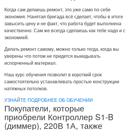
Когда сам делаешь ремонт, это уже само по себе
экономия. Нанятая бригада всё сделает, чтобы в итоге
завысить цену и не факт, что работа будет выполнена
качественно. Сам же всегда сделаешь как тебе надо и с
экономией.
Делать ремонт самому, можно только тогда, когда вы
уверены что потом не придется выкидывать
испорченный материал.
Наш курс обучения позволит в короткий срок
самостоятельно устанавливать простые конструкции
натяжных потолков.
УЗНАЙТЕ ПОДРОБНЕЕ ОБ ОБУЧЕНИИ
Покупатели, которые
приобрели Контроллер S1-B
(диммер), 220В 1А, также