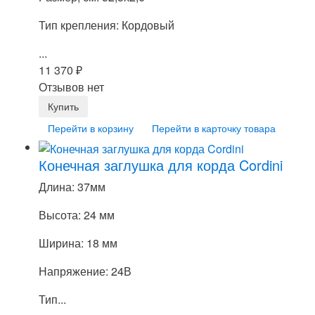
Тип крепления: Кордовый
...
11 370
₽
Отзывов нет
Перейти в корзину
Перейти в карточку товара
Конечная заглушка для корда Cordini
Длина: 37мм
Высота: 24 мм
Ширина: 18 мм
Напряжение: 24В
Тип...