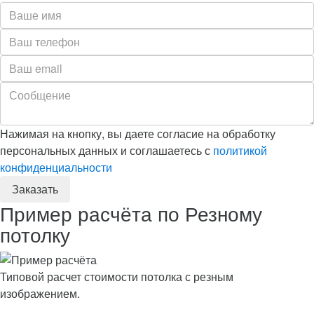
Нажимая на кнопку, вы даете согласие на обработку
персональных данных и соглашаетесь с
политикой
конфиденциальности
Пример расчёта по Резному
потолку
Типовой расчет стоимости потолка с резным
изображением.