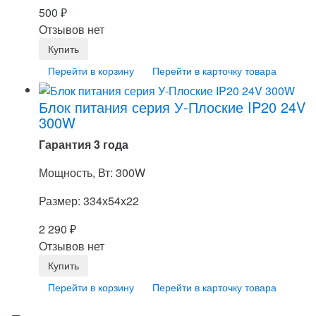
500
₽
Отзывов нет
Перейти в корзину
Перейти в карточку товара
Блок питания серия У-Плоские IP20 24V
300W
Гарантия 3 года
Мощность, Вт: 300W
Размер: 334х54х22
2 290
₽
Отзывов нет
Перейти в корзину
Перейти в карточку товара