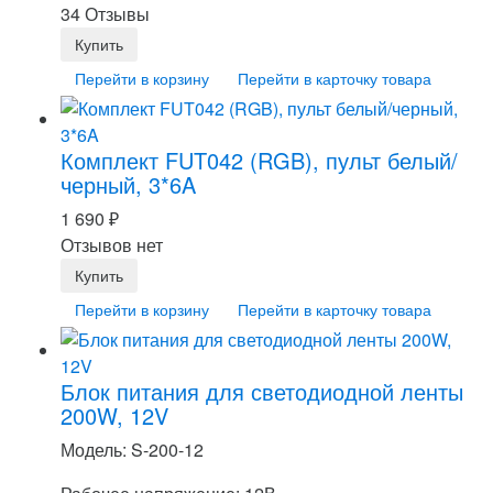
34 Отзывы
Перейти в корзину
Перейти в карточку товара
Комплект FUT042 (RGB), пульт белый/
черный, 3*6A
1 690
₽
Отзывов нет
Перейти в корзину
Перейти в карточку товара
Блок питания для светодиодной ленты
200W, 12V
Модель: S-200-12