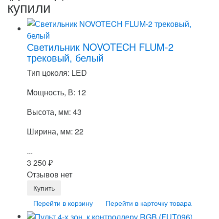
купили
Светильник NOVOTECH FLUM-2
трековый, белый
Тип цоколя: LED
Мощность, В: 12
Высота, мм: 43
Ширина, мм: 22
...
3 250
₽
Отзывов нет
Перейти в корзину
Перейти в карточку товара