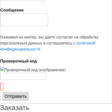
Сообщение
Нажимая на кнопку, вы даете согласие на обработку
персональных данных и соглашаетесь с
политикой
конфиденциальности
Проверочный код
Отправить
Заказать