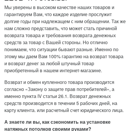
Мы уверены в высоком качестве наших товаров и
гарантируем Вам, что каждое изделие прослужит
долгие годы при надлежащем с ним обращении. Так же
нам сложно представить, что может стать причиной
возврата товара и требования возврата денежных
средств за товар с Вашей стороны. Но отлично
понимаем, что ситуации бывают разные. Именно по
этому мы даем Вам 100% гарантию на возврат товара
и возврат денег за любой штучный товар
приобретенный в нашем интернет-магазине.
Возврат и обмен купленного товара производится
согласно «Закону о защите прав потребителей», а
именно пункта IV статьи 26.1. Возврат денежных
средств производится в течении 5 рабочих дней, на
карту клиента. или расчетный счет юридического лица.
А знаете ли вы, как сэкономить на установке
натяжных потолков своими руками?