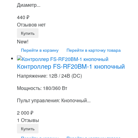
Диаметр...
440
₽
Отзывов нет
New!
Перейти в корзину
Перейти в карточку товара
Контроллер FS-RF20BM-1 кнопочный
Напряжение: 12В / 24В (DC)
Мощность: 180/360 Вт
Пульт управления: Кнопочный...
2 000
₽
1 Отзывы
Перейти в корзину
Перейти в карточку товара