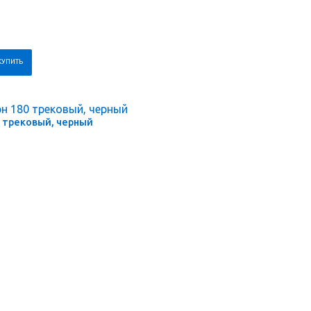
 трековый, черный