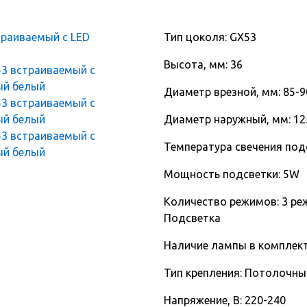
Тип цоколя: GX53
Высота, мм: 36
Диаметр врезной, мм: 85-9
Диаметр наружный, мм: 12
Температура свечения подс
Мощность подсветки: 5W
Количество режимов: 3 ре
Подсветка
Наличие лампы в комплект
Тип крепления: Потолочны
Напряжение, В: 220-240