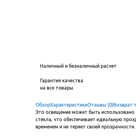
Наличный и безналичный расчет
Гарантия качества
на все товары
Обзор
Характеристики
Отзывы (0)
Возврат 
Это освещение может быть использовано 
стекла, что обеспечивает идеальную проз
временем и не теряет своей прозрачности.