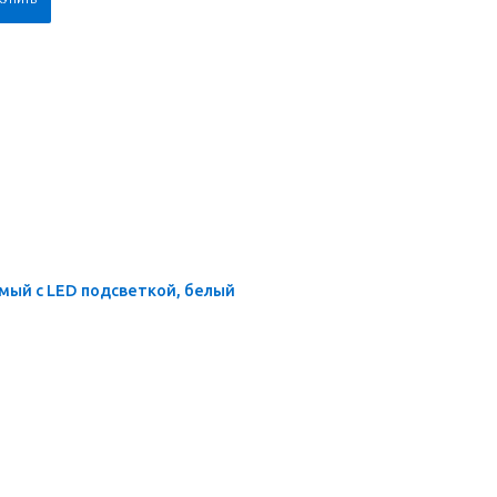
мый с LED подсветкой, белый