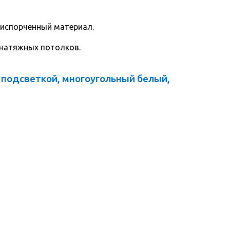
 испорченный материал.
 натяжных потолков.
 подсветкой, многоугольный белый,