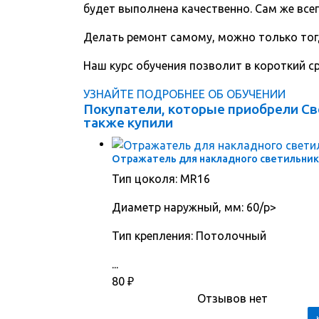
будет выполнена качественно. Сам же всег
Делать ремонт самому, можно только тог
Наш курс обучения позволит в короткий 
УЗНАЙТЕ ПОДРОБНЕЕ ОБ ОБУЧЕНИИ
Покупатели, которые приобрели Св
также купили
Отражатель для накладного светильника
Тип цоколя: MR16
Диаметр наружный, мм: 60/p>
Тип крепления: Потолочный
...
80
₽
Отзывов нет