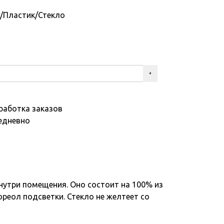
/Пластик/Стекло
работка заказов
едневно
нутри помещения. Оно состоит на 100% из
реол подсветки. Стекло не желтеет со