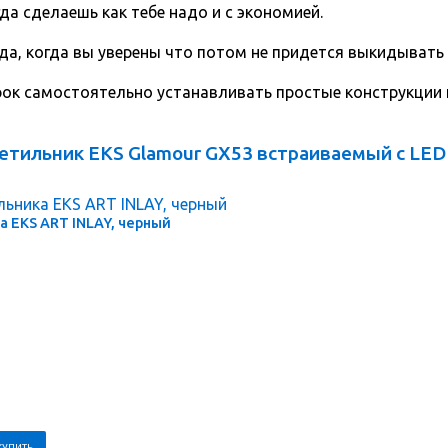
да сделаешь как тебе надо и с экономией.
да, когда вы уверены что потом не придется выкидывать
срок самостоятельно устанавливать простые конструкции
етильник EKS Glamour GX53 встраиваемый с LED
 EKS ART INLAY, черный