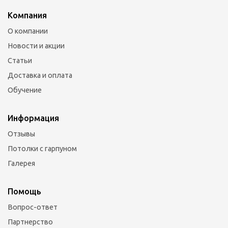
Компания
О компании
Новости и акции
Статьи
Доставка и оплата
Обучение
Информация
Отзывы
Потолки с гарпуном
Галерея
Помощь
Вопрос-ответ
Партнерство