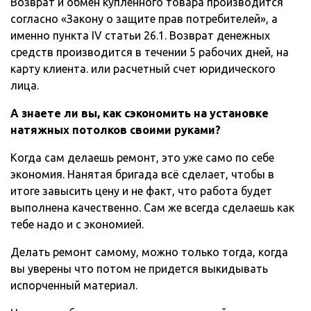
Возврат и обмен купленного товара производится
согласно «Закону о защите прав потребителей», а
именно пункта IV статьи 26.1. Возврат денежных
средств производится в течении 5 рабочих дней, на
карту клиента. или расчетный счет юридического
лица.
А знаете ли вы, как сэкономить на установке
натяжных потолков своими руками?
Когда сам делаешь ремонт, это уже само по себе
экономия. Нанятая бригада всё сделает, чтобы в
итоге завысить цену и не факт, что работа будет
выполнена качественно. Сам же всегда сделаешь как
тебе надо и с экономией.
Делать ремонт самому, можно только тогда, когда
вы уверены что потом не придется выкидывать
испорченный материал.