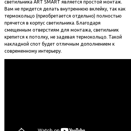
светильника ART SMART является простой монтаж.
Вам не придется делать внутреннюю вклейку, так как
термокольцо (приобретается отдельно) полностью
прячется в корпус светильника. Благодаря
смещенным отверстиям для монтажа, светильник
крепится к потолку, не задевая термокольцо. Такой
накладной спот будет отличным дополнением к
современному интерьеру.