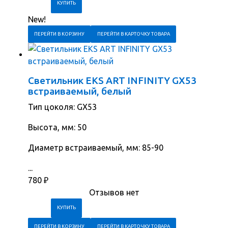
New!
ПЕРЕЙТИ В КОРЗИНУ
ПЕРЕЙТИ В КАРТОЧКУ ТОВАРА
Светильник EKS ART INFINITY GX53
встраиваемый, белый
Тип цоколя: GX53
Высота, мм: 50
Диаметр встраиваемый, мм: 85-90
...
780
₽
Отзывов нет
ПЕРЕЙТИ В КОРЗИНУ
ПЕРЕЙТИ В КАРТОЧКУ ТОВАРА