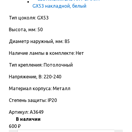
Тип цоколя: GX53
Высота, мм: 50
Диаметр наружный, мм: 85
Наличие лампы в комплекте: Нет
Тип крепления: Потолочный
Напряжение, В: 220-240
Материал корпуса: Металл
Степень защиты: IP20
Артикул:
A3649
В наличии
600
₽