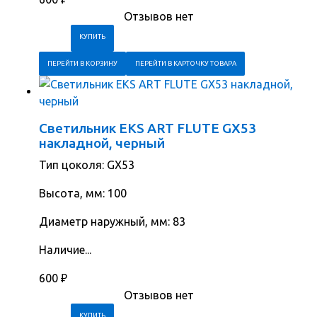
Отзывов нет
ПЕРЕЙТИ В КОРЗИНУ
ПЕРЕЙТИ В КАРТОЧКУ ТОВАРА
Светильник EKS ART FLUTE GX53
накладной, черный
Тип цоколя: GX53
Высота, мм: 100
Диаметр наружный, мм: 83
Наличие...
600
₽
Отзывов нет