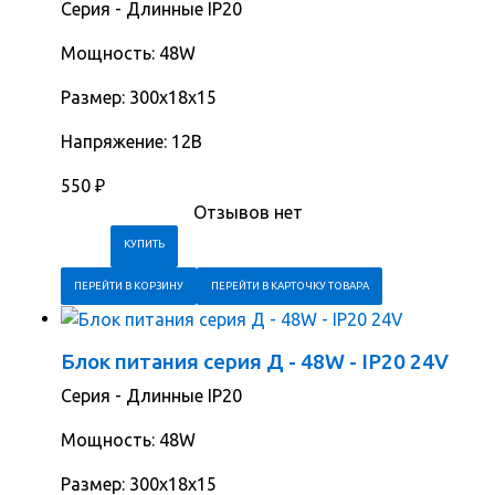
Серия - Длинные IP20
Мощность: 48W
Размер: 300х18х15
Напряжение: 12В
550
₽
Отзывов нет
ПЕРЕЙТИ В КОРЗИНУ
ПЕРЕЙТИ В КАРТОЧКУ ТОВАРА
Блок питания серия Д - 48W - IP20 24V
Серия - Длинные IP20
Мощность: 48W
Размер: 300х18х15