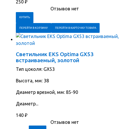
250
₽
Отзывов нет
ПЕРЕЙТИ В КОРЗИНУ
ПЕРЕЙТИ В КАРТОЧКУ ТОВАРА
Светильник EKS Optima GX53
встраиваемый, золотой
Тип цоколя: GX53
Высота, мм: 38
Диаметр врезной, мм: 85-90
Диаметр...
140
₽
Отзывов нет