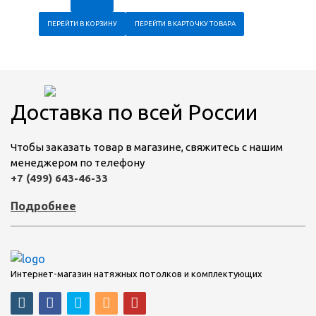
ПЕРЕЙТИ В КОРЗИНУ
ПЕРЕЙТИ В КАРТОЧКУ ТОВАРА
Доставка по всей России
Чтобы заказать товар в магазине, свяжитесь с нашим
менеджером по телефону
+7 (499) 643-46-33
Подробнее
Интернет-магазин натяжных потолков и комплектующих