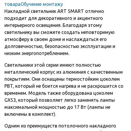
товара
Обучение монтажу
Накладной светильник ART SMART отлично
подходит для декоративного и акцентного
интерьерного освещения. Благодаря этому
светильнику вы сможете создать неповторимую
атмосферу в своем доме и наслаждаться его
долговечностью, безопасностью эксплуатации и
низким энергопотреблением.
Светильники этой серии имеют полностью
металлический корпус из алюминия с качественным
покрытием. Они оснащены термостойким цоколем
PBT, который не боится нагрева и не раскрошится со
временем. Модель также оборудована цоколем
GX53, который позволяет легко заменять лампы
максимальной мощностью до 17 Вт (лампы не
включены в комплект).
Одним из преимуществ потолочного накладного