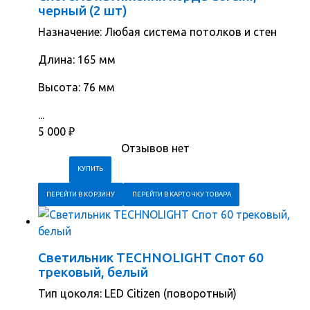
черный (2 шт)
Назначение: Любая система потолков и стен
Длина: 165 мм
Высота: 76 мм
...
5 000
₽
Отзывов нет
ПЕРЕЙТИ В КОРЗИНУ
ПЕРЕЙТИ В КАРТОЧКУ ТОВАРА
Светильник TECHNOLIGHT Спот 60
трековый, белый
Тип цоколя: LED Citizen (поворотный)