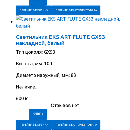
ПЕРЕЙТИ В КОРЗИНУ
ПЕРЕЙТИ В КАРТОЧКУ ТОВАРА
Светильник EKS ART FLUTE GX53
накладной, белый
Тип цоколя: GX53
Высота, мм: 100
Диаметр наружный, мм: 83
Наличие...
600
₽
Отзывов нет
ПЕРЕЙТИ В КОРЗИНУ
ПЕРЕЙТИ В КАРТОЧКУ ТОВАРА