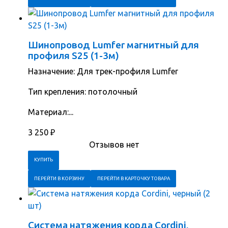
Шинопровод Lumfer магнитный для
профиля S25 (1-3м)
Назначение: Для трек-профиля Lumfer
Тип крепления: потолочный
Материал:...
3 250
₽
Отзывов нет
ПЕРЕЙТИ В КОРЗИНУ
ПЕРЕЙТИ В КАРТОЧКУ ТОВАРА
Система натяжения корда Cordini,