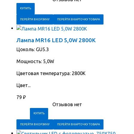
ПЕРЕЙТИ В КОРЗИНУ
ПЕРЕЙТИ В КАРТОЧКУ ТОВАРА
Лампа MR16 LED 5,0W 2800K
Цоколь: GU5.3
Мощность: 5,0W
Цветовая температура: 2800K
Цвет...
79
₽
Отзывов нет
ПЕРЕЙТИ В КОРЗИНУ
ПЕРЕЙТИ В КАРТОЧКУ ТОВАРА