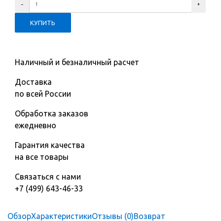
Наличный и безналичный расчет
Доставка
по всей России
Обработка заказов
ежедневно
Гарантия качества
на все товары
Связаться с нами
+7 (499) 643-46-33
Обзор
Характеристики
Отзывы (0)
Возврат