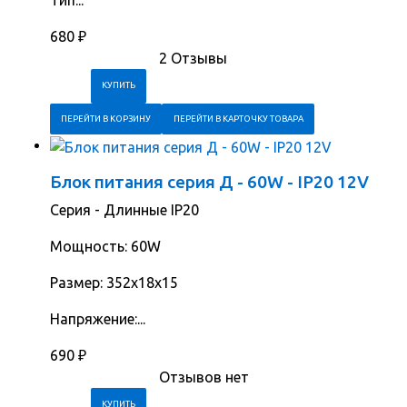
Тип...
680
₽
2 Отзывы
ПЕРЕЙТИ В КОРЗИНУ
ПЕРЕЙТИ В КАРТОЧКУ ТОВАРА
Блок питания серия Д - 60W - IP20 12V
Серия - Длинные IP20
Мощность: 60W
Размер: 352х18х15
Напряжение:...
690
₽
Отзывов нет