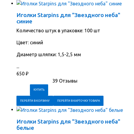
Иголки Starpins для "Звездного неба"
синие
Количество штук в упаковке: 100 шт
Цвет: синий
Диаметр шляпки: 1,5-2,5 мм
...
650
₽
39 Отзывы
ПЕРЕЙТИ В КОРЗИНУ
ПЕРЕЙТИ В КАРТОЧКУ ТОВАРА
Иголки Starpins для "Звездного неба"
белые