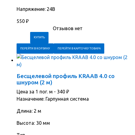
Напряжение: 24В
550
₽
Отзывов нет
ПЕРЕЙТИ В КОРЗИНУ
ПЕРЕЙТИ В КАРТОЧКУ ТОВАРА
Бесщелевой профиль KRAAB 4.0 со
шнуром (2 м)
Цена за 1 пог. м -
340
₽
Назначение: Гарпунная система
Длина: 2 м
Высота: 30 мм