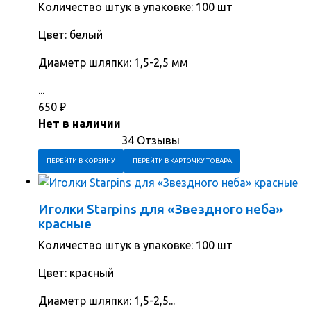
Количество штук в упаковке: 100 шт
Цвет: белый
Диаметр шляпки: 1,5-2,5 мм
...
650
₽
Нет в наличии
34 Отзывы
ПЕРЕЙТИ В КОРЗИНУ
ПЕРЕЙТИ В КАРТОЧКУ ТОВАРА
Иголки Starpins для «Звездного неба»
красные
Количество штук в упаковке: 100 шт
Цвет: красный
Диаметр шляпки: 1,5-2,5...