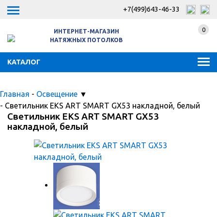
+7(499)643-46-33
0
ИНТЕРНЕТ-МАГАЗИН
НАТЯЖНЫХ ПОТОЛКОВ
КАТАЛОГ
Главная
-
Освещение
▼
-
Светильник EKS ART SMART GX53 накладной, белый
Светильник EKS ART SMART GX53
накладной, белый