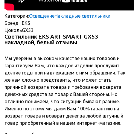
Категории:
Освещение
Накладные светильники
Бренд
EKS
Цоколь
GX53
Светильник EKS ART SMART GX53
накладной, белый отзывы
Мы уверены в высоком качестве наших товаров и
гарантируем Вам, что каждое изделие прослужит
долгие годы при надлежащем с ним обращении. Так
же нам сложно представить, что может стать
причиной возврата товара и требования возврата
денежных средств за товар с Вашей стороны. Но
отлично понимаем, что ситуации бывают разные.
Именно по этому мы даем Вам 100% гарантию на
возврат товара и возврат денег за любой штучный
товар приобретенный в нашем интернет-магазине.