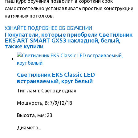
Наш курс обучения позволит в короткий срок
самостоятельно устанавливать простые конструкции
натяжных потолков.
УЗНАЙТЕ ПОДРОБНЕЕ ОБ ОБУЧЕНИИ
Покупатели, которые приобрели Светильник
EKS ART SMART GX53 накладной, белый,
также купили
Светильник EKS Classic LED
встраиваемый, круг белый
Тип ламп: Светодиодная
Мощность, В: 7/9/12/18
Высота, мм: 23
Диаметр...