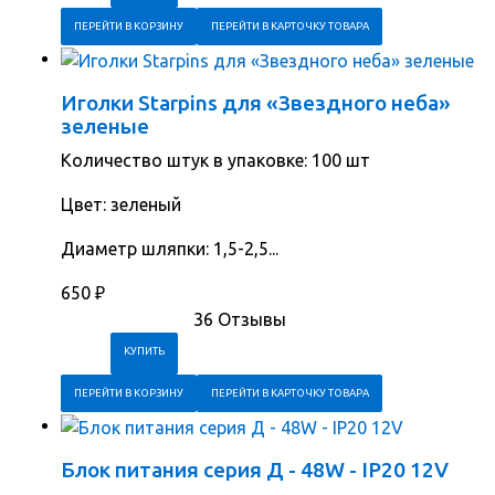
ПЕРЕЙТИ В КОРЗИНУ
ПЕРЕЙТИ В КАРТОЧКУ ТОВАРА
Иголки Starpins для «Звездного неба»
зеленые
Количество штук в упаковке: 100 шт
Цвет: зеленый
Диаметр шляпки: 1,5-2,5...
650
₽
36 Отзывы
ПЕРЕЙТИ В КОРЗИНУ
ПЕРЕЙТИ В КАРТОЧКУ ТОВАРА
Блок питания серия Д - 48W - IP20 12V