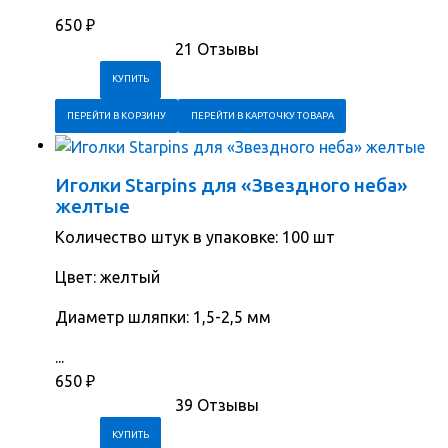
650
₽
21 Отзывы
ПЕРЕЙТИ В КОРЗИНУ
ПЕРЕЙТИ В КАРТОЧКУ ТОВАРА
Иголки Starpins для «Звездного неба»
желтые
Количество штук в упаковке: 100 шт
Цвет: желтый
Диаметр шляпки: 1,5-2,5 мм
...
650
₽
39 Отзывы