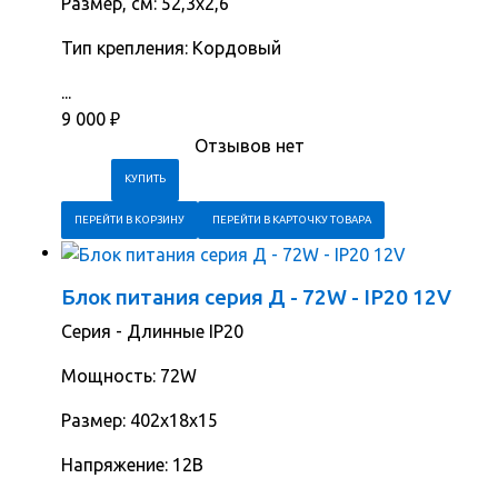
Размер, см: 52,3х2,6
Тип крепления: Кордовый
...
9 000
₽
Отзывов нет
ПЕРЕЙТИ В КОРЗИНУ
ПЕРЕЙТИ В КАРТОЧКУ ТОВАРА
Блок питания серия Д - 72W - IP20 12V
Серия - Длинные IP20
Мощность: 72W
Размер: 402х18х15
Напряжение: 12В