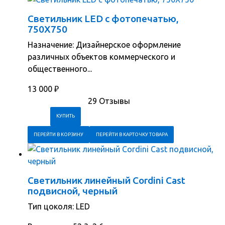
Светильник LED с фотопечатью,
750Х750
Назначение: Дизайнерское оформление
различных объектов коммерческого и
общественного...
13 000
₽
29 Отзывы
ПЕРЕЙТИ В КОРЗИНУ
ПЕРЕЙТИ В КАРТОЧКУ ТОВАРА
Светильник линейный Cordini Cast
подвисной, черный
Тип цоколя: LED