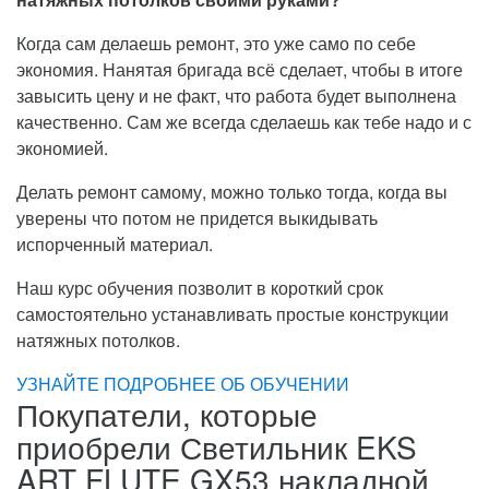
Когда сам делаешь ремонт, это уже само по себе
экономия. Нанятая бригада всё сделает, чтобы в итоге
завысить цену и не факт, что работа будет выполнена
качественно. Сам же всегда сделаешь как тебе надо и с
экономией.
Делать ремонт самому, можно только тогда, когда вы
уверены что потом не придется выкидывать
испорченный материал.
Наш курс обучения позволит в короткий срок
самостоятельно устанавливать простые конструкции
натяжных потолков.
УЗНАЙТЕ ПОДРОБНЕЕ ОБ ОБУЧЕНИИ
Покупатели, которые
приобрели Светильник EKS
ART FLUTE GX53 накладной,