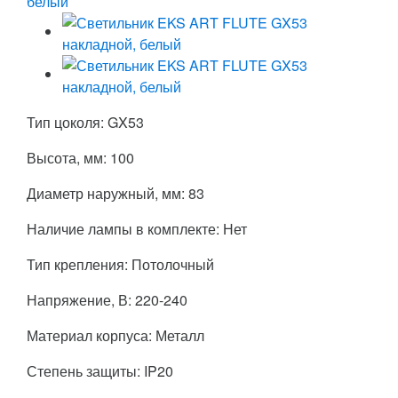
Тип цоколя: GX53
Высота, мм: 100
Диаметр наружный, мм: 83
Наличие лампы в комплекте: Нет
Тип крепления: Потолочный
Напряжение, В: 220-240
Материал корпуса: Металл
Степень защиты: IP20