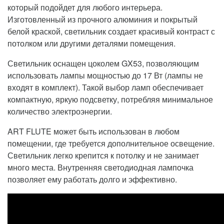
который подойдет для любого интерьера.
Изготовленный из прочного алюминия и покрытый
белой краской, светильник создает красивый контраст с
потолком или другими деталями помещения.
Светильник оснащен цоколем GX53, позволяющим
использовать лампы мощностью до 17 Вт (лампы не
входят в комплект). Такой выбор ламп обеспечивает
компактную, яркую подсветку, потребляя минимальное
количество электроэнергии.
ART FLUTE может быть использован в любом
помещении, где требуется дополнительное освещение.
Светильник легко крепится к потолку и не занимает
много места. Внутренняя светодиодная лампочка
позволяет ему работать долго и эффективно.