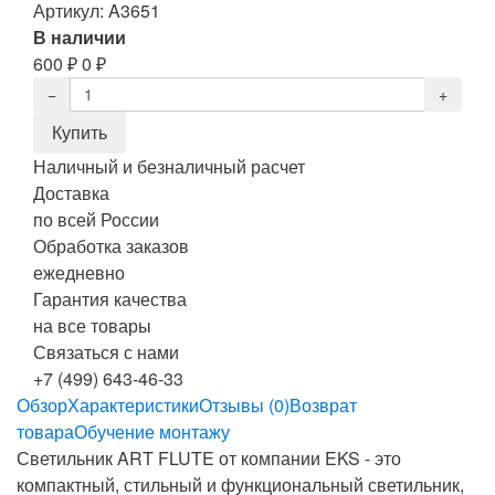
Артикул:
A3651
В наличии
600
₽
0
₽
Наличный и безналичный расчет
Доставка
по всей России
Обработка заказов
ежедневно
Гарантия качества
на все товары
Связаться с нами
+7 (499) 643-46-33
Обзор
Характеристики
Отзывы (0)
Возврат
товара
Обучение монтажу
Светильник ART FLUTE от компании EKS - это
компактный, стильный и функциональный светильник,