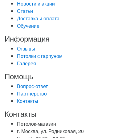
Новости и акции
Статьи
Доставка и оплата
Обучение
Информация
Отзывы
Потолки с гарпуном
Галерея
Помощь
Вопрос-ответ
Партнерство
Контакты
Контакты
Потолок-магазин
г. Москва, ул. Родниковая, 20