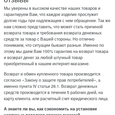
Мы уверены в высоком качестве наших товаров и
гарантируем Вам, что каждое изделие прослужит
долгие годы при надлежащем с ним обращении. Так же
нам сложно представить, что может стать причиной
возврата товара и требования возврата денежных
средств за товар с Вашей стороны. Но отлично
понимаем, что ситуации бывают разные. Именно по
этому мы даем Вам 100% гарантию на возврат товара
и возврат денег за любой штучный товар
приобретенный в нашем интернет-магазине.
Возврат и обмен купленного товара производится
согласно «Закону о защите прав потребителей», а
именно пункта IV статьи 26.1. Возврат денежных
средств производится в течении 5 рабочих дней, на
карту клиента. или расчетный счет юридического лица.
А знаете ли вы, как сэкономить на установке
натяжных потолков своими руками?