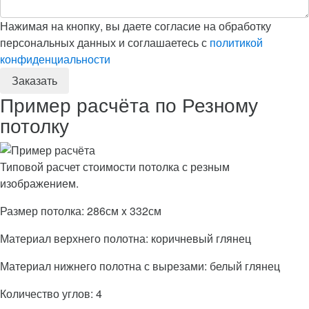
Нажимая на кнопку, вы даете согласие на обработку
персональных данных и соглашаетесь с
политикой
конфиденциальности
Пример расчёта по Резному
потолку
Типовой расчет стоимости потолка с резным
изображением.
Размер потолка: 286см x 332см
Материал верхнего полотна: коричневый глянец
Материал нижнего полотна с вырезами: белый глянец
Количество углов: 4