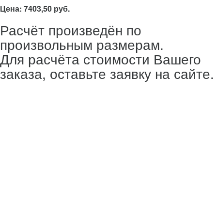
Цена: 7403,50 руб.
Расчёт произведён по
произвольным размерам.
Для расчёта стоимости Вашего
заказа, оставьте заявку на сайте.