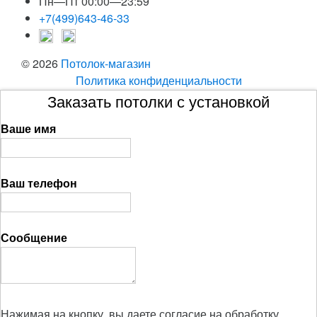
Пн—Пт 00:00—23:59
+7(499)643-46-33
© 2026
Потолок-магазин
Политика конфиденциальности
Заказать потолки с установкой
Ваше имя
Ваш телефон
Сообщение
Нажимая на кнопку, вы даете согласие на обработку