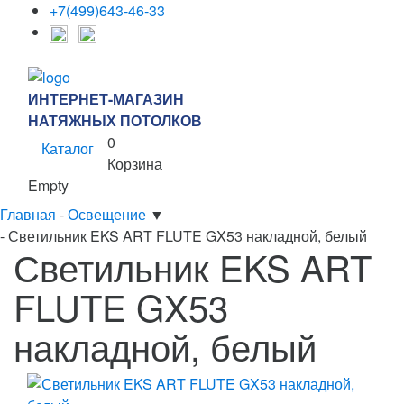
+7(499)643-46-33
ИНТЕРНЕТ-МАГАЗИН
НАТЯЖНЫХ ПОТОЛКОВ
0
Каталог
Корзина
Empty
Главная
-
Освещение
▼
-
Светильник EKS ART FLUTE GX53 накладной, белый
Светильник EKS ART
FLUTE GX53
накладной, белый