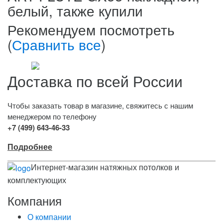
белый, также купили
Рекомендуем посмотреть
(
Сравнить все
)
Доставка по всей России
Чтобы заказать товар в магазине, свяжитесь с нашим
менеджером по телефону
+7 (499) 643-46-33
Подробнее
Интернет-магазин натяжных потолков и
комплектующих
Компания
О компании