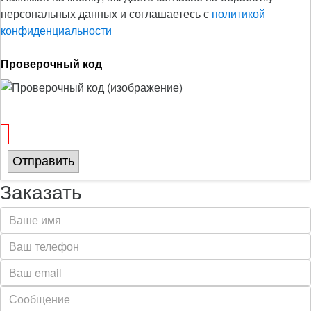
персональных данных и соглашаетесь с
политикой
конфиденциальности
Проверочный код
Отправить
Заказать