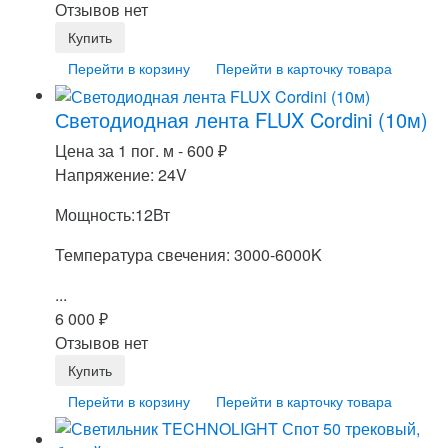
Отзывов нет
Перейти в корзину
Перейти в карточку товара
Светодиодная лента FLUX Cordini (10м)
Цена за 1 пог. м -
600
₽
Напряжение: 24V
Мощность:12Вт
Температура свечения: 3000-6000K
...
6 000
₽
Отзывов нет
Перейти в корзину
Перейти в карточку товара