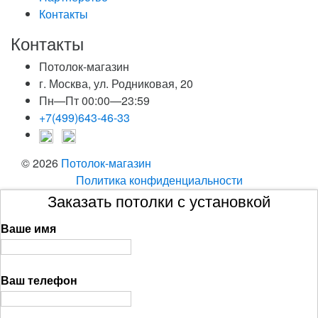
Контакты
Контакты
Потолок-магазин
г. Москва, ул. Родниковая, 20
Пн—Пт 00:00—23:59
+7(499)643-46-33
© 2026
Потолок-магазин
Политика конфиденциальности
Заказать потолки с установкой
Ваше имя
Ваш телефон