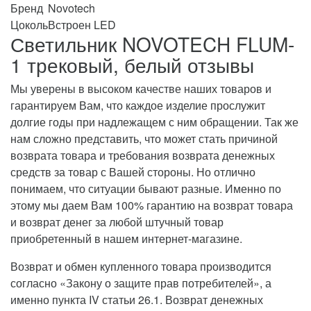
Бренд
Novotech
Цоколь
Встроен LED
Светильник NOVOTECH FLUM-
1 трековый, белый отзывы
Мы уверены в высоком качестве наших товаров и
гарантируем Вам, что каждое изделие прослужит
долгие годы при надлежащем с ним обращении. Так же
нам сложно представить, что может стать причиной
возврата товара и требования возврата денежных
средств за товар с Вашей стороны. Но отлично
понимаем, что ситуации бывают разные. Именно по
этому мы даем Вам 100% гарантию на возврат товара
и возврат денег за любой штучный товар
приобретенный в нашем интернет-магазине.
Возврат и обмен купленного товара производится
согласно «Закону о защите прав потребителей», а
именно пункта IV статьи 26.1. Возврат денежных