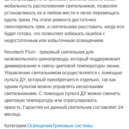
мобильность расположения светильников, позволяя
устанавливать их в любом месте и легко перемещать
вдоль трека. На этапе ремонта достаточно
смонтировать трек, а светильники расставить, когда все
будет готово, что позволяет избежать ошибок с
недостаточным или избыточным освещением.
Novotech Flum - трековый светильник для
низковольтного шинопровода, который поддерживает
диммирование и смену цветовой температуры линии.
Управление светильником осуществляется с помощью
пульта ДУ, который приобретается отдельно, так как
одним пультом можно управлять несколькими
светильниками. С помощью пульта ДУ можно сменить
цветовую температуру или отрегулировать
яркость. Гарантия на данный светильник составляет 24
месяца.
Категории:
Освещение
Трековые системы