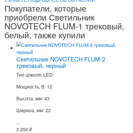
Покупатели, которые
приобрели Светильник
NOVOTECH FLUM-1 трековый,
белый, также купили
Светильник NOVOTECH FLUM-2
трековый, черный
Тип цоколя: LED
Мощность, В: 12
Высота, мм: 43
Ширина, мм: 22
...
3 250
₽