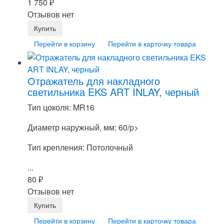
1 750
₽
Отзывов нет
Перейти в корзину
Перейти в карточку товара
Отражатель для накладного
светильника EKS ART INLAY, черный
Тип цоколя: MR16
Диаметр наружный, мм: 60/p>
Тип крепления: Потолочный
...
80
₽
Отзывов нет
Перейти в корзину
Перейти в карточку товара