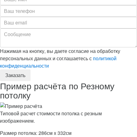
Нажимая на кнопку, вы даете согласие на обработку
персональных данных и соглашаетесь с
политикой
конфиденциальности
Пример расчёта по Резному
потолку
Типовой расчет стоимости потолка с резным
изображением.
Размер потолка: 286см x 332см