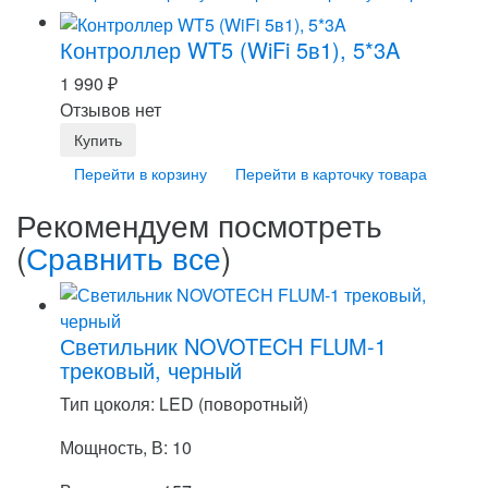
Контроллер WT5 (WiFi 5в1), 5*3A
1 990
₽
Отзывов нет
Перейти в корзину
Перейти в карточку товара
Рекомендуем посмотреть
(
Сравнить все
)
Светильник NOVOTECH FLUM-1
трековый, черный
Тип цоколя: LED (поворотный)
Мощность, В: 10