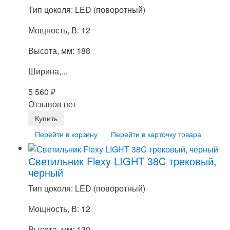
Тип цоколя: LED (поворотный)
Мощность, В: 12
Высота, мм: 188
Ширина,...
5 560
₽
Отзывов нет
Перейти в корзину
Перейти в карточку товара
Светильник Flexy LIGHT 38C трековый,
черный
Тип цоколя: LED (поворотный)
Мощность, В: 12
Высота, мм: 130