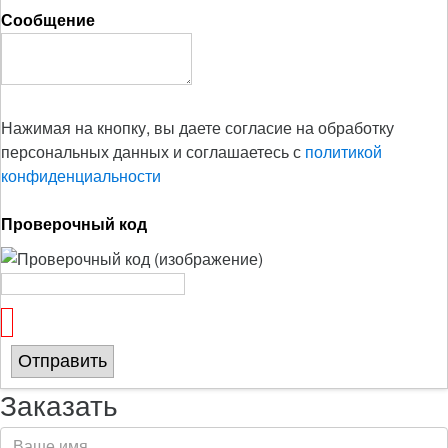
Сообщение
Нажимая на кнопку, вы даете согласие на обработку
персональных данных и соглашаетесь с
политикой
конфиденциальности
Проверочный код
Отправить
Заказать