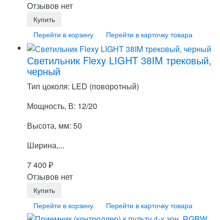
Отзывов нет
Перейти в корзину
Перейти в карточку товара
Светильник Flexy LIGHT 38IM трековый,
черный
Тип цоколя: LED (поворотный)
Мощность, В: 12/20
Высота, мм: 50
Ширина,...
7 400
₽
Отзывов нет
Перейти в корзину
Перейти в карточку товара