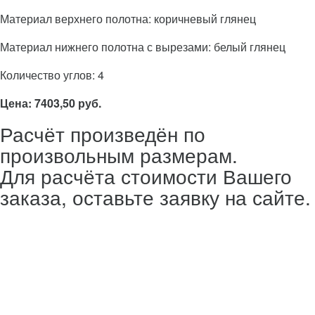
Материал верхнего полотна: коричневый глянец
Материал нижнего полотна с вырезами: белый глянец
Количество углов: 4
Цена: 7403,50 руб.
Расчёт произведён по
произвольным размерам.
Для расчёта стоимости Вашего
заказа, оставьте заявку на сайте.