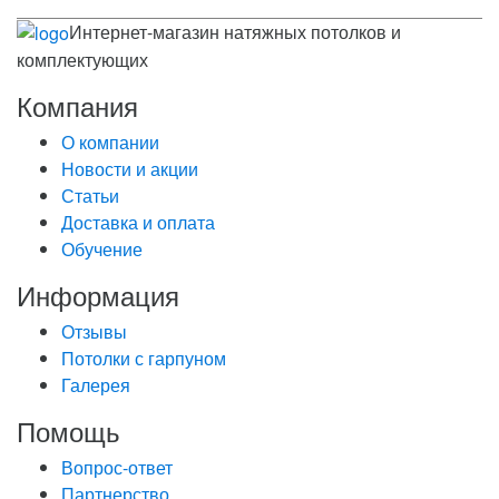
Интернет-магазин натяжных потолков и
комплектующих
Компания
О компании
Новости и акции
Статьи
Доставка и оплата
Обучение
Информация
Отзывы
Потолки с гарпуном
Галерея
Помощь
Вопрос-ответ
Партнерство