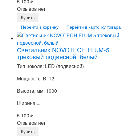
5 100
₽
Отзывов нет
Перейти в корзину
Перейти в карточку товара
Светильник NOVOTECH FLUM-5
трековый подвесной, белый
Тип цоколя: LED (подвесной)
Мощность, В: 12
Высота, мм: 1000
Ширина,...
5 100
₽
Отзывов нет