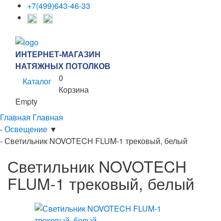
+7(499)643-46-33
ИНТЕРНЕТ-МАГАЗИН
НАТЯЖНЫХ ПОТОЛКОВ
0
Каталог
Корзина
Empty
Главная
Главная
-
Освещение
▼
-
Светильник NOVOTECH FLUM-1 трековый, белый
Светильник NOVOTECH
FLUM-1 трековый, белый