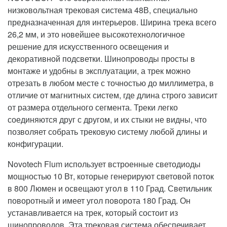
низковольтная трековая система 48В, специально
предназначенная для интерьеров. Ширина трека всего
26,2 мм, и это новейшее высокотехнологичное
решение для искусственного освещения и
декоративной подсветки. Шинопроводы просты в
монтаже и удобны в эксплуатации, а трек можно
отрезать в любом месте с точностью до миллиметра, в
отличие от магнитных систем, где длина строго зависит
от размера отдельного сегмента. Треки легко
соединяются друг с другом, и их стыки не видны, что
позволяет собрать трековую систему любой длины и
конфигурации.
Novotech Flum использует встроенные светодиоды
мощностью 10 Вт, которые генерируют световой поток
в 800 Люмен и освещают угол в 110 Град. Светильник
поворотный и имеет угол поворота 180 Град. Он
устанавливается на трек, который состоит из
шинопроводов. Эта трековая система обеспечивает