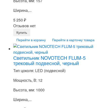
Высота, мм: 157
Ширина,...
5 250
₽
Отзывов нет
Перейти в корзину
Перейти в карточку товара
Светильник NOVOTECH FLUM-5
трековый подвесной, черный
Тип цоколя: LED (подвесной)
Мощность, В: 12
Высота, мм: 1000
Ширина,...