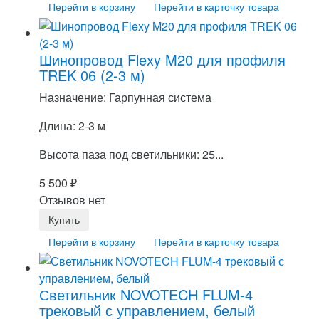
Перейти в корзину
Перейти в карточку товара
Шинопровод Flexy M20 для профиля
TREK 06 (2-3 м)
Назначение: Гарпунная система
Длина: 2-3 м
Высота паза под светильники: 25...
5 500
₽
Отзывов нет
Перейти в корзину
Перейти в карточку товара
Светильник NOVOTECH FLUM-4
трековый с управлением, белый