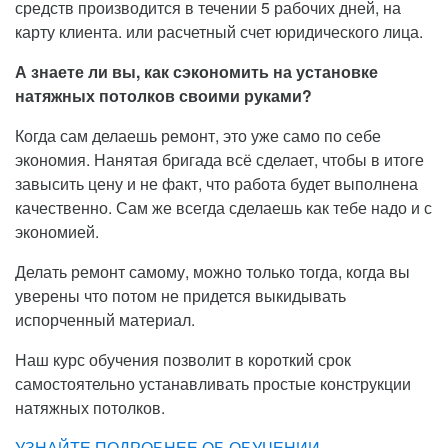
средств производится в течении 5 рабочих дней, на
карту клиента. или расчетный счет юридического лица.
А знаете ли вы, как сэкономить на установке
натяжных потолков своими руками?
Когда сам делаешь ремонт, это уже само по себе
экономия. Нанятая бригада всё сделает, чтобы в итоге
завысить цену и не факт, что работа будет выполнена
качественно. Сам же всегда сделаешь как тебе надо и с
экономией.
Делать ремонт самому, можно только тогда, когда вы
уверены что потом не придется выкидывать
испорченный материал.
Наш курс обучения позволит в короткий срок
самостоятельно устанавливать простые конструкции
натяжных потолков.
УЗНАЙТЕ ПОДРОБНЕЕ ОБ ОБУЧЕНИИ