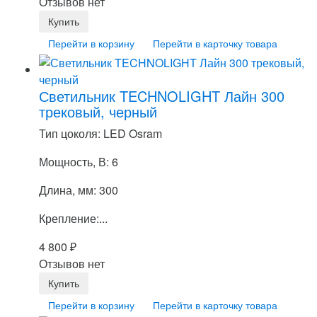
Отзывов нет
Перейти в корзину
Перейти в карточку товара
Светильник TECHNOLIGHT Лайн 300
трековый, черный
Тип цоколя: LED Osram
Мощность, В: 6
Длина, мм: 300
Крепление:...
4 800
₽
Отзывов нет
Перейти в корзину
Перейти в карточку товара