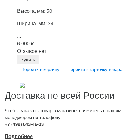
Высота, мм: 50
Ширина, мм: 34
...
6 000
₽
Отзывов нет
Перейти в корзину
Перейти в карточку товара
Доставка по всей России
Чтобы заказать товар в магазине, свяжитесь с нашим
менеджером по телефону
+7 (499) 643-46-33
Подробнее