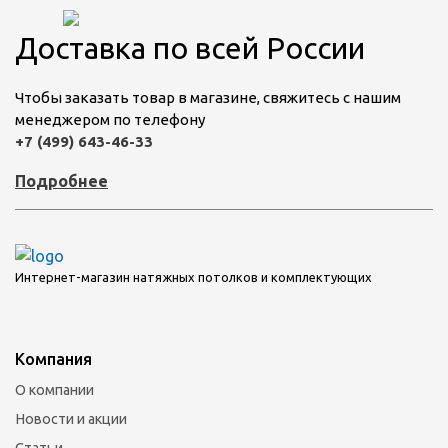
Доставка по всей России
Чтобы заказать товар в магазине, свяжитесь с нашим
менеджером по телефону
+7 (499) 643-46-33
Подробнее
Интернет-магазин натяжных потолков и комплектующих
Компания
О компании
Новости и акции
Статьи