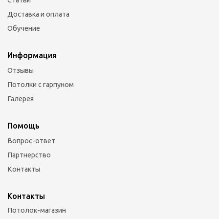
Доставка и оплата
Обучение
Информация
Отзывы
Потолки с гарпуном
Галерея
Помощь
Вопрос-ответ
Партнерство
Контакты
Контакты
Потолок-магазин