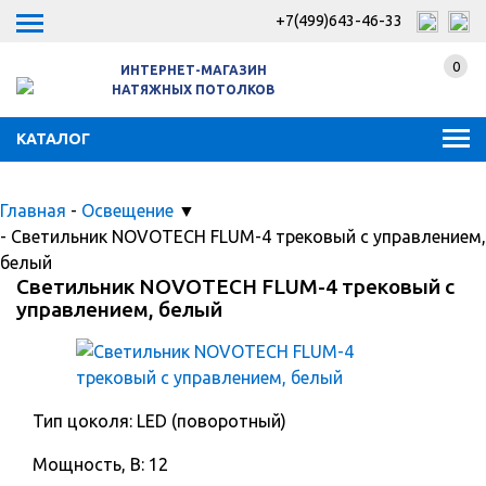
+7(499)643-46-33
0
ИНТЕРНЕТ-МАГАЗИН
НАТЯЖНЫХ ПОТОЛКОВ
КАТАЛОГ
Главная
-
Освещение
▼
-
Светильник NOVOTECH FLUM-4 трековый с управлением,
белый
Светильник NOVOTECH FLUM-4 трековый с
управлением, белый
Тип цоколя: LED (поворотный)
Мощность, В: 12