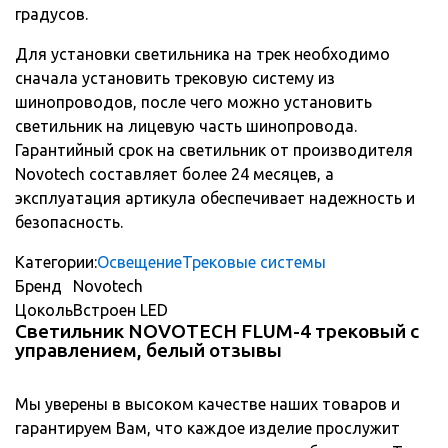
градусов.
Для установки светильника на трек необходимо
сначала установить трековую систему из
шинопроводов, после чего можно установить
светильник на лицевую часть шинопровода.
Гарантийный срок на светильник от производителя
Novotech составляет более 24 месяцев, а
эксплуатация артикула обеспечивает надежность и
безопасность.
Категории:
Освещение
Трековые системы
Бренд
Novotech
Цоколь
Встроен LED
Светильник NOVOTECH FLUM-4 трековый с
управлением, белый отзывы
Мы уверены в высоком качестве наших товаров и
гарантируем Вам, что каждое изделие прослужит