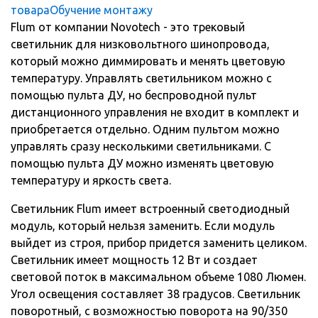
товара
Обучение монтажу
Flum от компании Novotech - это трековый
светильник для низковольтного шинопровода,
который можно диммировать и менять цветовую
температуру. Управлять светильником можно с
помощью пульта ДУ, но беспроводной пульт
дистанционного управления не входит в комплект и
приобретается отдельно. Одним пультом можно
управлять сразу несколькими светильниками. С
помощью пульта ДУ можно изменять цветовую
температуру и яркость света.
Светильник Flum имеет встроенный светодиодный
модуль, который нельзя заменить. Если модуль
выйдет из строя, прибор придется заменить целиком.
Светильник имеет мощность 12 Вт и создает
световой поток в максимальном объеме 1080 Люмен.
Угол освещения составляет 38 градусов. Светильник
поворотный, с возможностью поворота на 90/350