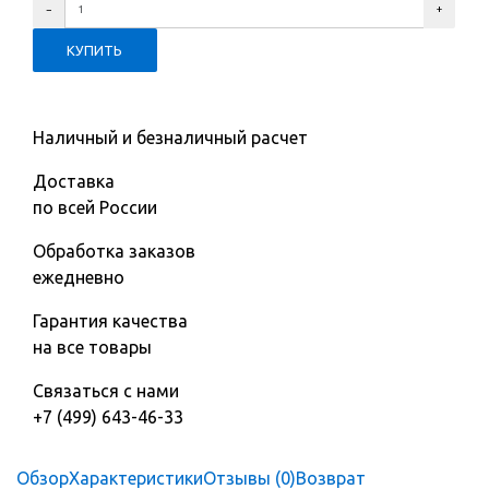
Наличный и безналичный расчет
Доставка
по всей России
Обработка заказов
ежедневно
Гарантия качества
на все товары
Связаться с нами
+7 (499) 643-46-33
Обзор
Характеристики
Отзывы (0)
Возврат