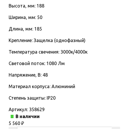
Высота, мм: 188
Ширина, мм: 50
Длина, мм: 185
Крепление: Защелка (однофазный)
Температура свечения: 3000к/4000к
Световой поток: 1080 Лм
Напряжение, В: 48
Материал корпуса: Алюминий
Степень защиты: IP20
Артикул:
358629
В наличии
5 560
₽