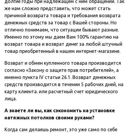
долгие годы при надлежащем с ним обращении. Так
же нам сложно представить, что может стать
причиной возврата товара и требования возврата
денежных средств за товар с Вашей стороны. Но
отлично понимаем, что ситуации бывают разные.
Именно по этому мы даем Вам 100% гарантию на
возврат товара и возврат денег за любой штучный
товар приобретенный в нашем интернет-магазине.
Возврат и обмен купленного товара производится
согласно «Закону о защите прав потребителей», а
именно пункта IV статьи 26.1. Возврат денежных
средств производится в течении 5 рабочих дней, на
карту клиента. или расчетный счет юридического
лица.
А знаете ли вы, как сэкономить на установке
натяжных потолков своими руками?
Когда сам делаешь ремонт, это уже само по себе