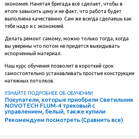
экономия. Нанятая бригада всё сделает, чтобы в
итоге завысить цену и не факт, что работа будет
выполнена качественно. Сам же всегда сделаешь как
тебе надо и с экономией.
Делать ремонт самому, можно только тогда, когда
вы уверены что потом не придется выкидывать
испорченный материал.
Наш курс обучения позволит в короткий срок
самостоятельно устанавливать простые конструкции
натяжных потолков.
УЗНАЙТЕ ПОДРОБНЕЕ ОБ ОБУЧЕНИИ
Покупатели, которые приобрели Светильник
NOVOTECH FLUM-4 трековый с
управлением, белый, также купили
Рекомендуем посмотреть (
Сравнить все
)