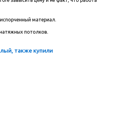
 испорченный материал.
 натяжных потолков.
лый, также купили