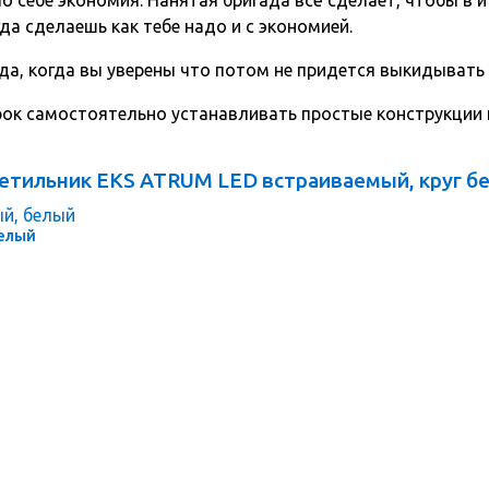
да сделаешь как тебе надо и с экономией.
да, когда вы уверены что потом не придется выкидывать
срок самостоятельно устанавливать простые конструкции
етильник EKS ATRUM LED встраиваемый, круг бе
белый