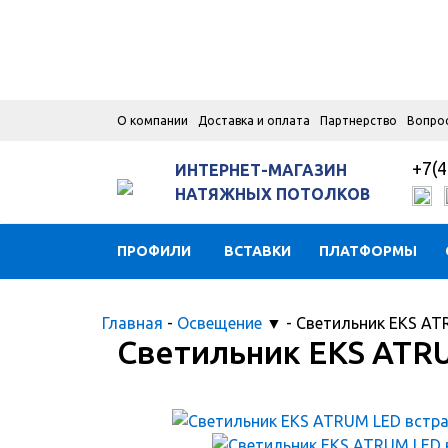
О компании
Доставка и оплата
Партнерство
Вопро
+7(4
ИНТЕРНЕТ-МАГАЗИН
НАТЯЖНЫХ ПОТОЛКОВ
ПРОФИЛИ
ВСТАВКИ
ПЛАТФОРМЫ
Главная
-
Освещение
▼
-
Светильник EKS AT
Светильник EKS ATR