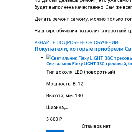
будет выполнена качественно. Сам же всег
Делать ремонт самому, можно только тог
Наш курс обучения позволит в короткий 
УЗНАЙТЕ ПОДРОБНЕЕ ОБ ОБУЧЕНИИ
Покупатели, которые приобрели Св
Светильник Flexy LIGHT 38C трековый, 
Тип цоколя: LED (поворотный)
Мощность, В: 12
Высота, мм: 130
Ширина,...
5 600
₽
Отзывов нет