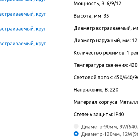
Мощность, В: 6/9/12
Высота, мм: 35
Диаметр встраиваемый, мм
Диаметр наружный, мм: 12
Количество режимов: 1 ре
Температура свечения: 420
Световой поток: 450/640/
Напряжение, В: 220
Материал корпуса: Металл
Степень защиты: IP40
Диаметр-90мм, 9W(640
Диаметр-120мм, 12W(9