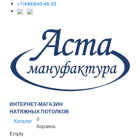
+7(499)643-46-33
ИНТЕРНЕТ-МАГАЗИН
НАТЯЖНЫХ ПОТОЛКОВ
0
Каталог
Корзина
Empty