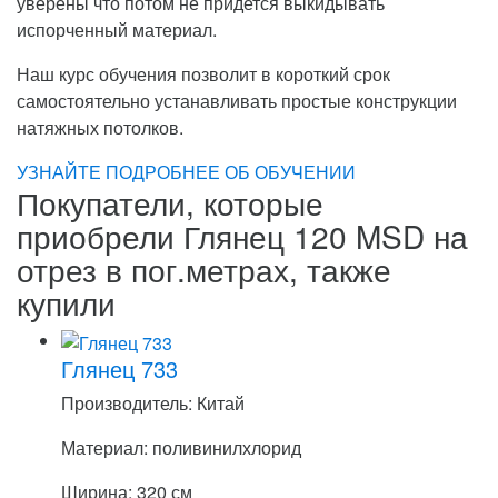
уверены что потом не придется выкидывать
испорченный материал.
Наш курс обучения позволит в короткий срок
самостоятельно устанавливать простые конструкции
натяжных потолков.
УЗНАЙТЕ ПОДРОБНЕЕ ОБ ОБУЧЕНИИ
Покупатели, которые
приобрели Глянец 120 MSD на
отрез в пог.метрах, также
купили
Глянец 733
Производитель: Китай
Материал: поливинилхлорид
Ширина: 320 см