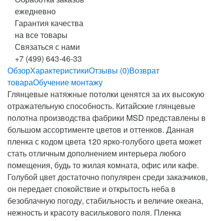
ежедневно
Гарантия качества
на все товары
Связаться с нами
+7 (499) 643-46-33
Обзор
Характеристики
Отзывы (0)
Возврат
товара
Обучение монтажу
Глянцевые натяжные потолки ценятся за их высокую
отражательную способность. Китайские глянцевые
полотна производства фабрики MSD представлены в
большом ассортименте цветов и оттенков. Данная
пленка с кодом цвета 120 ярко-голубого цвета может
стать отличным дополнением интерьера любого
помещения, будь то жилая комната, офис или кафе.
Голубой цвет достаточно популярен среди заказчиков,
он передает спокойствие и открытость неба в
безоблачную погоду, стабильность и величие океана,
нежность и красоту василькового поля. Пленка