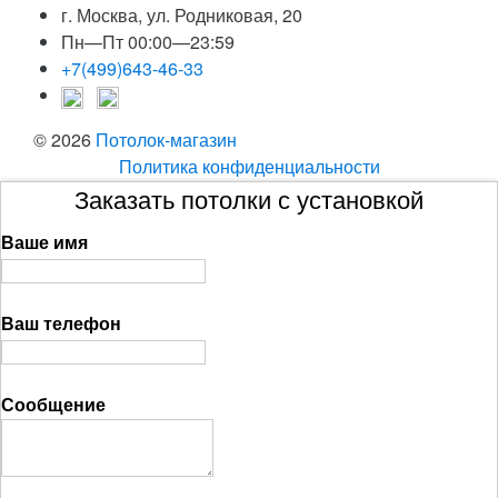
г. Москва, ул. Родниковая, 20
Пн—Пт 00:00—23:59
+7(499)643-46-33
© 2026
Потолок-магазин
Политика конфиденциальности
Заказать потолки с установкой
Ваше имя
Ваш телефон
Сообщение