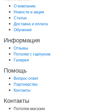
О компании
Новости и акции
Статьи
Доставка и оплата
Обучение
Информация
Отзывы
Потолки с гарпуном
Галерея
Помощь
Вопрос-ответ
Партнерство
Контакты
Контакты
Потолок-магазин