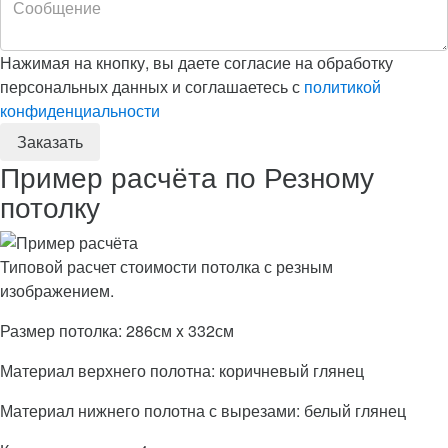
Нажимая на кнопку, вы даете согласие на обработку
персональных данных и соглашаетесь с
политикой
конфиденциальности
Пример расчёта по Резному
потолку
Типовой расчет стоимости потолка с резным
изображением.
Размер потолка: 286см x 332см
Материал верхнего полотна: коричневый глянец
Материал нижнего полотна с вырезами: белый глянец