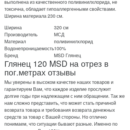
выполнена из качественного поливинилхлорида, не
токсична, обладает гипоаллергенными свойствами.
Ширина материала 230 см.
Ширина
320 см
Производитель
МСД
Материал
поливинилхлорид
Водонепроницаемость
100%
Бренд
MSD Глянец
Глянец 120 MSD на отрез в
пог.метрах отзывы
Мы уверены в высоком качестве наших товаров и
гарантируем Вам, что каждое изделие прослужит
долгие годы при надлежащем с ним обращении. Так же
нам сложно представить, что может стать причиной
возврата товара и требования возврата денежных
средств за товар с Вашей стороны. Но отлично
понимаем, что ситуации бывают разные. Именно по