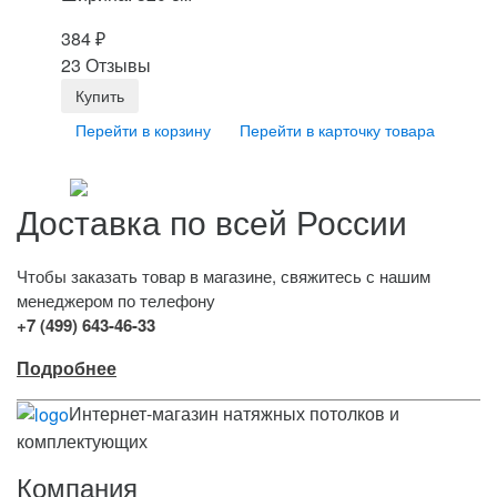
384
₽
23 Отзывы
Перейти в корзину
Перейти в карточку товара
Доставка по всей России
Чтобы заказать товар в магазине, свяжитесь с нашим
менеджером по телефону
+7 (499) 643-46-33
Подробнее
Интернет-магазин натяжных потолков и
комплектующих
Компания