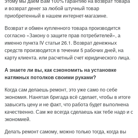
этому мы даем Вам 100% гарантию на возврат товара
и возврат денег за любой штучный товар
приобретенный в нашем интернет-магазине.
Возврат и обмен купленного товара производится
согласно «Закону о защите прав потребителей», а
именно пункта IV статьи 26.1. Возврат денежных
средств производится в течении 5 рабочих дней, на
карту клиента. или расчетный счет юридического лица.
А знаете ли вы, как сэкономить на установке
натяжных потолков своими руками?
Когда сам делаешь ремонт, это уже само по себе
экономия. Нанятая бригада всё сделает, чтобы в итоге
завысить цену и не факт, что работа будет выполнена
качественно. Сам же всегда сделаешь как тебе надо и с
экономией.
Делать ремонт самому, можно только тогда, когда вы