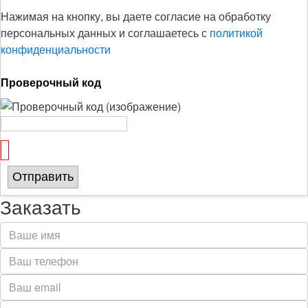
Нажимая на кнопку, вы даете согласие на обработку
персональных данных и соглашаетесь с
политикой
конфиденциальности
Проверочный код
Отправить
Заказать