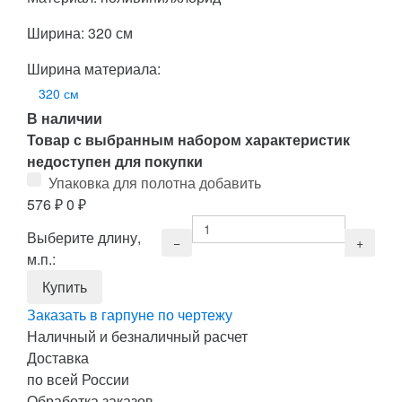
Ширина: 320 см
Ширина материала:
320 см
В наличии
Товар с выбранным набором характеристик
недоступен для покупки
Упаковка для полотна добавить
576
₽
0
₽
Выберите длину,
м.п.:
Заказать в гарпуне по чертежу
Наличный и безналичный расчет
Доставка
по всей России
Обработка заказов