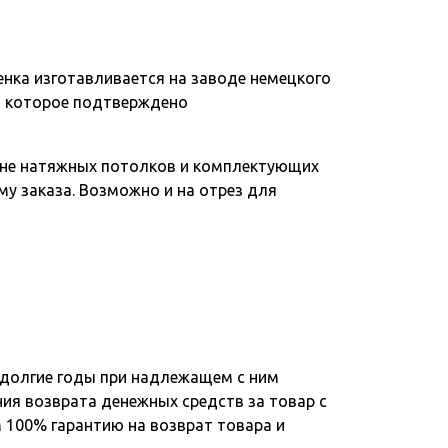
енка изготавливается на заводе немецкого
, которое подтверждено
зине натяжных потолков и комплектующих
му заказа. Возможно и на отрез для
 долгие годы при надлежащем с ним
ния возврата денежных средств за товар с
 100% гарантию на возврат товара и