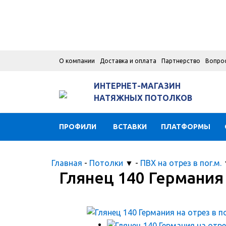
О компании
Доставка и оплата
Партнерство
Вопро
ИНТЕРНЕТ-МАГАЗИН
НАТЯЖНЫХ ПОТОЛКОВ
ПРОФИЛИ
ВСТАВКИ
ПЛАТФОРМЫ
Главная
-
Потолки
▼
-
ПВХ на отрез в пог.м.
Глянец 140 Германия 