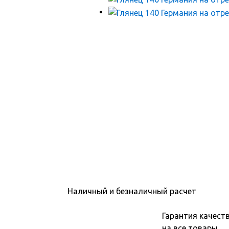
Наличный и безналичный расчет
Гарантия качест
на все товары