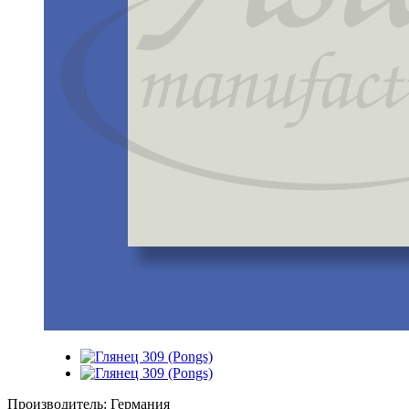
Производитель: Германия