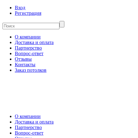
Вход
Регистрация
О компании
Доставка и оплата
Партнерство
Вопрос-ответ
Отзывы
Контакты
Заказ потолков
О компании
Доставка и оплата
Партнерство
Вопрос-ответ