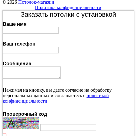
© 2026
Потолок-магазин
Политика конфиденциальности
Заказать потолки с установкой
Ваше имя
Ваш телефон
Сообщение
Нажимая на кнопку, вы даете согласие на обработку
персональных данных и соглашаетесь с
политикой
конфиденциальности
Проверочный код