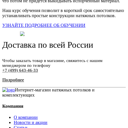
что потом не придется выкидывать испорченный материал.
Наш курс обучения позволит в короткий срок самостоятельно
устанавливать простые конструкции натяжных потолков.
УЗНАЙТЕ ПОДРОБНЕЕ ОБ ОБУЧЕНИИ
Доставка по всей России
Чтобы заказать товар в магазине, свяжитесь с нашим
менеджером по телефону
+7 (499) 643-46-33
Подробнее
Интернет-магазин натяжных потолков и
комплектующих
Компания
О компании
Новости и акции
Статьи