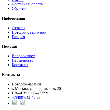
Доставка и оплата
Обучение
Информация
Отзывы
Потолки с гарпуном
Галерея
Помощь
Вопрос-ответ
Партнерство
Контакты
Контакты
Потолок-магазин
г. Москва, ул. Родниковая, 20
Пн—Пт 00:00—23:59
+7(499)643-46-33