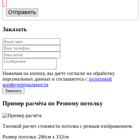
Отправить
Заказать
Нажимая на кнопку, вы даете согласие на обработку
персональных данных и соглашаетесь с
политикой
конфиденциальности
Пример расчёта по Резному потолку
Типовой расчет стоимости потолка с резным изображением.
Размер потолка: 286см x 332см