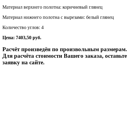
Материал верхнего полотна: коричневый глянец
Материал нижнего полотна с вырезами: белый глянец
Количество углов: 4
Цена: 7403,50 руб.
Расчёт произведён по произвольным размерам.
Для расчёта стоимости Вашего заказа, оставьте
заявку на сайте.