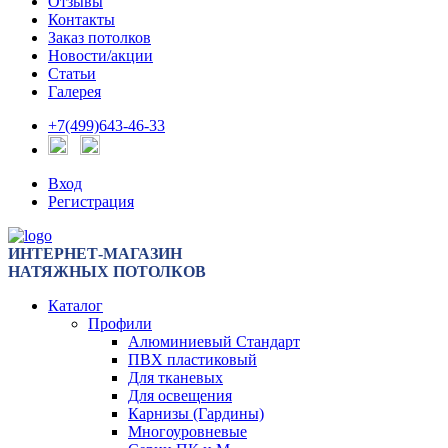
Отзывы
Контакты
Заказ потолков
Новости/акции
Статьи
Галерея
+7(499)643-46-33
Вход
Регистрация
ИНТЕРНЕТ-МАГАЗИН
НАТЯЖНЫХ ПОТОЛКОВ
Каталог
Профили
Алюминиевый Стандарт
ПВХ пластиковый
Для тканевых
Для освещения
Карнизы (Гардины)
Многоуровневые