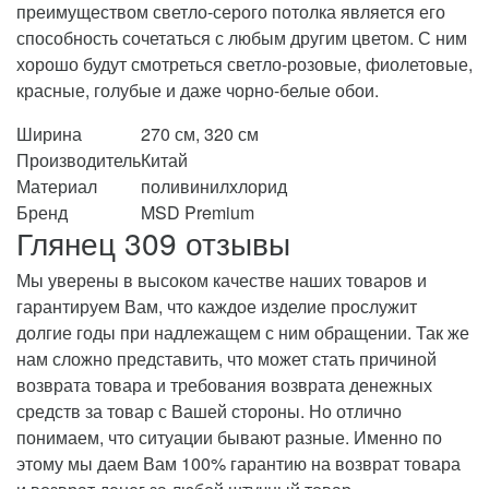
преимуществом светло-серого потолка является его
способность сочетаться с любым другим цветом. С ним
хорошо будут смотреться светло-розовые, фиолетовые,
красные, голубые и даже чорно-белые обои.
Ширина
270 см, 320 см
Производитель
Китай
Материал
поливинилхлорид
Бренд
MSD Premium
Глянец 309 отзывы
Мы уверены в высоком качестве наших товаров и
гарантируем Вам, что каждое изделие прослужит
долгие годы при надлежащем с ним обращении. Так же
нам сложно представить, что может стать причиной
возврата товара и требования возврата денежных
средств за товар с Вашей стороны. Но отлично
понимаем, что ситуации бывают разные. Именно по
этому мы даем Вам 100% гарантию на возврат товара