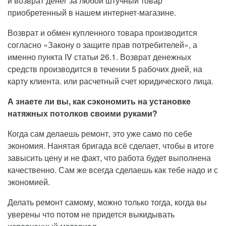
и возврат денег за любой штучный товар
приобретенный в нашем интернет-магазине.
Возврат и обмен купленного товара производится
согласно «Закону о защите прав потребителей», а
именно пункта IV статьи 26.1. Возврат денежных
средств производится в течении 5 рабочих дней, на
карту клиента. или расчетный счет юридического лица.
А знаете ли вы, как сэкономить на установке
натяжных потолков своими руками?
Когда сам делаешь ремонт, это уже само по себе
экономия. Нанятая бригада всё сделает, чтобы в итоге
завысить цену и не факт, что работа будет выполнена
качественно. Сам же всегда сделаешь как тебе надо и с
экономией.
Делать ремонт самому, можно только тогда, когда вы
уверены что потом не придется выкидывать