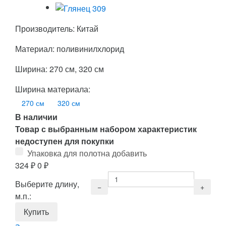
Производитель: Китай
Материал: поливинилхлорид
Ширина: 270 см, 320 см
Ширина материала:
270 см
320 см
В наличии
Товар с выбранным набором характеристик
недоступен для покупки
Упаковка для полотна добавить
324
₽
0
₽
Выберите длину,
м.п.: