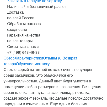
Заказать в гарпуне по чертежу
Наличный и безналичный расчет
Доставка
по всей России
Обработка заказов
ежедневно
Гарантия качества
на все товары
Связаться с нами
+7 (499) 643-46-33
Обзор
Характеристики
Отзывы (0)
Возврат
товара
Обучение монтажу
Светло-серый натяжной потолок очень популярен
среди заказчиков. Это объясняется его
универсальностью. Данный цвет будет уместен в
помещении любых размеров и назначения. Глянцевая
серая пленка натянута на всю площадь потолка,
создает эффект зеркала, что делает потолок достаточно
нарядным и изысканным. Еще одним большим