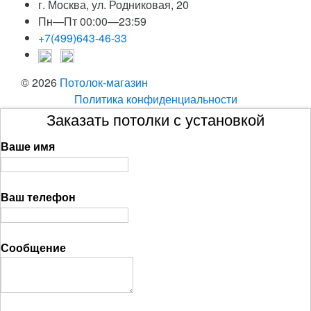
г. Москва, ул. Родниковая, 20
Пн—Пт 00:00—23:59
+7(499)643-46-33
© 2026
Потолок-магазин
Политика конфиденциальности
Заказать потолки с установкой
Ваше имя
Ваш телефон
Сообщение