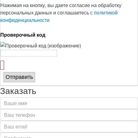
Нажимая на кнопку, вы даете согласие на обработку
персональных данных и соглашаетесь с
политикой
конфиденциальности
Проверочный код
Отправить
Заказать