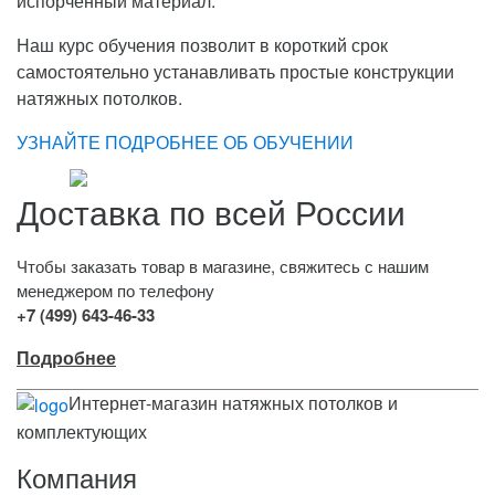
испорченный материал.
Наш курс обучения позволит в короткий срок
самостоятельно устанавливать простые конструкции
натяжных потолков.
УЗНАЙТЕ ПОДРОБНЕЕ ОБ ОБУЧЕНИИ
Доставка по всей России
Чтобы заказать товар в магазине, свяжитесь с нашим
менеджером по телефону
+7 (499) 643-46-33
Подробнее
Интернет-магазин натяжных потолков и
комплектующих
Компания