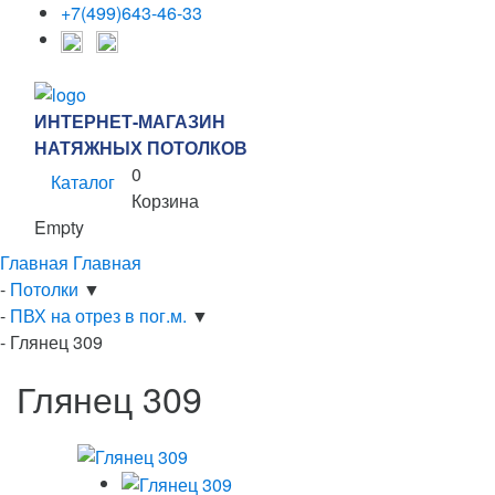
+7(499)643-46-33
ИНТЕРНЕТ-МАГАЗИН
НАТЯЖНЫХ ПОТОЛКОВ
0
Каталог
Корзина
Empty
Главная
Главная
-
Потолки
▼
-
ПВХ на отрез в пог.м.
▼
-
Глянец 309
Глянец 309