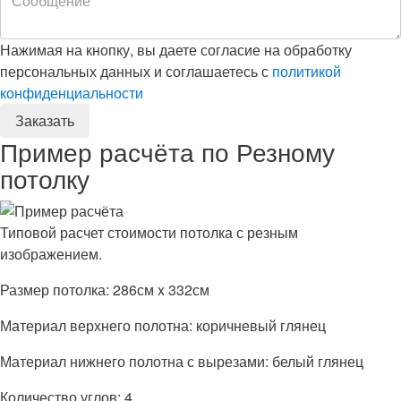
Нажимая на кнопку, вы даете согласие на обработку
персональных данных и соглашаетесь с
политикой
конфиденциальности
Пример расчёта по Резному
потолку
Типовой расчет стоимости потолка с резным
изображением.
Размер потолка: 286см x 332см
Материал верхнего полотна: коричневый глянец
Материал нижнего полотна с вырезами: белый глянец
Количество углов: 4