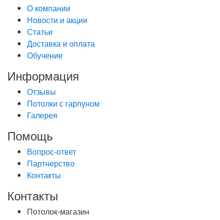
О компании
Новости и акции
Статьи
Доставка и оплата
Обучение
Информация
Отзывы
Потолки с гарпуном
Галерея
Помощь
Вопрос-ответ
Партнерство
Контакты
Контакты
Потолок-магазин