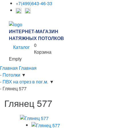
+7(499)643-46-33
ИНТЕРНЕТ-МАГАЗИН
НАТЯЖНЫХ ПОТОЛКОВ
0
Каталог
Корзина
Empty
Главная
Главная
-
Потолки
▼
-
ПВХ на отрез в пог.м.
▼
-
Глянец 577
Глянец 577