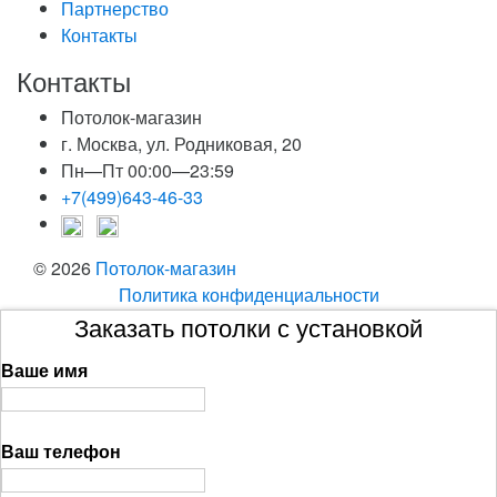
Партнерство
Контакты
Контакты
Потолок-магазин
г. Москва, ул. Родниковая, 20
Пн—Пт 00:00—23:59
+7(499)643-46-33
© 2026
Потолок-магазин
Политика конфиденциальности
Заказать потолки с установкой
Ваше имя
Ваш телефон