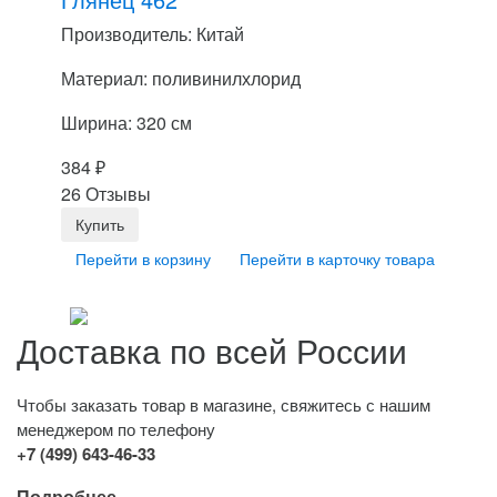
Производитель: Китай
Материал: поливинилхлорид
Ширина: 320 см
384
₽
26 Отзывы
Перейти в корзину
Перейти в карточку товара
Доставка по всей России
Чтобы заказать товар в магазине, свяжитесь с нашим
менеджером по телефону
+7 (499) 643-46-33
Подробнее