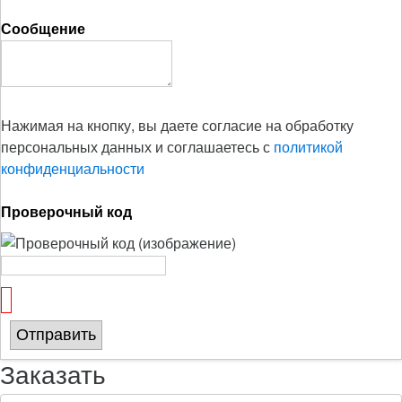
Сообщение
Нажимая на кнопку, вы даете согласие на обработку
персональных данных и соглашаетесь с
политикой
конфиденциальности
Проверочный код
Отправить
Заказать