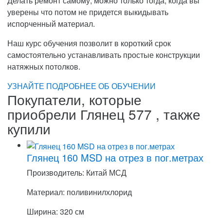
Делать ремонт самому, можно только тогда, когда вы
уверены что потом не придется выкидывать
испорченный материал.
Наш курс обучения позволит в короткий срок
самостоятельно устанавливать простые конструкции
натяжных потолков.
УЗНАЙТЕ ПОДРОБНЕЕ ОБ ОБУЧЕНИИ
Покупатели, которые
приобрели Глянец 577 , также
купили
Глянец 160 MSD на отрез в пог.метрах
Производитель: Китай МСД
Материал: поливинилхлорид
Ширина: 320 см