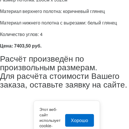
Материал верхнего полотна: коричневый глянец
Материал нижнего полотна с вырезами: белый глянец
Количество углов: 4
Цена: 7403,50 руб.
Расчёт произведён по
произвольным размерам.
Для расчёта стоимости Вашего
заказа, оставьте заявку на сайте.
Этот веб-
сайт
Хорошо
использует
cookie-