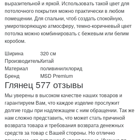
выразительной и яркой. Использовать такой цвет для
потолочного покрытия можно практически в любом
помещении. Для спальни, чтоб создать спокойную,
умиротворяющую атмосферу, темно-коричневый цвет
потолка можно комбинировать с бежевым или белим
коробом.
Ширина
320 см
Производитель
Китай
Материал
поливинилхлорид
Бренд
MSD Premium
Глянец 577 отзывы
Мы уверены в высоком качестве наших товаров и
гарантируем Вам, что каждое изделие прослужит
долгие годы при надлежащем с ним обращении. Так же
нам сложно представить, что может стать причиной
возврата товара и требования возврата денежных
средств за товар с Вашей стороны. Но отлично