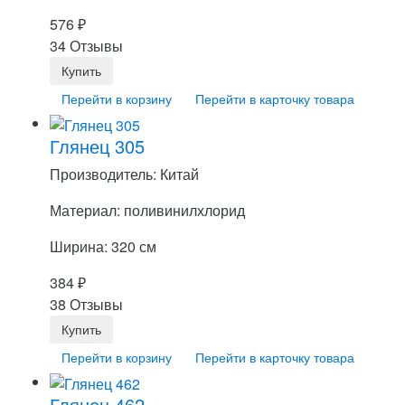
576
₽
34 Отзывы
Перейти в корзину
Перейти в карточку товара
Глянец 305
Производитель: Китай
Материал: поливинилхлорид
Ширина: 320 см
384
₽
38 Отзывы
Перейти в корзину
Перейти в карточку товара
Глянец 462