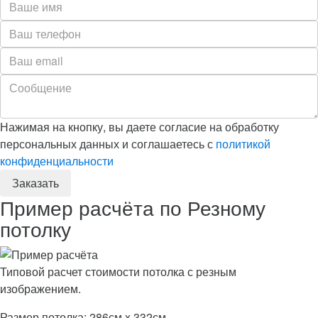
Нажимая на кнопку, вы даете согласие на обработку
персональных данных и соглашаетесь с
политикой
конфиденциальности
Пример расчёта по Резному
потолку
Типовой расчет стоимости потолка с резным
изображением.
Размер потолка: 286см x 332см