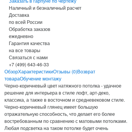
Заказать в гарпуне по чертежу
Наличный и безналичный расчет
Доставка
по всей России
Обработка заказов
ежедневно
Гарантия качества
на все товары
Связаться с нами
+7 (499) 643-46-33
Обзор
Характеристики
Отзывы (0)
Возврат
товара
Обучение монтажу
Черно-коричневый цвет натяжного потолка - удачное
решение для интерьера в стиле лофт, арт-деко,
классика, а также в восточном и средневековом стиле.
Черно-коричневый глянец имеет большую
отражательную способность, что делает его более
востребованным по сравнению с матовыми потолками.
Любая подсветка на таком потолке будет очень