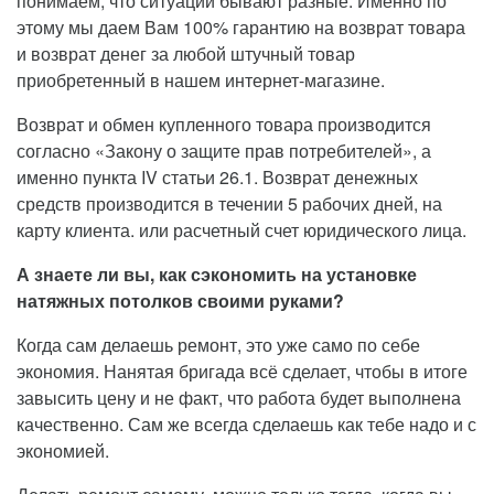
понимаем, что ситуации бывают разные. Именно по
этому мы даем Вам 100% гарантию на возврат товара
и возврат денег за любой штучный товар
приобретенный в нашем интернет-магазине.
Возврат и обмен купленного товара производится
согласно «Закону о защите прав потребителей», а
именно пункта IV статьи 26.1. Возврат денежных
средств производится в течении 5 рабочих дней, на
карту клиента. или расчетный счет юридического лица.
А знаете ли вы, как сэкономить на установке
натяжных потолков своими руками?
Когда сам делаешь ремонт, это уже само по себе
экономия. Нанятая бригада всё сделает, чтобы в итоге
завысить цену и не факт, что работа будет выполнена
качественно. Сам же всегда сделаешь как тебе надо и с
экономией.