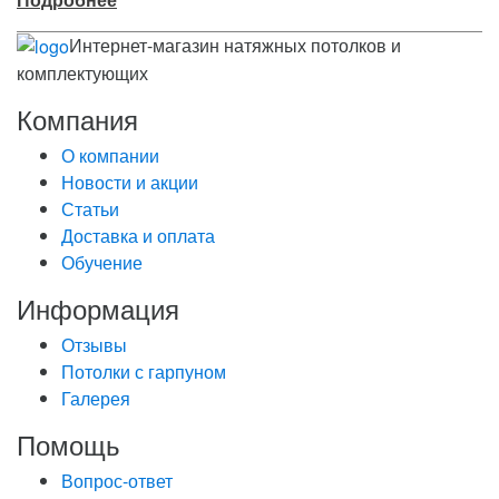
Интернет-магазин натяжных потолков и
комплектующих
Компания
О компании
Новости и акции
Статьи
Доставка и оплата
Обучение
Информация
Отзывы
Потолки с гарпуном
Галерея
Помощь
Вопрос-ответ