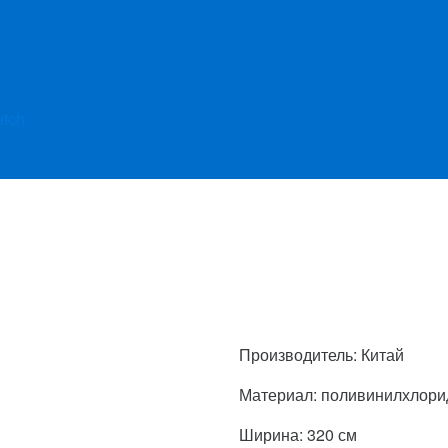
etch
Производитель: Китай
Материал: поливинилхлори
Ширина: 320 см