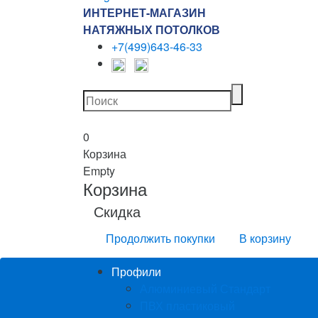
ИНТЕРНЕТ-МАГАЗИН
НАТЯЖНЫХ ПОТОЛКОВ
+7(499)643-46-33
0
Корзина
Empty
Корзина
Скидка
Продолжить покупки
В корзину
Профили
Алюминиевый Стандарт
ПВХ пластиковый