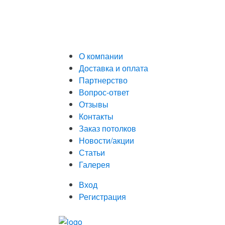
О компании
Доставка и оплата
Партнерство
Вопрос-ответ
Отзывы
Контакты
Заказ потолков
Новости/акции
Статьи
Галерея
Вход
Регистрация