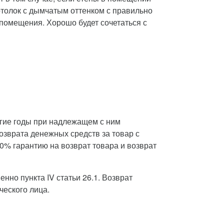
отолок с дымчатым оттенком с правильно
помещения. Хорошо будет сочетаться с
лгие годы при надлежащем с ним
озврата денежных средств за товар с
0% гарантию на возврат товара и возврат
нно пункта IV статьи 26.1. Возврат
ческого лица.