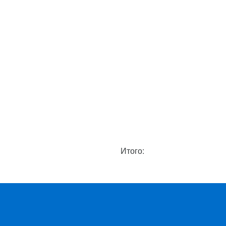
Итого: