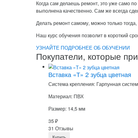
Когда сам делаешь ремонт, это уже само по 
выполнена качественно. Сам же всегда сдел
Делать ремонт самому, можно только тогда
Наш курс обучения позволит в короткий ср
УЗНАЙТЕ ПОДРОБНЕЕ ОБ ОБУЧЕНИИ
Покупатели, которые при
Вставка «Т» 2 зубца цветная
Система крепления: Гарпунная систе
Материал: ПВХ
Размер: 14,5 мм
35
₽
31 Отзывы