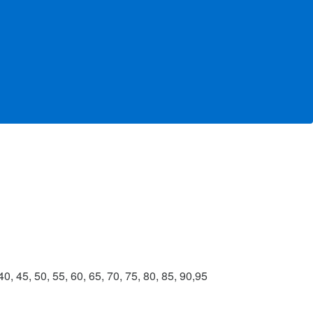
0, 45, 50, 55, 60, 65, 70, 75, 80, 85, 90,95