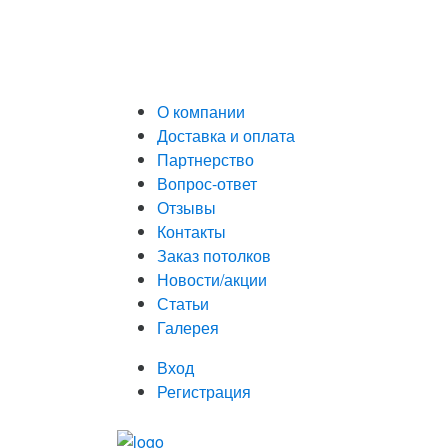
О компании
Доставка и оплата
Партнерство
Вопрос-ответ
Отзывы
Контакты
Заказ потолков
Новости/акции
Статьи
Галерея
Вход
Регистрация