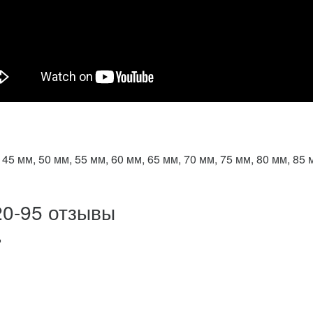
 45 мм, 50 мм, 55 мм, 60 мм, 65 мм, 70 мм, 75 мм, 80 мм, 85 
20-95 отзывы
д