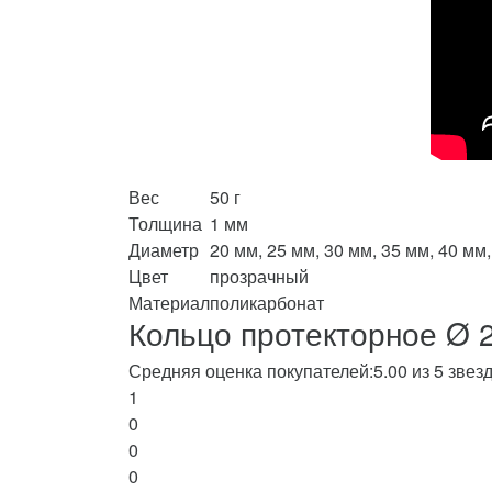
Вес
50 г
Толщина
1 мм
Диаметр
20 мм, 25 мм, 30 мм, 35 мм, 40 мм,
Цвет
прозрачный
Материал
поликарбонат
Кольцо протекторное Ø 
Средняя оценка покупателей:
5.00 из 5 звез
1
0
0
0