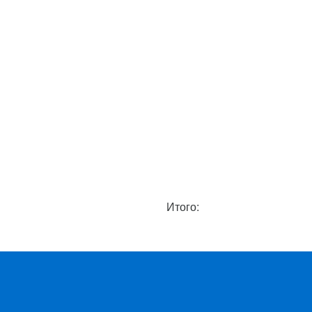
Итого: