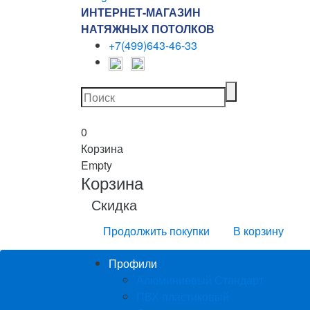
ИНТЕРНЕТ-МАГАЗИН
НАТЯЖНЫХ ПОТОЛКОВ
+7(499)643-46-33
0
Корзина
Empty
Корзина
Скидка
Продолжить покупки
В корзину
Профили
Алюминиевый Стандарт
ПВХ пластиковый