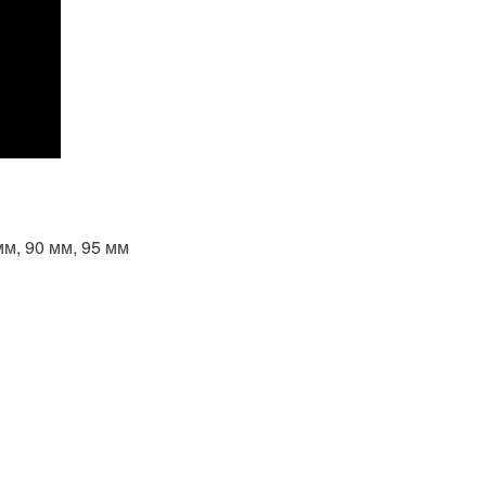
мм, 90 мм, 95 мм