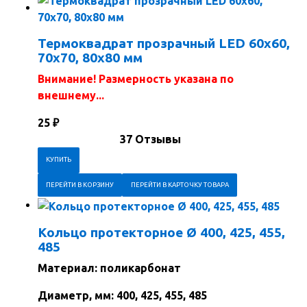
Термоквадрат прозрачный LED 60x60,
70х70, 80х80 мм
Внимание! Размерность указана по
внешнему...
25
₽
37 Отзывы
ПЕРЕЙТИ В КОРЗИНУ
ПЕРЕЙТИ В КАРТОЧКУ ТОВАРА
Кольцо протекторное Ø 400, 425, 455,
485
Материал: поликарбонат
Диаметр, мм: 400, 425, 455, 485