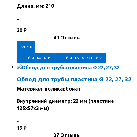
Длина, мм: 210
...
20
₽
40 Отзывы
ПЕРЕЙТИ В КОРЗИНУ
ПЕРЕЙТИ В КАРТОЧКУ ТОВАРА
Обвод для трубы пластина Ø 22, 27, 32
Материал: поликарбонат
Внутренний диаметр: 22 мм (пластина
125х57х3 мм)
...
19
₽
37 Отзывы