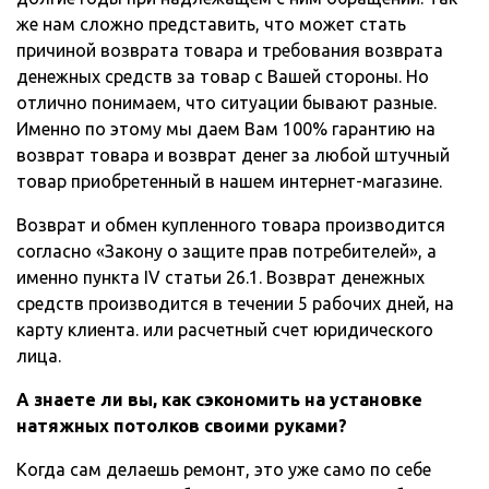
же нам сложно представить, что может стать
причиной возврата товара и требования возврата
денежных средств за товар с Вашей стороны. Но
отлично понимаем, что ситуации бывают разные.
Именно по этому мы даем Вам 100% гарантию на
возврат товара и возврат денег за любой штучный
товар приобретенный в нашем интернет-магазине.
Возврат и обмен купленного товара производится
согласно «Закону о защите прав потребителей», а
именно пункта IV статьи 26.1. Возврат денежных
средств производится в течении 5 рабочих дней, на
карту клиента. или расчетный счет юридического
лица.
А знаете ли вы, как сэкономить на установке
натяжных потолков своими руками?
Когда сам делаешь ремонт, это уже само по себе