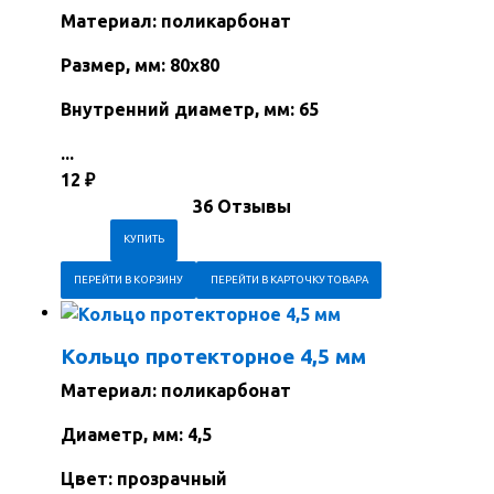
Материал: поликарбонат
Размер, мм: 80х80
Внутренний диаметр, мм: 65
...
12
₽
36 Отзывы
ПЕРЕЙТИ В КОРЗИНУ
ПЕРЕЙТИ В КАРТОЧКУ ТОВАРА
Кольцо протекторное 4,5 мм
Материал: поликарбонат
Диаметр, мм: 4,5
Цвет: прозрачный