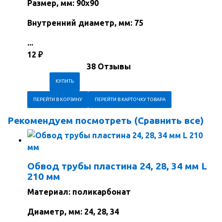
Размер, мм: 90х90
Внутренний диаметр, мм: 75
...
12
₽
38 Отзывы
ПЕРЕЙТИ В КОРЗИНУ
ПЕРЕЙТИ В КАРТОЧКУ ТОВАРА
Рекомендуем посмотреть (
Сравнить все
)
Обвод трубы пластина 24, 28, 34 мм L
210 мм
Материал: поликарбонат
Диаметр, мм: 24, 28, 34