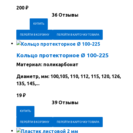
200
₽
36 Отзывы
ПЕРЕЙТИ В КОРЗИНУ
ПЕРЕЙТИ В КАРТОЧКУ ТОВАРА
Кольцо протекторное Ø 100-225
Материал: поликарбонат
Диаметр, мм: 100,105, 110, 112, 115, 120, 126,
135, 145,...
19
₽
39 Отзывы
ПЕРЕЙТИ В КОРЗИНУ
ПЕРЕЙТИ В КАРТОЧКУ ТОВАРА