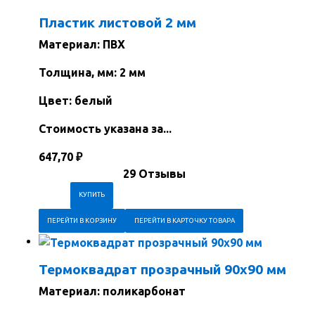
Пластик листовой 2 мм
Материал: ПВХ
Толщина, мм: 2 мм
Цвет: белый
Стоимость указана за...
647,70
₽
29 Отзывы
ПЕРЕЙТИ В КОРЗИНУ
ПЕРЕЙТИ В КАРТОЧКУ ТОВАРА
Термоквадрат прозрачный 90х90 мм
Материал: поликарбонат