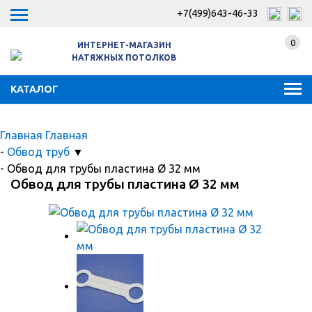
+7(499)643-46-33
0
ИНТЕРНЕТ-МАГАЗИН
НАТЯЖНЫХ ПОТОЛКОВ
КАТАЛОГ
Главная
Главная
-
Обвод труб
▼
-
Обвод для трубы пластина Ø 32 мм
Обвод для трубы пластина Ø 32 мм