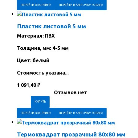
ПЕРЕЙТИ В КОРЗИНУ
ПЕРЕЙТИ В КАРТОЧКУ ТОВАРА
Пластик листовой 5 мм
Материал: ПВХ
Толщина, мм: 4-5 мм
Цвет: белый
Стоимость указана...
1 091,40
₽
Отзывов нет
ПЕРЕЙТИ В КОРЗИНУ
ПЕРЕЙТИ В КАРТОЧКУ ТОВАРА
Термоквадрат прозрачный 80х80 мм