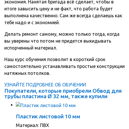
экономия. Нанятая бригада всё сделает, чтобы в
итоге завысить цену и не факт, что работа будет
выполнена качественно. Сам же всегда сделаешь как
тебе надо и с экономией.
Делать ремонт самому, можно только тогда, когда
вы уверены что потом не придется выкидывать
испорченный материал.
Наш курс обучения позволит в короткий срок
самостоятельно устанавливать простые конструкции
натяжных потолков.
УЗНАЙТЕ ПОДРОБНЕЕ ОБ ОБУЧЕНИИ
Покупатели, которые приобрели Обвод для
трубы пластина Ø 32 мм, также купили
Пластик листовой 10 мм
Материал: ПВХ