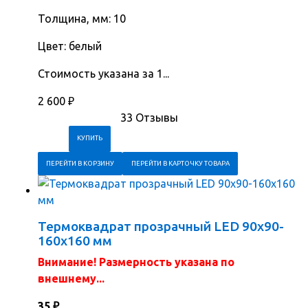
Толщина, мм: 10
Цвет: белый
Стоимость указана за 1...
2 600
₽
33 Отзывы
ПЕРЕЙТИ В КОРЗИНУ
ПЕРЕЙТИ В КАРТОЧКУ ТОВАРА
Термоквадрат прозрачный LED 90x90-
160x160 мм
Внимание! Размерность указана по
внешнему...
35
₽