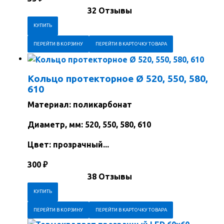
32 Отзывы
ПЕРЕЙТИ В КОРЗИНУ
ПЕРЕЙТИ В КАРТОЧКУ ТОВАРА
Кольцо протекторное Ø 520, 550, 580,
610
Материал: поликарбонат
Диаметр, мм: 520, 550, 580, 610
Цвет: прозрачный...
300
₽
38 Отзывы
ПЕРЕЙТИ В КОРЗИНУ
ПЕРЕЙТИ В КАРТОЧКУ ТОВАРА