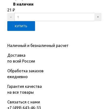
В наличии
21
₽
Наличный и безналичный расчет
Доставка
по всей России
Обработка заказов
ежедневно
Гарантия качества
на все товары
Связаться с нами
+7 (499) 643-46-33