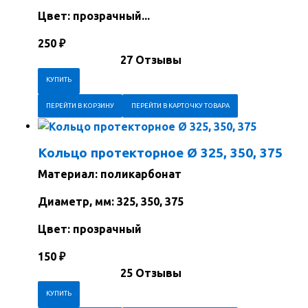
Цвет: прозрачный...
250
₽
27 Отзывы
ПЕРЕЙТИ В КОРЗИНУ
ПЕРЕЙТИ В КАРТОЧКУ ТОВАРА
Кольцо протекторное Ø 325, 350, 375
Материал: поликарбонат
Диаметр, мм: 325, 350, 375
Цвет: прозрачный
150
₽
25 Отзывы