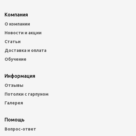
Компания
О компании
Новости и акции
Статьи
Доставка и оплата
Обучение
Информация
Отзывы
Потолки с гарпуном
Галерея
Помощь
Вопрос-ответ