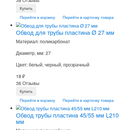
38 Отзывы
Перейти в корзину
Перейти в карточку товара
Обвод для трубы пластина Ø 27 мм
Материал: поликарбонат
Диаметр, мм: 27
Цвет: белый, черный, прозрачный
18
₽
36 Отзывы
Перейти в корзину
Перейти в карточку товара
Обвод трубы пластина 45/55 мм L210
мм