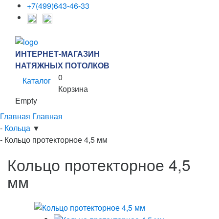
+7(499)643-46-33
ИНТЕРНЕТ-МАГАЗИН
НАТЯЖНЫХ ПОТОЛКОВ
0
Каталог
Корзина
Empty
Главная
Главная
-
Кольца
▼
-
Кольцо протекторное 4,5 мм
Кольцо протекторное 4,5
мм