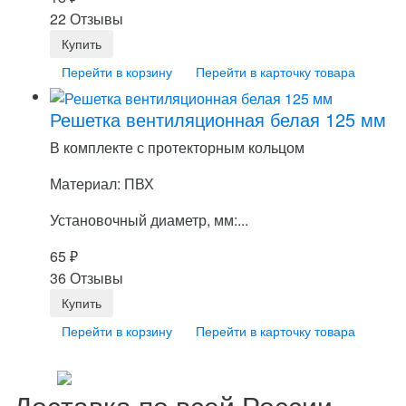
22 Отзывы
Перейти в корзину
Перейти в карточку товара
Решетка вентиляционная белая 125 мм
В комплекте с протекторным кольцом
Материал: ПВХ
Установочный диаметр, мм:...
65
₽
36 Отзывы
Перейти в корзину
Перейти в карточку товара
Доставка по всей России