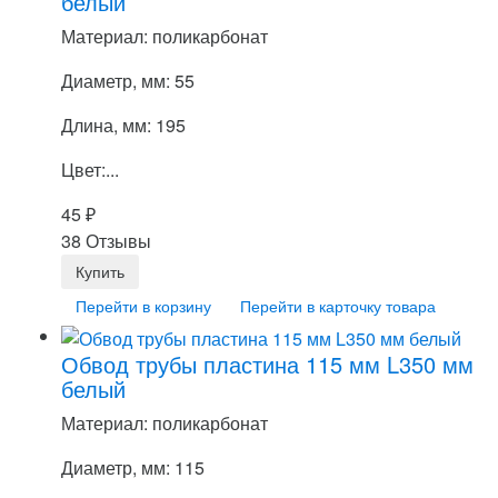
белый
Материал: поликарбонат
Диаметр, мм: 55
Длина, мм: 195
Цвет:...
45
₽
38 Отзывы
Перейти в корзину
Перейти в карточку товара
Обвод трубы пластина 115 мм L350 мм
белый
Материал: поликарбонат
Диаметр, мм: 115