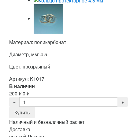
Материал: поликарбонат
Диаметр, мм: 4,5
Цвет: прозрачный
Артикул:
K1017
В наличии
200
₽
0
₽
Наличный и безналичный расчет
Доставка
по всей России