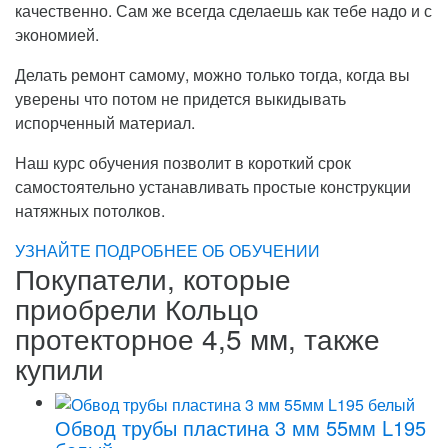
качественно. Сам же всегда сделаешь как тебе надо и с
экономией.
Делать ремонт самому, можно только тогда, когда вы
уверены что потом не придется выкидывать
испорченный материал.
Наш курс обучения позволит в короткий срок
самостоятельно устанавливать простые конструкции
натяжных потолков.
УЗНАЙТЕ ПОДРОБНЕЕ ОБ ОБУЧЕНИИ
Покупатели, которые
приобрели Кольцо
протекторное 4,5 мм, также
купили
Обвод трубы пластина 3 мм 55мм L195