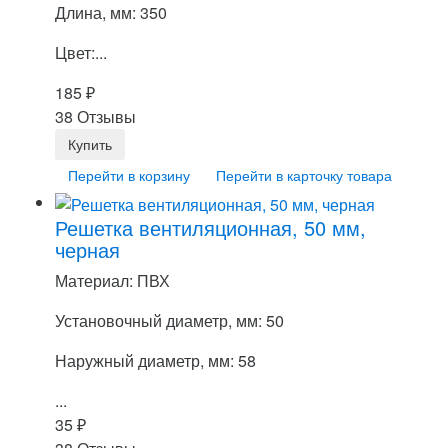
Длина, мм: 350
Цвет:...
185
₽
38 Отзывы
Перейти в корзину
Перейти в карточку товара
Решетка вентиляционная, 50 мм,
черная
Материал: ПВХ
Установочный диаметр, мм: 50
Наружный диаметр, мм: 58
...
35
₽