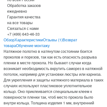
Обработка заказов
ежедневно
Гарантия качества
на все товары
Связаться с нами
+7 (499) 643-46-33
Обзор
Характеристики
Отзывы (1)
Возврат
товара
Обучение монтажу
Натяжное полотно в натянутом состоянии боится
проколов и порезов, так как есть опасность разрыва
пленки в месте прокола. Но бывают случаи когда
возникает необходимость вкрутить саморез в натяжной
потолок, например для установки люстры или карниза.
Для укрепления и защиты натяжного материала в таких
случаях используют пластиковое уплотнительное
кольцо. Оно приклеивается специальным клеем к
поверхности пленки так, чтоб место прокола было
внутри кольца. Толщина изделия 1 мм, внутренний