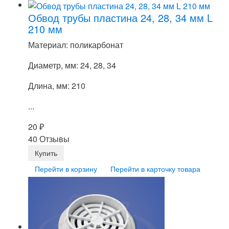
Обвод трубы пластина 24, 28, 34 мм L
210 мм
Материал: поликарбонат
Диаметр, мм: 24, 28, 34
Длина, мм: 210
...
20
₽
40 Отзывы
Перейти в корзину
Перейти в карточку товара