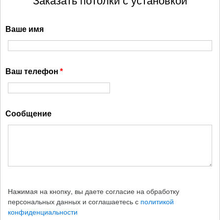
Заказать потолки с установкой
Ваше имя
Ваш телефон
Сообщение
Нажимая на кнопку, вы даете согласие на обработку
персональных данных и соглашаетесь с
политикой
конфиденциальности