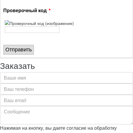
Проверочный код
Отправить
Заказать
Нажимая на кнопку, вы даете согласие на обработку