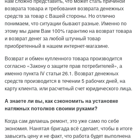
нам сложно представить, что может стать причиной
возврата товара и требования возврата денежных
средств за товар с Вашей стороны. Но отлично
понимаем, что ситуации бывают разные. Именно по
этому мы даем Вам 100% гарантию на возврат товара
и возврат денег за любой штучный товар
приобретенный в нашем интернет-магазине.
Возврат и обмен купленного товара производится
согласно «Закону о защите прав потребителей», а
именно пункта IV статьи 26.1. Возврат денежных
средств производится в течении 5 рабочих дней, на
карту клиента. или расчетный счет юридического лица.
А знаете ли вы, как сэкономить на установке
натяжных потолков своими руками?
Когда сам делаешь ремонт, это уже само по себе
экономия. Нанятая бригада всё сделает, чтобы в итоге
завысить цену и не факт, что работа будет выполнена