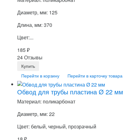
Диаметр, мм: 125
Длина, мм: 370
Цвет:...
185
₽
24 Отзывы
Перейти в корзину
Перейти в карточку товара
Обвод для трубы пластина Ø 22 мм
Материал: поликарбонат
Диаметр, мм: 22
Цвет: белый, черный, прозрачный
18
₽