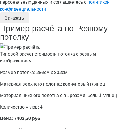
персональных данных и соглашаетесь с
политикой
конфиденциальности
Пример расчёта по Резному
потолку
Типовой расчет стоимости потолка с резным
изображением.
Размер потолка: 286см x 332см
Материал верхнего полотна: коричневый глянец
Материал нижнего полотна с вырезами: белый глянец
Количество углов: 4
Цена: 7403,50 руб.