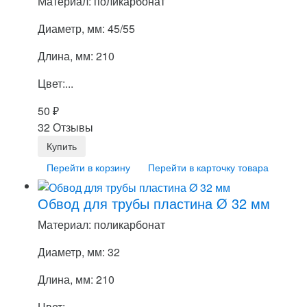
Материал: поликарбонат
Диаметр, мм: 45/55
Длина, мм: 210
Цвет:...
50
₽
32 Отзывы
Перейти в корзину
Перейти в карточку товара
Обвод для трубы пластина Ø 32 мм
Материал: поликарбонат
Диаметр, мм: 32
Длина, мм: 210
Цвет:...