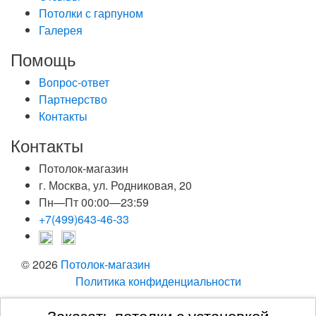
Потолки с гарпуном
Галерея
Помощь
Вопрос-ответ
Партнерство
Контакты
Контакты
Потолок-магазин
г. Москва, ул. Родниковая, 20
Пн—Пт 00:00—23:59
+7(499)643-46-33
© 2026
Потолок-магазин
Политика конфиденциальности