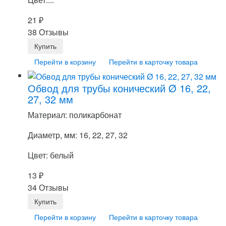
21
₽
38 Отзывы
Перейти в корзину
Перейти в карточку товара
Обвод для трубы конический Ø 16, 22,
27, 32 мм
Материал: поликарбонат
Диаметр, мм: 16, 22, 27, 32
Цвет: белый
13
₽
34 Отзывы
Перейти в корзину
Перейти в карточку товара