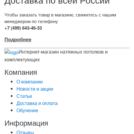
Чтобы заказать товар в магазине, свяжитесь с нашим
менеджером по телефону
+7 (499) 643-46-33
Подробнее
Интернет-магазин натяжных потолков и
комплектующих
Компания
О компании
Новости и акции
Статьи
Доставка и оплата
Обучение
Информация
Отзывы