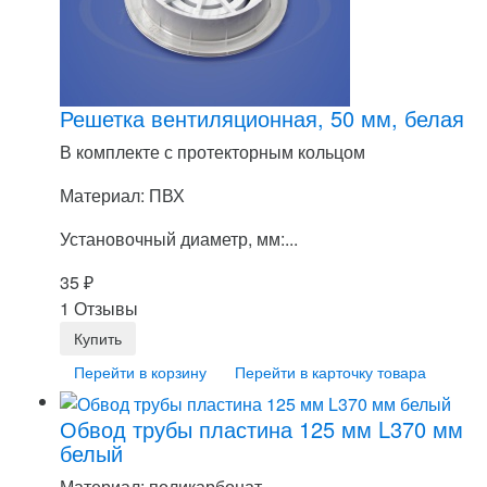
Решетка вентиляционная, 50 мм, белая
В комплекте с протекторным кольцом
Материал: ПВХ
Установочный диаметр, мм:...
35
₽
1 Отзывы
Перейти в корзину
Перейти в карточку товара
Обвод трубы пластина 125 мм L370 мм
белый
Материал: поликарбонат