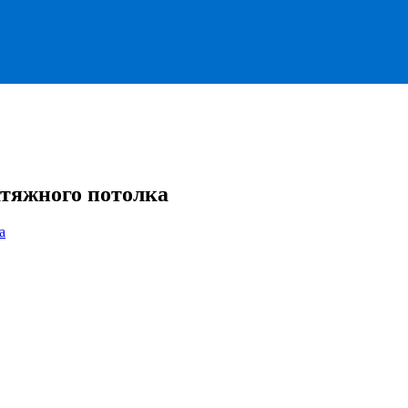
атяжного потолка