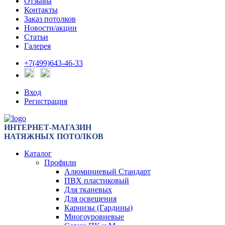
Отзывы
Контакты
Заказ потолков
Новости/акции
Статьи
Галерея
+7(499)643-46-33
Вход
Регистрация
ИНТЕРНЕТ-МАГАЗИН
НАТЯЖНЫХ ПОТОЛКОВ
Каталог
Профили
Алюминиевый Стандарт
ПВХ пластиковый
Для тканевых
Для освещения
Карнизы (Гардины)
Многоуровневые