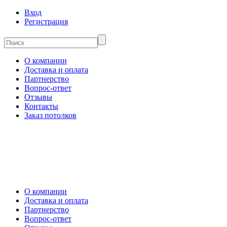
Вход
Регистрация
О компании
Доставка и оплата
Партнерство
Вопрос-ответ
Отзывы
Контакты
Заказ потолков
О компании
Доставка и оплата
Партнерство
Вопрос-ответ