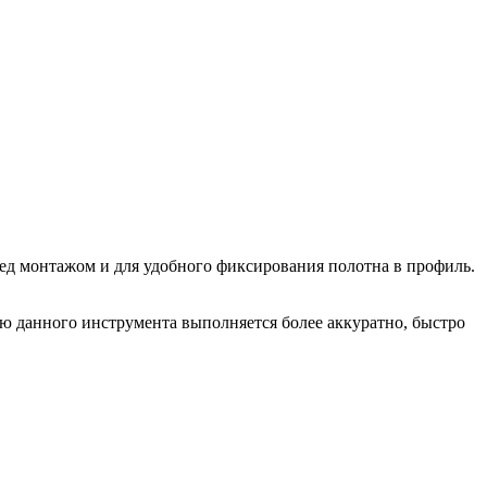
ед монтажом и для удобного фиксирования полотна в профиль.
 данного инструмента выполняется более аккуратно, быстро