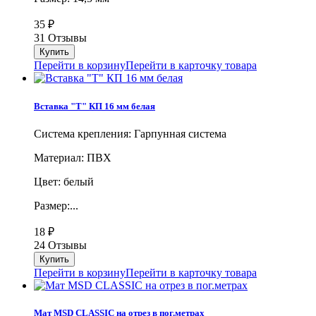
35
₽
31 Отзывы
Перейти в корзину
Перейти в карточку товара
Вставка "Т" КП 16 мм белая
Система крепления: Гарпунная система
Материал: ПВХ
Цвет: белый
Размер:...
18
₽
24 Отзывы
Перейти в корзину
Перейти в карточку товара
Мат MSD CLASSIC на отрез в пог.метрах