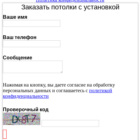
Заказать потолки с установкой
Ваше имя
Ваш телефон
Сообщение
Нажимая на кнопку, вы даете согласие на обработку
персональных данных и соглашаетесь с
политикой
конфиденциальности
Проверочный код