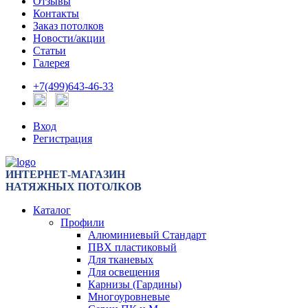
Отзывы
Контакты
Заказ потолков
Новости/акции
Статьи
Галерея
+7(499)643-46-33
Вход
Регистрация
ИНТЕРНЕТ-МАГАЗИН
НАТЯЖНЫХ ПОТОЛКОВ
Каталог
Профили
Алюминиевый Стандарт
ПВХ пластиковый
Для тканевых
Для освещения
Карнизы (Гардины)
Многоуровневые