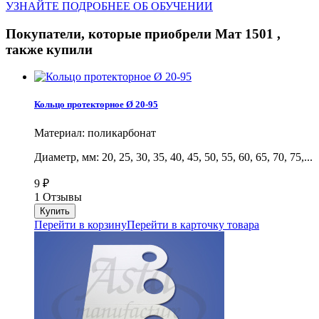
УЗНАЙТЕ ПОДРОБНЕЕ ОБ ОБУЧЕНИИ
Покупатели, которые приобрели Мат 1501 ,
также купили
Кольцо протекторное Ø 20-95
Материал: поликарбонат
Диаметр, мм: 20, 25, 30, 35, 40, 45, 50, 55, 60, 65, 70, 75,...
9
₽
1 Отзывы
Перейти в корзину
Перейти в карточку товара