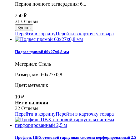
Период полного затвердения: 6...
250
₽
31 Отзывы
Перейти в корзину
Перейти в карточку товара
Подвес прямой 60х27х0,8 мм
Материал: Сталь
Размер, мм: 60х27х0,8
Цвет: металлик
10
₽
Нет в наличии
32 Отзывы
Перейти в корзину
Перейти в карточку товара
Профиль ПВХ стеновой гарпунная система перфорированный 2,5