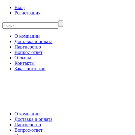
Вход
Регистрация
О компании
Доставка и оплата
Партнерство
Вопрос-ответ
Отзывы
Контакты
Заказ потолков
О компании
Доставка и оплата
Партнерство
Вопрос-ответ