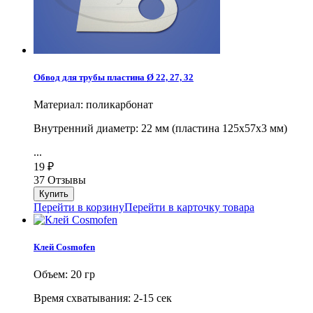
Обвод для трубы пластина Ø 22, 27, 32
Материал: поликарбонат
Внутренний диаметр: 22 мм (пластина 125х57х3 мм)
...
19
₽
37 Отзывы
Перейти в корзину
Перейти в карточку товара
Клей Cosmofen
Объем: 20 гр
Время схватывания: 2-15 сек