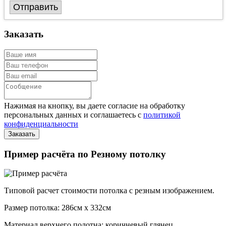
Отправить
Заказать
Нажимая на кнопку, вы даете согласие на обработку
персональных данных и соглашаетесь с
политикой
конфиденциальности
Пример расчёта по Резному потолку
Типовой расчет стоимости потолка с резным изображением.
Размер потолка: 286см x 332см
Материал верхнего полотна: коричневый глянец