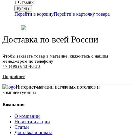
1 Отзывы
Перейти в корзину
Перейти в карточку товара
Доставка по всей России
Чтобы заказать товар в магазине, свяжитесь с нашим
менеджером по телефону
+7 (499) 643-46-33
Подробнее
Интернет-магазин натяжных потолков и
комплектующих
Компания
О компании
Новости и акции
Статьи
Доставка и оплата