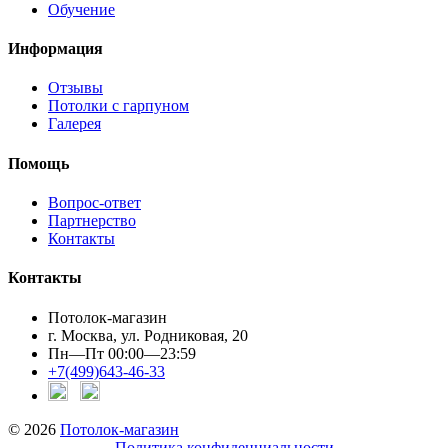
Обучение
Информация
Отзывы
Потолки с гарпуном
Галерея
Помощь
Вопрос-ответ
Партнерство
Контакты
Контакты
Потолок-магазин
г. Москва, ул. Родниковая, 20
Пн—Пт 00:00—23:59
+7(499)643-46-33
© 2026
Потолок-магазин
Политика конфиденциальности