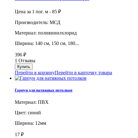
Цена за 1 пог. м -
85
₽
Производитель: МСД
Материал: поливинилхлорид
Ширина: 140 см, 150 см, 180...
396
₽
1 Отзывы
Перейти в корзину
Перейти в карточку товара
Гарпун для натяжных потолков
Материал: ПВХ
Цвет: синий
Ширина: 12мм
17
₽