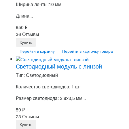
Ширина ленты:10 мм
Длина...
950
₽
36 Отзывы
Перейти в корзину
Перейти в карточку товара
Светодиодный модуль с линзой
Тип: Светодиодный
Количество светодиодов: 1 шт
Размер светодиода: 2,8х3,5 мм...
59
₽
23 Отзывы