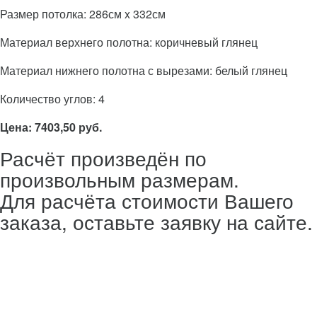
Размер потолка: 286см x 332см
Материал верхнего полотна: коричневый глянец
Материал нижнего полотна с вырезами: белый глянец
Количество углов: 4
Цена: 7403,50 руб.
Расчёт произведён по
произвольным размерам.
Для расчёта стоимости Вашего
заказа, оставьте заявку на сайте.