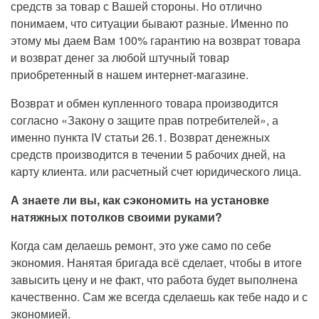
средств за товар с Вашей стороны. Но отлично
понимаем, что ситуации бывают разные. Именно по
этому мы даем Вам 100% гарантию на возврат товара
и возврат денег за любой штучный товар
приобретенный в нашем интернет-магазине.
Возврат и обмен купленного товара производится
согласно «Закону о защите прав потребителей», а
именно пункта IV статьи 26.1. Возврат денежных
средств производится в течении 5 рабочих дней, на
карту клиента. или расчетный счет юридического лица.
А знаете ли вы, как сэкономить на установке
натяжных потолков своими руками?
Когда сам делаешь ремонт, это уже само по себе
экономия. Нанятая бригада всё сделает, чтобы в итоге
завысить цену и не факт, что работа будет выполнена
качественно. Сам же всегда сделаешь как тебе надо и с
экономией.