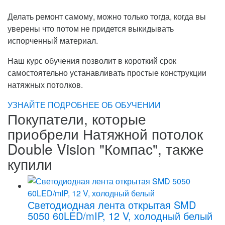
Делать ремонт самому, можно только тогда, когда вы
уверены что потом не придется выкидывать
испорченный материал.
Наш курс обучения позволит в короткий срок
самостоятельно устанавливать простые конструкции
натяжных потолков.
УЗНАЙТЕ ПОДРОБНЕЕ ОБ ОБУЧЕНИИ
Покупатели, которые
приобрели Натяжной потолок
Double Vision "Компас", также
купили
Светодиодная лента открытая SMD
5050 60LED/mIP, 12 V, холодный белый