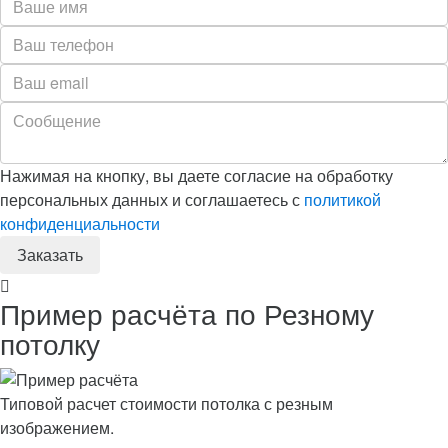
Нажимая на кнопку, вы даете согласие на обработку
персональных данных и соглашаетесь с
политикой
конфиденциальности
Пример расчёта по Резному
потолку
Типовой расчет стоимости потолка с резным
изображением.