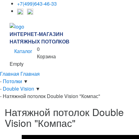
+7(499)643-46-33
ИНТЕРНЕТ-МАГАЗИН
НАТЯЖНЫХ ПОТОЛКОВ
0
Каталог
Корзина
Empty
Главная
Главная
-
Потолки
▼
-
Double Vision
▼
-
Натяжной потолок Double Vision "Компас"
Натяжной потолок Double
Vision "Компас"