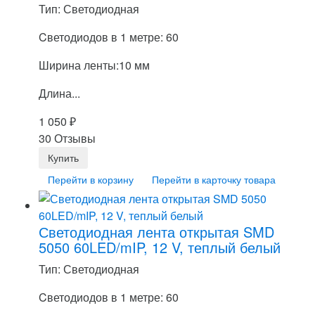
Тип: Светодиодная
Cветодиодов в 1 метре: 60
Ширина ленты:10 мм
Длина...
1 050
₽
30 Отзывы
Перейти в корзину
Перейти в карточку товара
Светодиодная лента открытая SMD
5050 60LED/mIP, 12 V, теплый белый
Тип: Светодиодная
Cветодиодов в 1 метре: 60