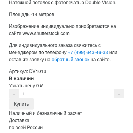
Натяжной потолок с фотопечатью Double Vision.
Площадь -14 метров
Изображение индивидуально приобретаются на
сайте www.shutterstock.com
Для индивидуального заказа свяжитесь с
менеджером по телефону
+7 (499) 643-46-33
или
оставьте заявку на
обратный звонок
на сайте.
Артикул:
DV1013
В наличии
Узнать цену
0
₽
Наличный и безналичный расчет
Доставка
по всей России