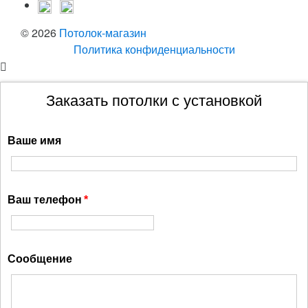
© 2026
Потолок-магазин
Политика конфиденциальности
Заказать потолки с установкой
Ваше имя
Ваш телефон
Сообщение