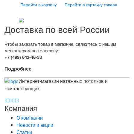
Перейти в корзину
Перейти в карточку товара
Доставка по всей России
Чтобы заказать товар в магазине, свяжитесь с нашим
менеджером по телефону
+7 (499) 643-46-33
Подробнее
Интернет-магазин натяжных потолков и
комплектующих
Компания
О компании
Новости и акции
Статьи