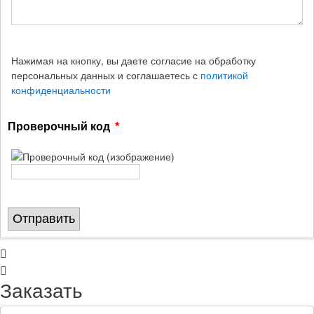
Нажимая на кнопку, вы даете согласие на обработку
персональных данных и соглашаетесь с
политикой
конфиденциальности
Проверочный код
Отправить
Заказать