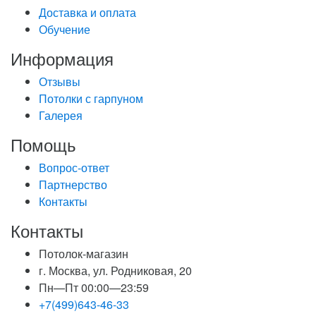
Доставка и оплата
Обучение
Информация
Отзывы
Потолки с гарпуном
Галерея
Помощь
Вопрос-ответ
Партнерство
Контакты
Контакты
Потолок-магазин
г. Москва, ул. Родниковая, 20
Пн—Пт 00:00—23:59
+7(499)643-46-33