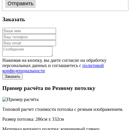
Отправить
Заказать
Нажимая на кнопку, вы даете согласие на обработку
персональных данных и соглашаетесь с
политикой
конфиденциальности
Пример расчёта по Резному потолку
Типовой расчет стоимости потолка с резным изображением.
Размер потолка: 286см x 332см
Материал верхнего полотна: коричневый глянец