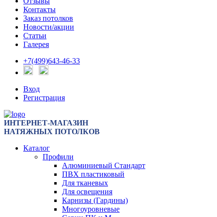
Отзывы
Контакты
Заказ потолков
Новости/акции
Статьи
Галерея
+7(499)643-46-33
Вход
Регистрация
ИНТЕРНЕТ-МАГАЗИН
НАТЯЖНЫХ ПОТОЛКОВ
Каталог
Профили
Алюминиевый Стандарт
ПВХ пластиковый
Для тканевых
Для освещения
Карнизы (Гардины)
Многоуровневые