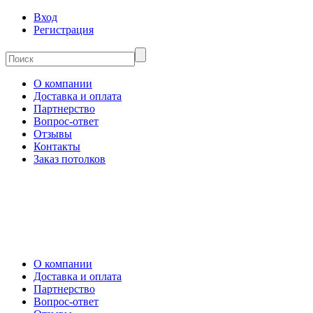
Вход
Регистрация
О компании
Доставка и оплата
Партнерство
Вопрос-ответ
Отзывы
Контакты
Заказ потолков
О компании
Доставка и оплата
Партнерство
Вопрос-ответ