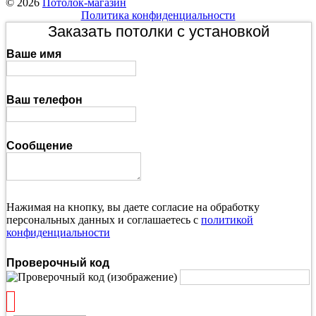
© 2026
Потолок-магазин
Политика конфиденциальности
Заказать потолки с установкой
Ваше имя
Ваш телефон
Сообщение
Нажимая на кнопку, вы даете согласие на обработку
персональных данных и соглашаетесь с
политикой
конфиденциальности
Проверочный код