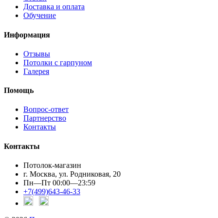
Доставка и оплата
Обучение
Информация
Отзывы
Потолки с гарпуном
Галерея
Помощь
Вопрос-ответ
Партнерство
Контакты
Контакты
Потолок-магазин
г. Москва, ул. Родниковая, 20
Пн—Пт 00:00—23:59
+7(499)643-46-33