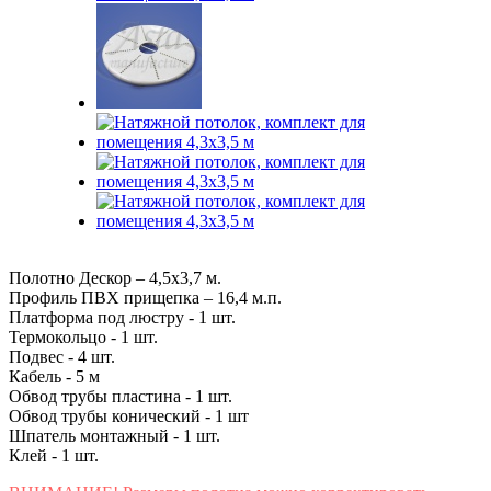
Полотно Дескор – 4,5x3,7 м.
Профиль ПВХ прищепка – 16,4 м.п.
Платформа под люстру - 1 шт.
Термокольцо - 1 шт.
Подвес - 4 шт.
Кабель - 5 м
Обвод трубы пластина - 1 шт.
Обвод трубы конический - 1 шт
Шпатель монтажный - 1 шт.
Клей - 1 шт.