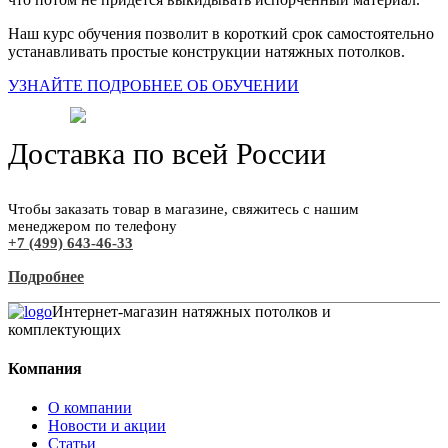
Наш курс обучения позволит в короткий срок самостоятельно
устанавливать простые конструкции натяжных потолков.
УЗНАЙТЕ ПОДРОБНЕЕ ОБ ОБУЧЕНИИ
Доставка по всей России
Чтобы заказать товар в магазине, свяжитесь с нашим
менеджером по телефону
+7 (499) 643-46-33
Подробнее
Интернет-магазин натяжных потолков и
комплектующих
Компания
О компании
Новости и акции
Статьи