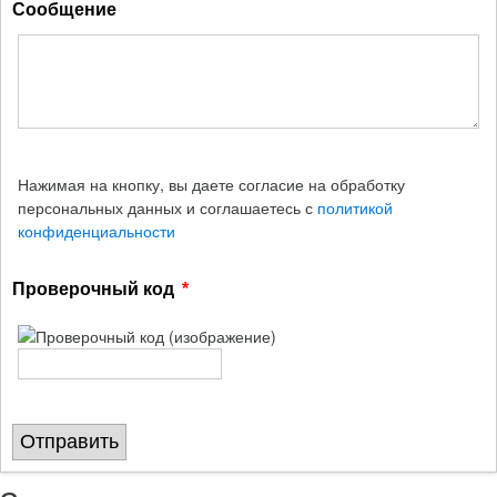
Сообщение
Нажимая на кнопку, вы даете согласие на обработку
персональных данных и соглашаетесь с
политикой
конфиденциальности
Проверочный код
Отправить