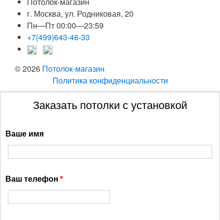
Потолок-магазин
г. Москва, ул. Родниковая, 20
Пн—Пт 00:00—23:59
+7(499)643-46-33
© 2026
Потолок-магазин
Политика конфиденциальности
Заказать потолки с установкой
Ваше имя
Ваш телефон