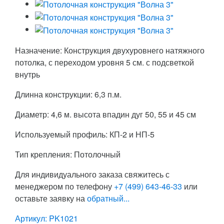
Назначение: Конструкция двухуровнего натяжного
потолка, с переходом уровня 5 см. с подсветкой
внутрь
Длинна конструкции: 6,3 п.м.
Диаметр: 4,6 м. высота впадин дуг 50, 55 и 45 см
Используемый профиль: КП-2 и НП-5
Тип крепления: Потолочный
Для индивидуального заказа свяжитесь с
менеджером по телефону
+7 (499) 643-46-33
или
оставьте заявку на
обратный...
Артикул:
PK1021