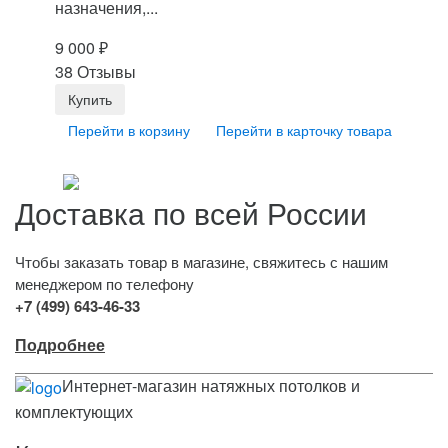
назначения,...
9 000
₽
38 Отзывы
Перейти в корзину
Перейти в карточку товара
Доставка по всей России
Чтобы заказать товар в магазине, свяжитесь с нашим
менеджером по телефону
+7 (499) 643-46-33
Подробнее
Интернет-магазин натяжных потолков и
комплектующих