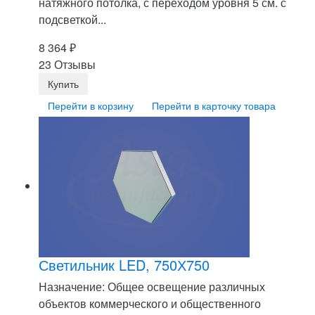
натяжного потолка, с переходом уровня 5 см. с
подсветкой...
8 364
₽
23 Отзывы
Перейти в корзину
Перейти в карточку товара
Светильник LED, 750Х750
Назначение: Общее освещение различных
объектов коммерческого и общественного