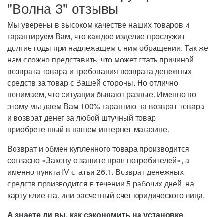
"Волна 3" отзывы
Мы уверены в высоком качестве наших товаров и
гарантируем Вам, что каждое изделие прослужит
долгие годы при надлежащем с ним обращении. Так же
нам сложно представить, что может стать причиной
возврата товара и требования возврата денежных
средств за товар с Вашей стороны. Но отлично
понимаем, что ситуации бывают разные. Именно по
этому мы даем Вам 100% гарантию на возврат товара
и возврат денег за любой штучный товар
приобретенный в нашем интернет-магазине.
Возврат и обмен купленного товара производится
согласно «Закону о защите прав потребителей», а
именно пункта IV статьи 26.1. Возврат денежных
средств производится в течении 5 рабочих дней, на
карту клиента. или расчетный счет юридического лица.
А знаете ли вы, как сэкономить на установке