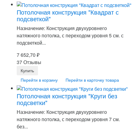
Потолочная конструкция "Квадрат с
подсветкой"
Назначение: Конструкция двухуровнего
натяжного потолка, с переходом уровня 5 см. с
подсветкой...
7 652,70
₽
37 Отзывы
Перейти в корзину
Перейти в карточку товара
Потолочная конструкция "Круги без
подсветки"
Назначение: Конструкция двухуровнего
натяжного потолка, с переходом уровня 7 см.
без...