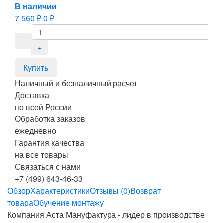
В наличии
7 560
₽
0
₽
Наличный и безналичный расчет
Доставка
по всей России
Обработка заказов
ежедневно
Гарантия качества
на все товары
Связаться с нами
+7 (499) 643-46-33
Обзор
Характеристики
Отзывы (0)
Возврат
товара
Обучение монтажу
Компания
Аста
Мануфактура
-
лидер
в
производстве