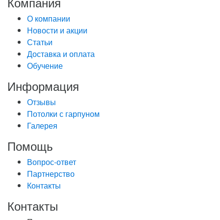
Компания
О компании
Новости и акции
Статьи
Доставка и оплата
Обучение
Информация
Отзывы
Потолки с гарпуном
Галерея
Помощь
Вопрос-ответ
Партнерство
Контакты
Контакты