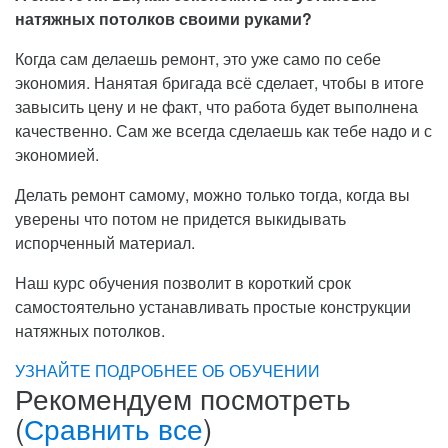
натяжных потолков своими руками?
Когда сам делаешь ремонт, это уже само по себе
экономия. Нанятая бригада всё сделает, чтобы в итоге
завысить цену и не факт, что работа будет выполнена
качественно. Сам же всегда сделаешь как тебе надо и с
экономией.
Делать ремонт самому, можно только тогда, когда вы
уверены что потом не придется выкидывать
испорченный материал.
Наш курс обучения позволит в короткий срок
самостоятельно устанавливать простые конструкции
натяжных потолков.
УЗНАЙТЕ ПОДРОБНЕЕ ОБ ОБУЧЕНИИ
Рекомендуем посмотреть
(
Сравнить все
)