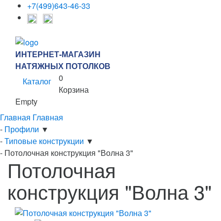
+7(499)643-46-33
ИНТЕРНЕТ-МАГАЗИН
НАТЯЖНЫХ ПОТОЛКОВ
0
Каталог
Корзина
Empty
Главная
Главная
-
Профили
▼
-
Типовые конструкции
▼
-
Потолочная конструкция "Волна 3"
Потолочная
конструкция "Волна 3"