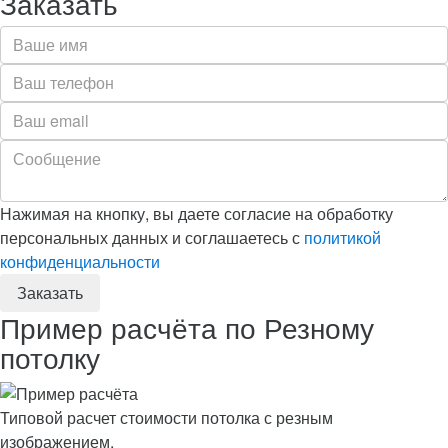
Заказать
Нажимая на кнопку, вы даете согласие на обработку
персональных данных и соглашаетесь с
политикой
конфиденциальности
Пример расчёта по Резному
потолку
Типовой расчет стоимости потолка с резным
изображением.