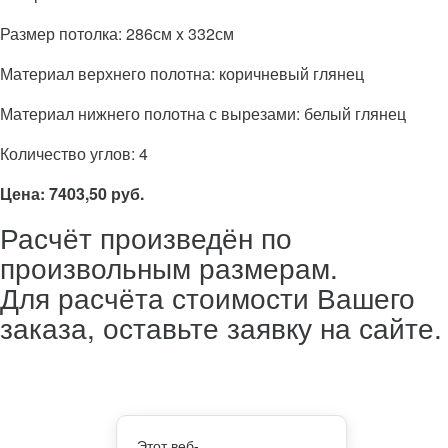
Размер потолка: 286см x 332см
Материал верхнего полотна: коричневый глянец
Материал нижнего полотна с вырезами: белый глянец
Количество углов: 4
Цена: 7403,50 руб.
Расчёт произведён по
произвольным размерам.
Для расчёта стоимости Вашего
заказа, оставьте заявку на сайте.
Этот веб-