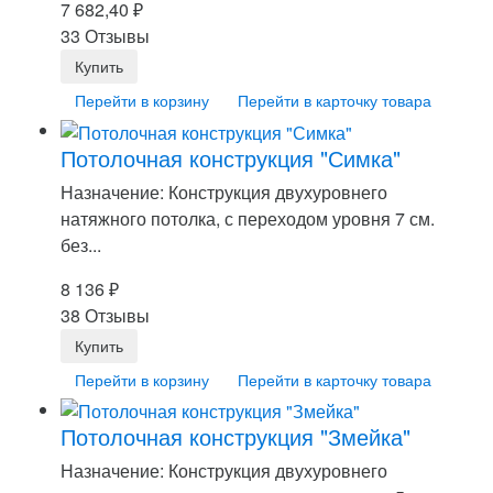
7 682,40
₽
33 Отзывы
Перейти в корзину
Перейти в карточку товара
Потолочная конструкция "Симка"
Назначение: Конструкция двухуровнего
натяжного потолка, с переходом уровня 7 см.
без...
8 136
₽
38 Отзывы
Перейти в корзину
Перейти в карточку товара
Потолочная конструкция "Змейка"
Назначение: Конструкция двухуровнего