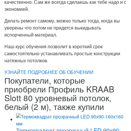
качественно. Сам же всегда сделаешь как тебе надо и с
экономией.
Делать ремонт самому, можно только тогда, когда вы
уверены что потом не придется выкидывать
испорченный материал.
Наш курс обучения позволит в короткий срок
самостоятельно устанавливать простые конструкции
натяжных потолков.
УЗНАЙТЕ ПОДРОБНЕЕ ОБ ОБУЧЕНИИ
Покупатели, которые
приобрели Профиль KRAAB
Slott 80 уровневый потолок,
белый (2 м), также купили
Термоквадрат прозрачный LED 90x90-