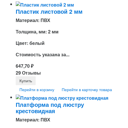
Пластик листовой 2 мм
Материал: ПВХ
Толщина, мм: 2 мм
Цвет: белый
Стоимость указана за...
647,70
₽
29 Отзывы
Перейти в корзину
Перейти в карточку товара
Платформа под люстру
крестовидная
Материал: ПВХ