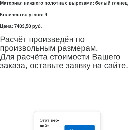
Материал нижнего полотна с вырезами: белый глянец
Количество углов: 4
Цена: 7403,50 руб.
Расчёт произведён по
произвольным размерам.
Для расчёта стоимости Вашего
заказа, оставьте заявку на сайте.
Этот веб-
сайт