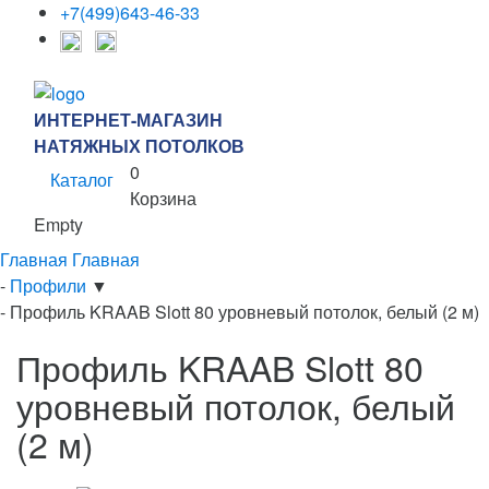
+7(499)643-46-33
ИНТЕРНЕТ-МАГАЗИН
НАТЯЖНЫХ ПОТОЛКОВ
0
Каталог
Корзина
Empty
Главная
Главная
-
Профили
▼
-
Профиль KRAAB Slott 80 уровневый потолок, белый (2 м)
Профиль KRAAB Slott 80
уровневый потолок, белый
(2 м)