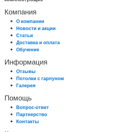
Компания
О компании
Новости и акции
Статьи
Доставка и оплата
Обучение
Информация
Отзывы
Потолки с гарпуном
Галерея
Помощь
Вопрос-ответ
Партнерство
Контакты