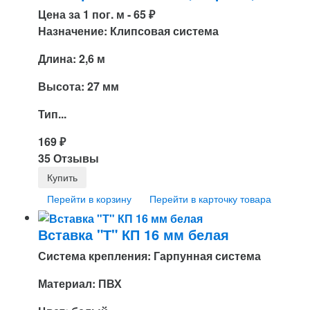
Цена за 1 пог. м -
65
₽
Назначение: Клипсовая система
Длина: 2,6 м
Высота: 27 мм
Тип...
169
₽
35 Отзывы
Перейти в корзину
Перейти в карточку товара
Вставка "Т" КП 16 мм белая
Система крепления: Гарпунная система
Материал: ПВХ