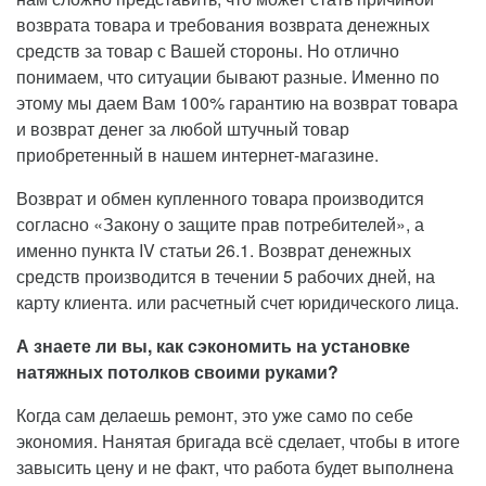
возврата товара и требования возврата денежных
средств за товар с Вашей стороны. Но отлично
понимаем, что ситуации бывают разные. Именно по
этому мы даем Вам 100% гарантию на возврат товара
и возврат денег за любой штучный товар
приобретенный в нашем интернет-магазине.
Возврат и обмен купленного товара производится
согласно «Закону о защите прав потребителей», а
именно пункта IV статьи 26.1. Возврат денежных
средств производится в течении 5 рабочих дней, на
карту клиента. или расчетный счет юридического лица.
А знаете ли вы, как сэкономить на установке
натяжных потолков своими руками?
Когда сам делаешь ремонт, это уже само по себе
экономия. Нанятая бригада всё сделает, чтобы в итоге
завысить цену и не факт, что работа будет выполнена