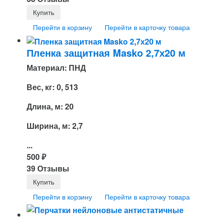
Перейти в корзину
Перейти в карточку товара
Пленка защитная Masko 2,7х20 м
Материал: ПНД
Вес, кг: 0, 513
Длина, м: 20
Ширина, м: 2,7
...
500
₽
39 Отзывы
Перейти в корзину
Перейти в карточку товара