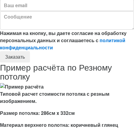
Нажимая на кнопку, вы даете согласие на обработку
персональных данных и соглашаетесь с
политикой
конфиденциальности
Пример расчёта по Резному
потолку
Типовой расчет стоимости потолка с резным
изображением.
Размер потолка: 286см x 332см
Материал верхнего полотна: коричневый глянец