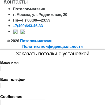
Контакты
Потолок-магазин
г. Москва, ул. Родниковая, 20
Пн—Пт 00:00—23:59
+7(499)643-46-33
© 2026
Потолок-магазин
Политика конфиденциальности
Заказать потолки с установкой
Ваше имя
Ваш телефон
Сообщение