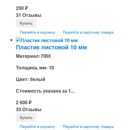
250
₽
31 Отзывы
Перейти в корзину
Перейти в карточку товара
Пластик листовой 10 мм
Материал: ПВХ
Толщина, мм: 10
Цвет: белый
Стоимость указана за 1...
2 600
₽
33 Отзывы
Перейти в корзину
Перейти в карточку товара