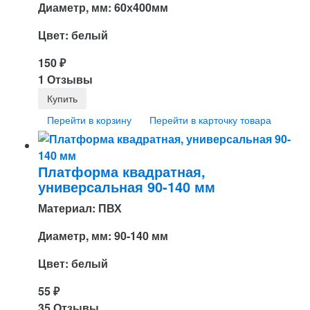
Диаметр, мм: 60х400мм
Цвет: белый
150
₽
1 Отзывы
Перейти в корзину
Перейти в карточку товара
Платформа квадратная,
универсальная 90-140 мм
Материал: ПВХ
Диаметр, мм: 90-140 мм
Цвет: белый
55
₽
35 Отзывы