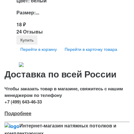
Цвет: белый
Размер:...
18
₽
24 Отзывы
Перейти в корзину
Перейти в карточку товара
Доставка по всей России
Чтобы заказать товар в магазине, свяжитесь с нашим
менеджером по телефону
+7 (499) 643-46-33
Подробнее
Интернет-магазин натяжных потолков и
комплектующих