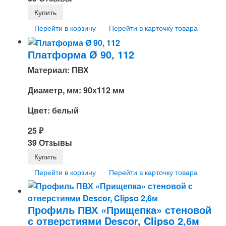
Перейти в корзину
Перейти в карточку товара
Платформа Ø 90, 112
Материал: ПВХ
Диаметр, мм: 90х112 мм
Цвет: белый
25
₽
39 Отзывы
Перейти в корзину
Перейти в карточку товара
Профиль ПВХ «Прищепка» стеновой
с отверстиями Descor, Clipso 2,6м