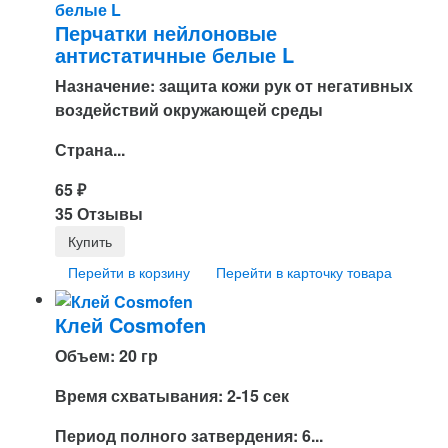
Перчатки нейлоновые
антистатичные белые L
Назначение: защита кожи рук от негативных
воздействий окружающей среды
Страна...
65
₽
35 Отзывы
Перейти в корзину
Перейти в карточку товара
Клей Cosmofen
Объем: 20 гр
Время схватывания: 2-15 сек
Период полного затвердения: 6...