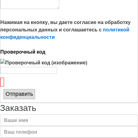
Нажимая на кнопку, вы даете согласие на обработку
персональных данных и соглашаетесь с
политикой
конфиденциальности
Проверочный код
Отправить
Заказать