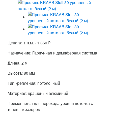
Цена за 1 п.м. -
1 650
₽
Назначение: Гарпунная и демпферная система
Длина: 2 м
Высота: 80 мм
Тип крепления: потолочный
Материал: крашеный алюминий
Применяется для перехода уровня потолка с
теневым зазором