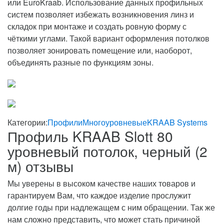
или EuroKraab. Использование данных профильных
систем позволяет избежать возникновения линз и
складок при монтаже и создать ровную форму с
чёткими углами. Такой вариант оформления потолков
позволяет зонировать помещение или, наоборот,
объединять разные по функциям зоны.
Категории:
Профили
Многоуровневые
KRAAB Systems
Профиль KRAAB Slott 80
уровневый потолок, черный (2
м) отзывы
Мы уверены в высоком качестве наших товаров и
гарантируем Вам, что каждое изделие прослужит
долгие годы при надлежащем с ним обращении. Так же
нам сложно представить, что может стать причиной