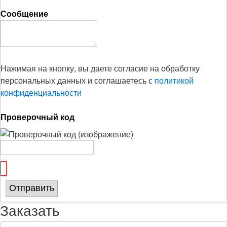
Сообщение
Нажимая на кнопку, вы даете согласие на обработку
персональных данных и соглашаетесь с
политикой
конфиденциальности
Проверочный код
Отправить
Заказать