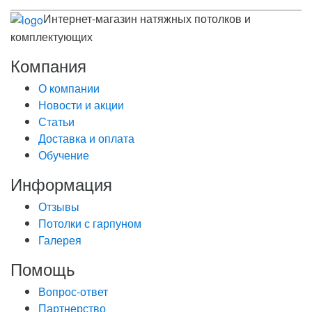
Интернет-магазин натяжных потолков и
комплектующих
Компания
О компании
Новости и акции
Статьи
Доставка и оплата
Обучение
Информация
Отзывы
Потолки с гарпуном
Галерея
Помощь
Вопрос-ответ
Партнерство