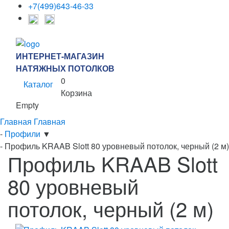
+7(499)643-46-33
ИНТЕРНЕТ-МАГАЗИН
НАТЯЖНЫХ ПОТОЛКОВ
0
Каталог
Корзина
Empty
Главная
Главная
-
Профили
▼
-
Профиль KRAAB Slott 80 уровневый потолок, черный (2 м)
Профиль KRAAB Slott
80 уровневый
потолок, черный (2 м)