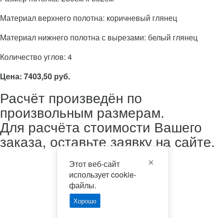
Материал верхнего полотна: коричневый глянец
Материал нижнего полотна с вырезами: белый глянец
Количество углов: 4
Цена: 7403,50 руб.
Расчёт произведён по
произвольным размерам.
Для расчёта стоимости Вашего
заказа, оставьте заявку на сайте.
Этот веб-сайт
использует cookie-
файлы.
Хорошо