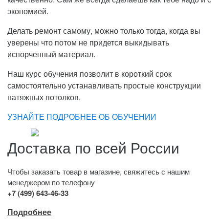
экономией.
Делать ремонт самому, можно только тогда, когда вы
уверены что потом не придется выкидывать
испорченный материал.
Наш курс обучения позволит в короткий срок
самостоятельно устанавливать простые конструкции
натяжных потолков.
УЗНАЙТЕ ПОДРОБНЕЕ ОБ ОБУЧЕНИИ
Доставка по всей России
Чтобы заказать товар в магазине, свяжитесь с нашим
менеджером по телефону
+7 (499) 643-46-33
Подробнее