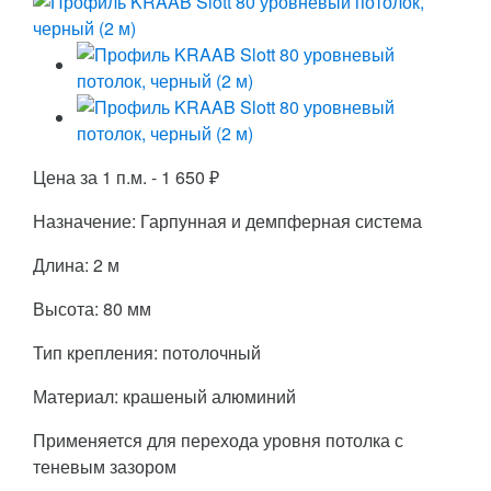
Цена за 1 п.м. -
1 650
₽
Назначение: Гарпунная и демпферная система
Длина: 2 м
Высота: 80 мм
Тип крепления: потолочный
Материал: крашеный алюминий
Применяется для перехода уровня потолка с
теневым зазором