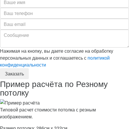
Нажимая на кнопку, вы даете согласие на обработку
персональных данных и соглашаетесь с
политикой
конфиденциальности
Пример расчёта по Резному
потолку
Типовой расчет стоимости потолка с резным
изображением.
Размер потолка: 286см x 332см