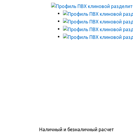
Наличный и безналичный расчет