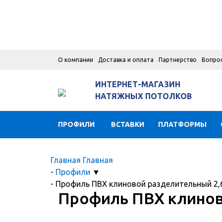
О компании
Доставка и оплата
Партнерство
Вопро
ИНТЕРНЕТ-МАГАЗИН
НАТЯЖНЫХ ПОТОЛКОВ
ПРОФИЛИ
ВСТАВКИ
ПЛАТФОРМЫ
Главная
Главная
-
Профили
▼
-
Профиль ПВХ клиновой разделительный 2,
Профиль ПВХ клинов