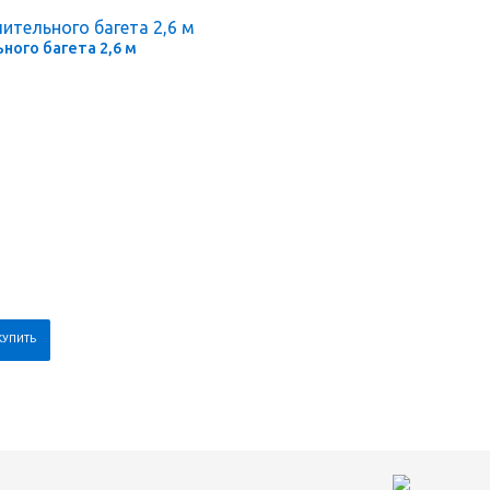
ого багета 2,6 м