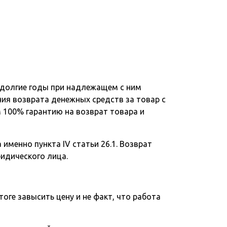
 долгие годы при надлежащем с ним
ния возврата денежных средств за товар с
 100% гарантию на возврат товара и
именно пункта IV статьи 26.1. Возврат
ридического лица.
тоге завысить цену и не факт, что работа