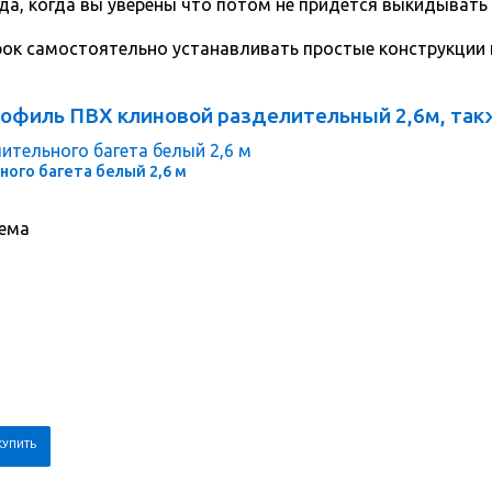
да, когда вы уверены что потом не придется выкидывать
срок самостоятельно устанавливать простые конструкции
офиль ПВХ клиновой разделительный 2,6м, так
ного багета белый 2,6 м
тема