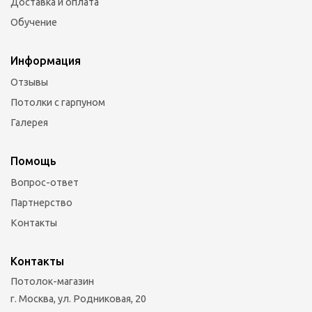
Доставка и оплата
Обучение
Информация
Отзывы
Потолки с гарпуном
Галерея
Помощь
Вопрос-ответ
Партнерство
Контакты
Контакты
Потолок-магазин
г. Москва, ул. Родниковая, 20