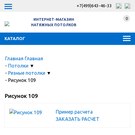
+7(499)643-46-33
0
ИНТЕРНЕТ-МАГАЗИН
НАТЯЖНЫХ ПОТОЛКОВ
КАТАЛОГ
Главная
Главная
-
Потолки
▼
-
Резные потолки
▼
-
Рисунок 109
Рисунок 109
Пример расчета
ЗАКАЗАТЬ РАСЧЕТ