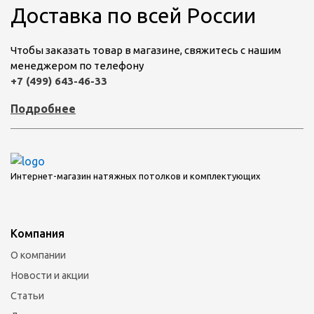
Доставка по всей России
Чтобы заказать товар в магазине, свяжитесь с нашим
менеджером по телефону
+7 (499) 643-46-33
Подробнее
Интернет-магазин натяжных потолков и комплектующих
Компания
О компании
Новости и акции
Статьи