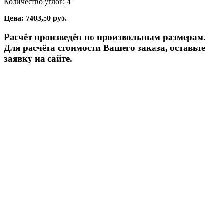
Количество углов: 4
Цена: 7403,50 руб.
Расчёт произведён по произвольным размерам.
Для расчёта стоимости Вашего заказа, оставьте
заявку на сайте.