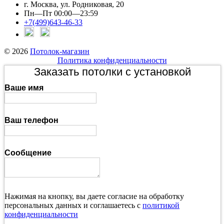
г. Москва, ул. Родниковая, 20
Пн—Пт 00:00—23:59
+7(499)643-46-33
© 2026
Потолок-магазин
Политика конфиденциальности
Заказать потолки с установкой
Ваше имя
Ваш телефон
Сообщение
Нажимая на кнопку, вы даете согласие на обработку
персональных данных и соглашаетесь с
политикой
конфиденциальности