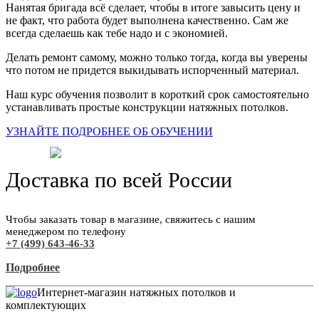
Нанятая бригада всё сделает, чтобы в итоге завысить цену и
не факт, что работа будет выполнена качественно. Сам же
всегда сделаешь как тебе надо и с экономией.
Делать ремонт самому, можно только тогда, когда вы уверены
что потом не придется выкидывать испорченный материал.
Наш курс обучения позволит в короткий срок самостоятельно
устанавливать простые конструкции натяжных потолков.
УЗНАЙТЕ ПОДРОБНЕЕ ОБ ОБУЧЕНИИ
Доставка по всей России
Чтобы заказать товар в магазине, свяжитесь с нашим
менеджером по телефону
+7 (499) 643-46-33
Подробнее
Интернет-магазин натяжных потолков и
комплектующих