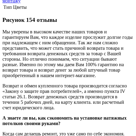
монтажу
Тип
Цветы
Рисунок 154 отзывы
Мы уверены в высоком качестве наших товаров и
гарантируем Вам, что каждое изделие прослужит долгие годы
при надлежащем с ним обращении. Так же нам сложно
представить, что может стать причиной возврата товара и
требования возврата денежных средств за товар с Вашей
стороны. Но отлично понимаем, что ситуации бывают
разные. Именно по этому мы даем Вам 100% гарантию на
возврат товара и возврат денег за любой штучный товар
приобретенный в нашем интернет-магазине.
Возврат и обмен купленного товара производится согласно
«Закону о защите прав потребителей», а именно пункта IV
статьи 26.1. Возврат денежных средств производится в
течении 5 рабочих дней, на карту клиента. или расчетный
счет юридического лица.
А знаете ли вы, как сэкономить на установке натяжных
потолков своими руками?
Когда сам делаешь ремонт, это уже само по себе экономия.