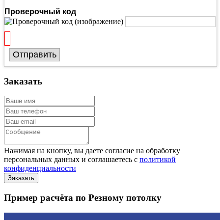
Проверочный код
Отправить
Заказать
Нажимая на кнопку, вы даете согласие на обработку
персональных данных и соглашаетесь с
политикой
конфиденциальности
Пример расчёта по Резному потолку