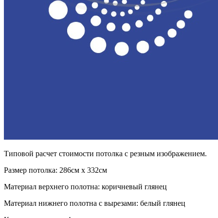
Типовой расчет стоимости потолка с резным изображением.
Размер потолка: 286см x 332см
Материал верхнего полотна: коричневый глянец
Материал нижнего полотна с вырезами: белый глянец