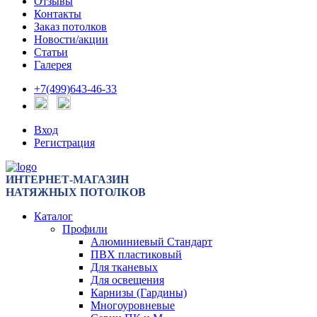
Отзывы
Контакты
Заказ потолков
Новости/акции
Статьи
Галерея
+7(499)643-46-33
Вход
Регистрация
ИНТЕРНЕТ-МАГАЗИН
НАТЯЖНЫХ ПОТОЛКОВ
Каталог
Профили
Алюминиевый Стандарт
ПВХ пластиковый
Для тканевых
Для освещения
Карнизы (Гардины)
Многоуровневые