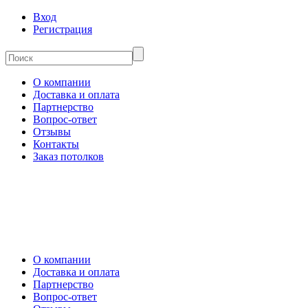
Вход
Регистрация
О компании
Доставка и оплата
Партнерство
Вопрос-ответ
Отзывы
Контакты
Заказ потолков
О компании
Доставка и оплата
Партнерство
Вопрос-ответ