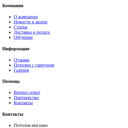
Компания
О компании
Новости и акции
Статьи
Доставка и оплата
Обучение
Информация
Отзывы
Потолки с гарпуном
Галерея
Помощь
Вопрос-ответ
Партнерство
Контакты
Контакты
Потолок-магазин