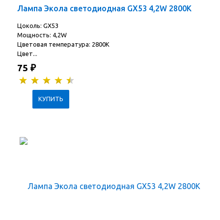
Лампа Экола светодиодная GX53 4,2W 2800K
Цоколь: GX53
Мощность: 4,2W
Цветовая температура: 2800K
Цвет...
75
₽