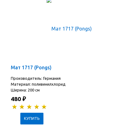
Мат 1717 (Pongs)
Производитель: Германия
Материал: поливинилхлорид
Ширина: 200 см
480
₽