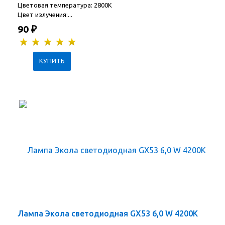
Цветовая температура: 2800K
Цвет излучения:...
90
₽
Лампа Экола светодиодная GX53 6,0 W 4200K