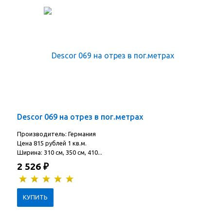
Descor 069 на отрез в пог.метрах
Производитель: Германия
Цена 815 рублей 1 кв.м.
Ширина: 310 см, 350 см, 410...
2 526
₽