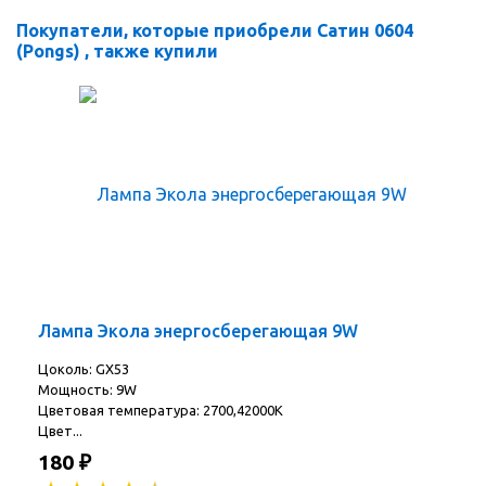
Покупатели, которые приобрели Сатин 0604
(Pongs) , также купили
Лампа Экола энергосберегающая 9W
Цоколь: GX53
Мощность: 9W
Цветовая температура: 2700,42000K
Цвет...
180
₽