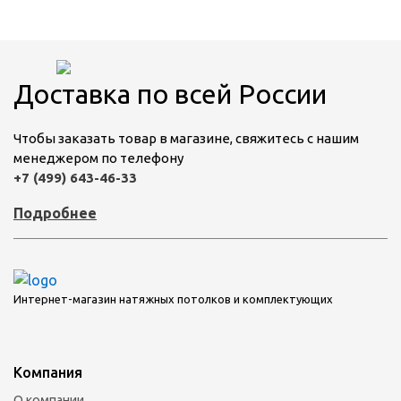
Доставка по всей России
Чтобы заказать товар в магазине, свяжитесь с нашим
менеджером по телефону
+7 (499) 643-46-33
Подробнее
Интернет-магазин натяжных потолков и комплектующих
Компания
О компании