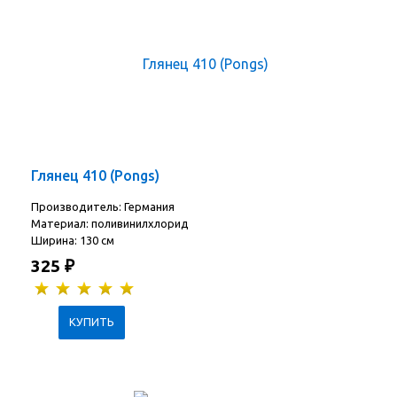
Глянец 410 (Pongs)
Производитель: Германия
Материал: поливинилхлорид
Ширина: 130 см
325
₽