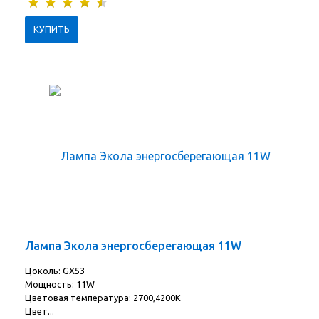
Лампа Экола энергосберегающая 11W
Цоколь: GX53
Мощность: 11W
Цветовая температура: 2700,4200K
Цвет...