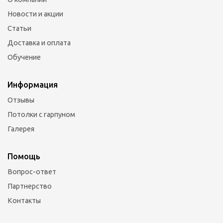
Новости и акции
Статьи
Доставка и оплата
Обучение
Информация
Отзывы
Потолки с гарпуном
Галерея
Помощь
Вопрос-ответ
Партнерство
Контакты