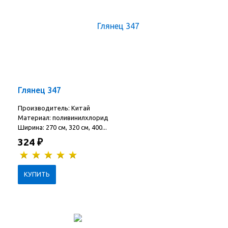
Глянец 347
Производитель: Китай
Материал: поливинилхлорид
Ширина: 270 см, 320 см, 400...
324
₽