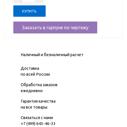
Заказать в гарпуне по чертежу
Наличный и безналичный расчет
Доставка
по всей России
Обработка заказов
ежедневно
Гарантия качества
на все товары
Связаться с нами
+7 (499) 643-46-33