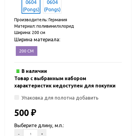
Производитель: Германия
Материал: поливинилхлорид
Ширина: 200 см
Ширина материала:
200 СМ
В наличии
Товар с выбранным набором
характеристик недоступен для покупки
Упаковка для полотна добавить
500
₽
Выберите длину, м.п.: