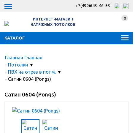
+7(499)643-46-33
0
ИНТЕРНЕТ-МАГАЗИН
НАТЯЖНЫХ ПОТОЛКОВ
КАТАЛОГ
Главная
Главная
-
Потолки
▼
-
ПВХ на отрез в пог.м.
▼
-
Сатин 0604 (Pongs)
Сатин 0604 (Pongs)