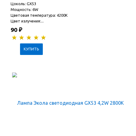
Цоколь: GX53
Мощность: 6W
Цветовая температура: 4200K
Цвет излучения:...
90
₽