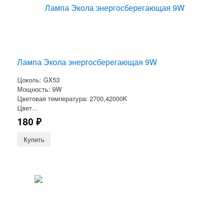
Лампа Экола энергосберегающая 9W
Цоколь: GX53
Мощность: 9W
Цветовая температура: 2700,42000K
Цвет...
180
₽