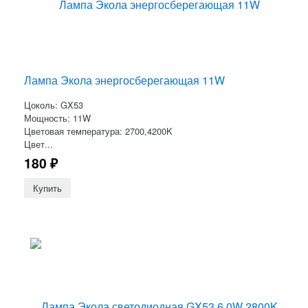
Лампа Экола энергосберегающая 11W
Цоколь: GX53
Мощность: 11W
Цветовая температура: 2700,4200K
Цвет...
180
₽