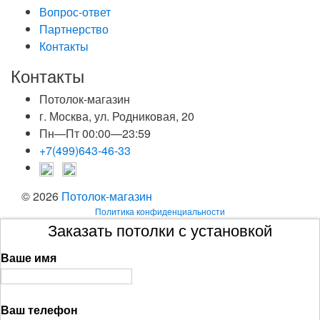
Вопрос-ответ
Партнерство
Контакты
Контакты
Потолок-магазин
г. Москва, ул. Родниковая, 20
Пн—Пт 00:00—23:59
+7(499)643-46-33
© 2026
Потолок-магазин
Политика конфиденциальности
Заказать потолки с установкой
Ваше имя
Ваш телефон