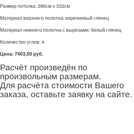
Размер потолка: 286см x 332см
Материал верхнего полотна: коричневый глянец
Материал нижнего полотна с вырезами: белый глянец
Количество углов: 4
Цена: 7403,50 руб.
Расчёт произведён по
произвольным размерам.
Для расчёта стоимости Вашего
заказа, оставьте заявку на сайте.