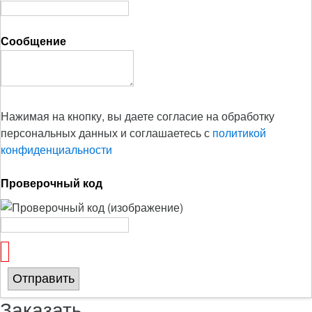
Сообщение
Нажимая на кнопку, вы даете согласие на обработку
персональных данных и соглашаетесь с
политикой
конфиденциальности
Проверочный код
Отправить
Заказать