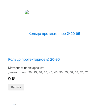
Кольцо протекторное Ø 20-95
Материал: поликарбонат
Диаметр, мм: 20, 25, 30, 35, 40, 45, 50, 55, 60, 65, 70, 75,...
9
₽