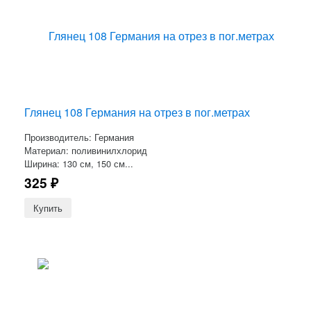
Глянец 108 Германия на отрез в пог.метрах
Производитель: Германия
Материал: поливинилхлорид
Ширина: 130 см, 150 см...
325
₽