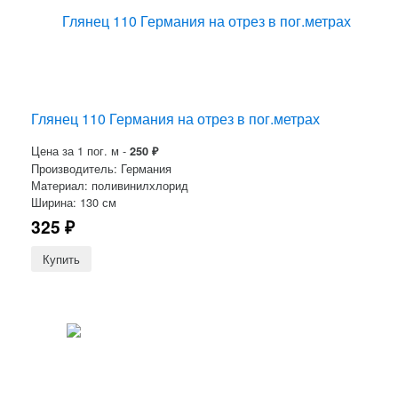
Глянец 110 Германия на отрез в пог.метрах
Цена за 1 пог. м -
250
₽
Производитель: Германия
Материал: поливинилхлорид
Ширина: 130 см
325
₽