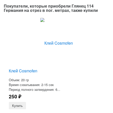
Покупатели, которые приобрели Глянец 114
Германия на отрез в пог. метрах, также купили
Клей Cosmofen
Объем: 20 гр
Время схватывания: 2-15 сек
Период полного затвердения: 6...
250
₽