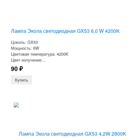
Лампа Экола светодиодная GX53 6,0 W 4200K
Цоколь: GX53
Мощность: 6W
Цветовая температура: 4200K
Цвет излучения:...
90
₽