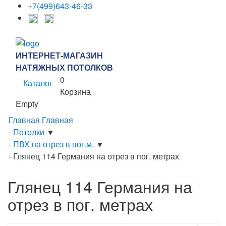
+7(499)643-46-33
ИНТЕРНЕТ-МАГАЗИН
НАТЯЖНЫХ ПОТОЛКОВ
0
Каталог
Корзина
Empty
Главная
Главная
-
Потолки
▼
-
ПВХ на отрез в пог.м.
▼
-
Глянец 114 Германия на отрез в пог. метрах
Глянец 114 Германия на
отрез в пог. метрах