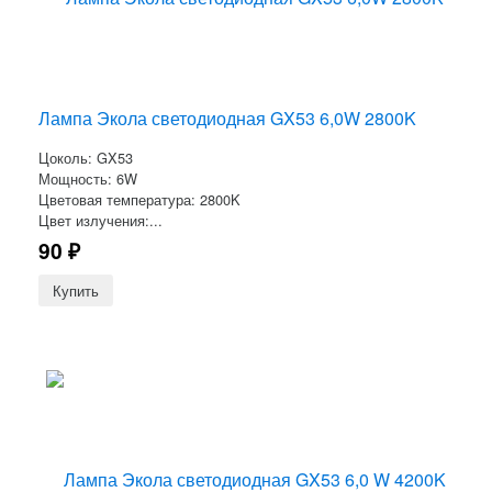
Лампа Экола светодиодная GX53 6,0W 2800K
Цоколь: GX53
Мощность: 6W
Цветовая температура: 2800K
Цвет излучения:...
90
₽