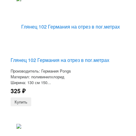
Глянец 102 Германия на отрез в пог.метрах
Производитель: Германия Pongs
Материал: поливинилхлорид
Ширина: 130 см 150...
325
₽