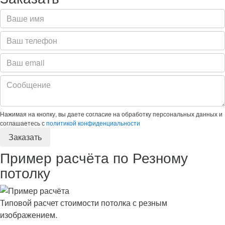
Нажимая на кнопку, вы даете согласие на обработку персональных данных и
соглашаетесь с
политикой конфиденциальности
Пример расчёта по Резному
потолку
Типовой расчет стоимости потолка с резным
изображением.