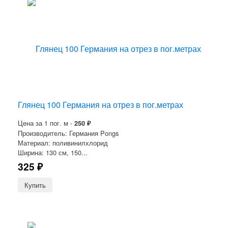
Глянец 100 Германия на отрез в пог.метрах
Цена за 1 пог. м -
250
₽
Производитель: Германия Pongs
Материал: поливинилхлорид
Ширина: 130 см, 150...
325
₽