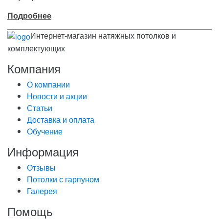
Подробнее
Интернет-магазин натяжных потолков и
комплектующих
Компания
О компании
Новости и акции
Статьи
Доставка и оплата
Обучение
Информация
Отзывы
Потолки с гарпуном
Галерея
Помощь