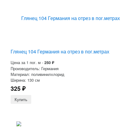
Глянец 104 Германия на отрез в пог.метрах
Цена за 1 пог. м -
250
₽
Производитель: Германия
Материал: поливинилхлорид
Ширина: 130 см
325
₽