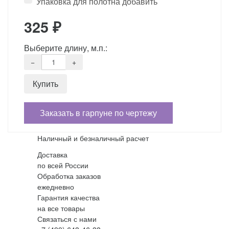
Упаковка для полотна добавить
325
₽
Выберите длину, м.п.:
Заказать в гарпуне по чертежу
Наличный и безналичный расчет
Доставка
по всей России
Обработка заказов
ежедневно
Гарантия качества
на все товары
Связаться с нами