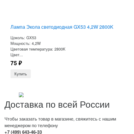
Лампа Экола светодиодная GX53 4,2W 2800K
Цоколь: GX53
Мощность: 4,2W
Цветовая температура: 2800K
Цвет...
75
₽
Доставка по всей России
Чтобы заказать товар в магазине, свяжитесь с нашим
менеджером по телефону
+7 (499) 643-46-33