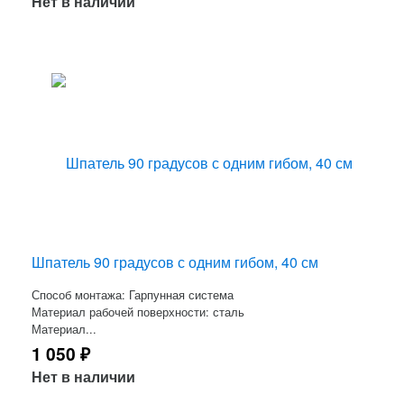
Нет в наличии
Шпатель 90 градусов с одним гибом, 40 см
Способ монтажа: Гарпунная система
Материал рабочей поверхности: сталь
Материал...
1 050
₽
Нет в наличии