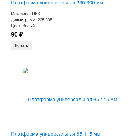
Платформа универсальная 235-305 мм
Материал: ПВХ
Диаметр, мм: 235-305
Цвет: белый
90
₽
Платформа универсальная 65-115 мм