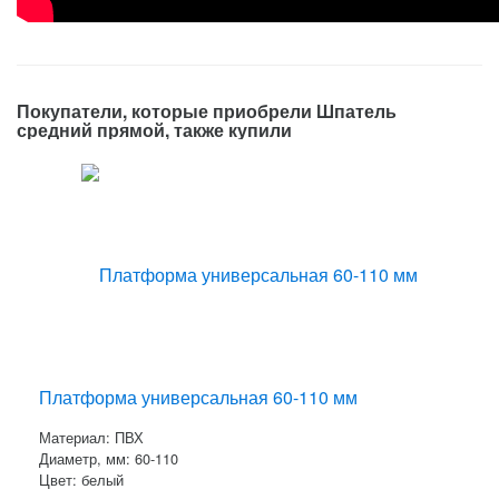
Покупатели, которые приобрели Шпатель
средний прямой, также купили
Платформа универсальная 60-110 мм
Материал: ПВХ
Диаметр, мм: 60-110
Цвет: белый