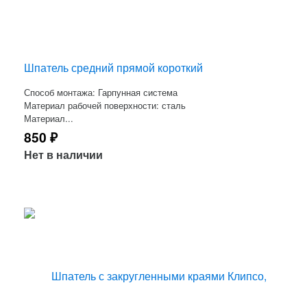
Шпатель средний прямой короткий
Способ монтажа: Гарпунная система
Материал рабочей поверхности: сталь
Материал...
850
₽
Нет в наличии