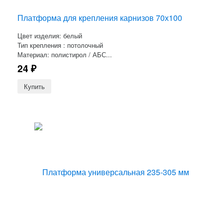
Платформа для крепления карнизов 70х100
Цвет изделия: белый
Тип крепления : потолочный
Материал: полистирол / АБС...
24
₽