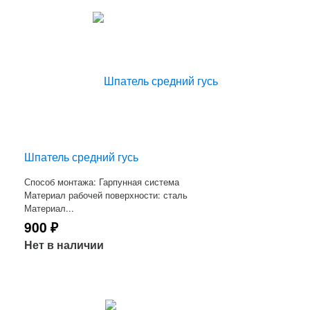
Шпатель средний гусь
Способ монтажа: Гарпунная система
Материал рабочей поверхности: сталь
Материал...
900
₽
Нет в наличии