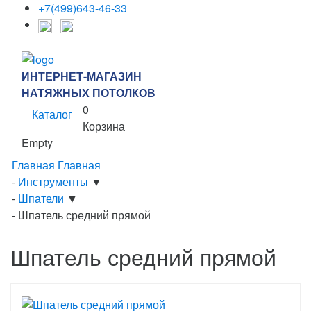
+7(499)643-46-33
ИНТЕРНЕТ-МАГАЗИН
НАТЯЖНЫХ ПОТОЛКОВ
0
Каталог
Корзина
Empty
Главная
Главная
-
Инструменты
▼
-
Шпатели
▼
-
Шпатель средний прямой
Шпатель средний прямой