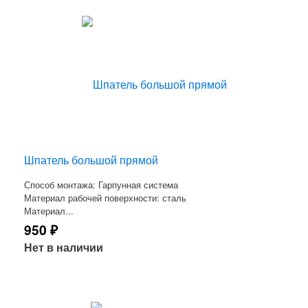
Шпатель большой прямой
Способ монтажа: Гарпунная система
Материал рабочей поверхности: сталь
Материал...
950
₽
Нет в наличии