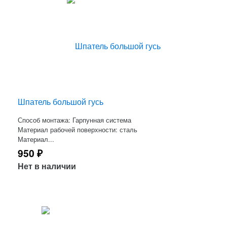
Шпатель большой гусь
Способ монтажа: Гарпунная система
Материал рабочей поверхности: сталь
Материал...
950
₽
Нет в наличии