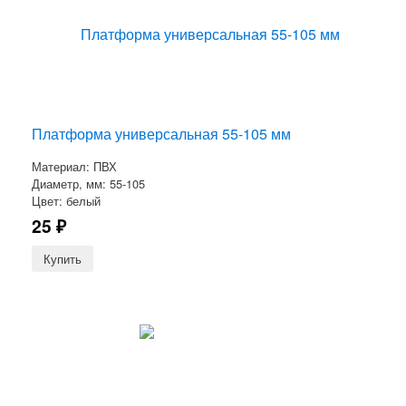
Платформа универсальная 55-105 мм
Материал: ПВХ
Диаметр, мм: 55-105
Цвет: белый
25
₽