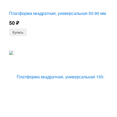
Платформа квадратная, универсальная 50-90 мм
50
₽