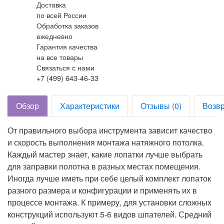
Доставка
по всей России
Обработка заказов
ежедневно
Гарантия качества
на все товары
Связаться с нами
+7 (499) 643-46-33
Обзор
Характеристики
Отзывы (0)
Возвр
От правильного выбора инструмента зависит качество
и скорость выполнения монтажа натяжного потолка.
Каждый мастер знает, какие лопатки лучше выбрать
для заправки полотна в разных местах помещения.
Иногда лучше иметь при себе целый комплект лопаток
разного размера и конфигурации и применять их в
процессе монтажа. К примеру, для установки сложных
конструкций используют 5-6 видов шпателей. Средний