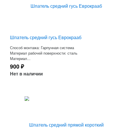
Шпатель средний гусь Еврокрааб
Способ монтажа: Гарпунная система
Материал рабочей поверхности: сталь
Материал...
900
₽
Нет в наличии