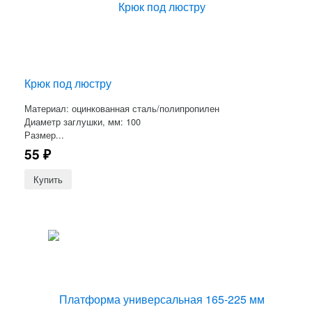
Крюк под люстру
Материал: оцинкованная сталь/полипропилен
Диаметр заглушки, мм: 100
Размер...
55
₽