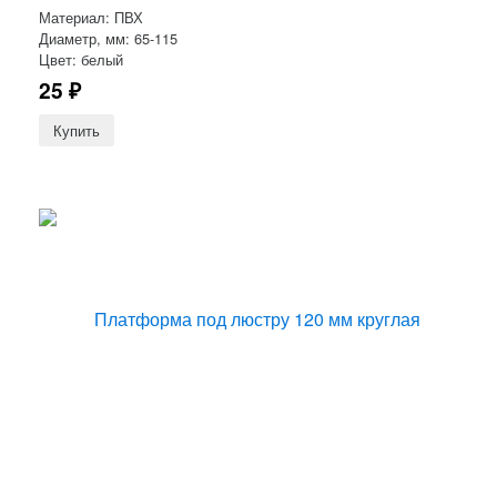
Материал: ПВХ
Диаметр, мм: 65-115
Цвет: белый
25
₽