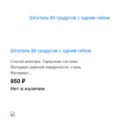
Шпатель 90 градусов с одним гибом
Способ монтажа: Гарпунная система
Материал рабочей поверхности: сталь
Материал...
950
₽
Нет в наличии