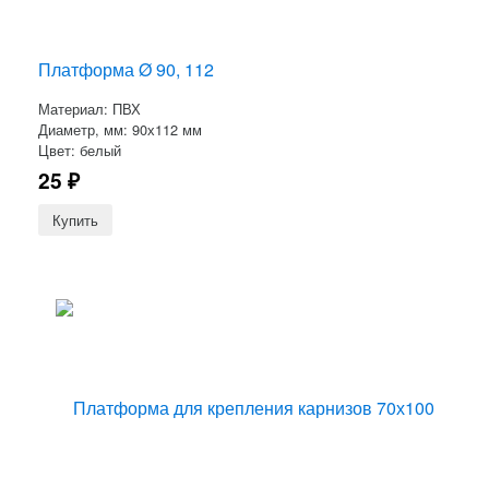
Платформа Ø 90, 112
Материал: ПВХ
Диаметр, мм: 90х112 мм
Цвет: белый
25
₽