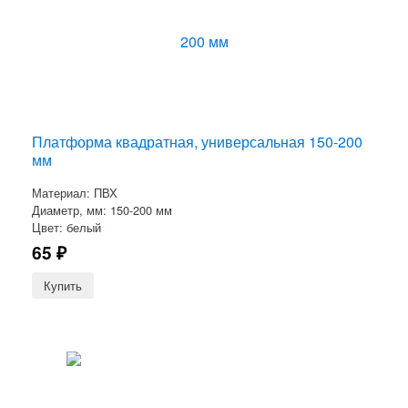
Платформа квадратная, универсальная 150-200
мм
Материал: ПВХ
Диаметр, мм: 150-200 мм
Цвет: белый
65
₽