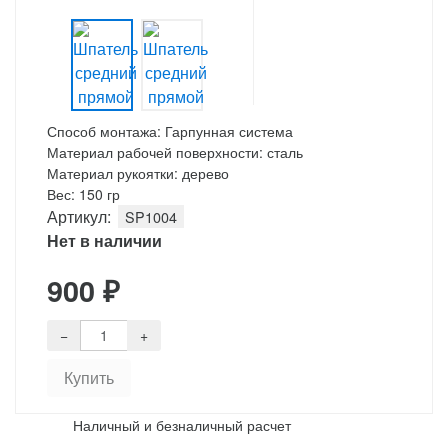
Способ монтажа: Гарпунная система
Материал рабочей поверхности: сталь
Материал рукоятки: дерево
Вес: 150 гр
Артикул:
SP1004
Нет в наличии
900
₽
Наличный и безналичный расчет