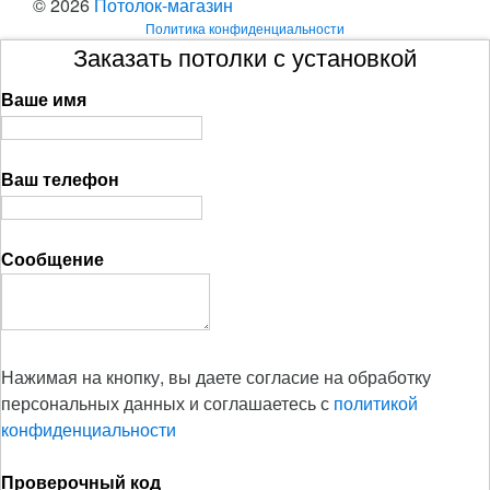
© 2026
Потолок-магазин
Политика конфиденциальности
Заказать потолки с установкой
Ваше имя
Ваш телефон
Сообщение
Нажимая на кнопку, вы даете согласие на обработку
персональных данных и соглашаетесь с
политикой
конфиденциальности
Проверочный код