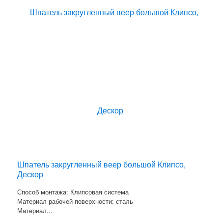
Шпатель закругленный веер большой Клипсо,
Дескор
Способ монтажа: Клипсовая система
Материал рабочей поверхности: сталь
Материал...