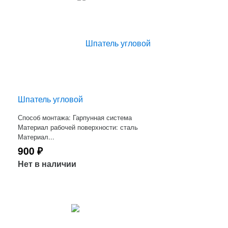
Шпатель угловой
Способ монтажа: Гарпунная система
Материал рабочей поверхности: сталь
Материал...
900
₽
Нет в наличии