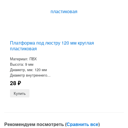
Платформа под люстру 120 мм круглая
пластиковая
Материал: ПВХ
Высота: 9 мм
Диаметр, мм: 120 мм
Диаметр внутреннего...
28
₽
Рекомендуем посмотреть (
Сравнить все
)