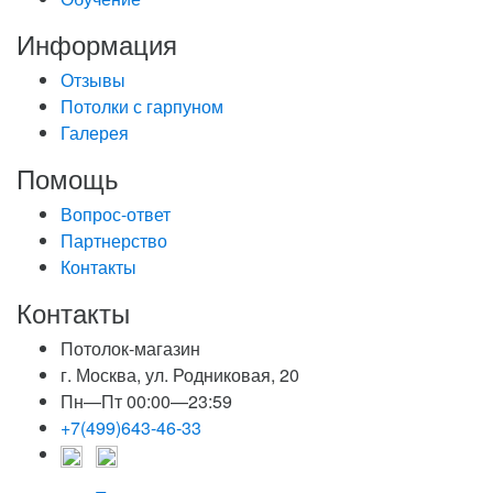
Информация
Отзывы
Потолки с гарпуном
Галерея
Помощь
Вопрос-ответ
Партнерство
Контакты
Контакты
Потолок-магазин
г. Москва, ул. Родниковая, 20
Пн—Пт 00:00—23:59
+7(499)643-46-33