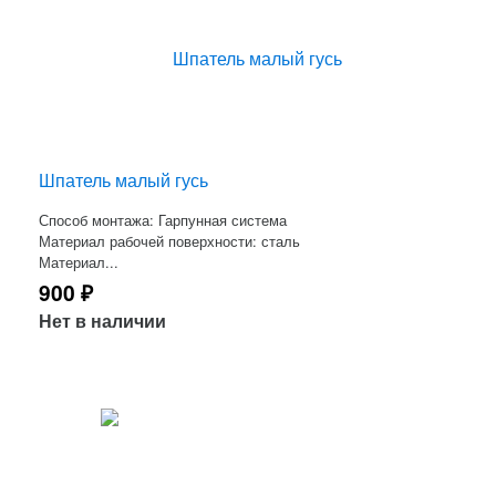
Шпатель малый гусь
Способ монтажа: Гарпунная система
Материал рабочей поверхности: сталь
Материал...
900
₽
Нет в наличии