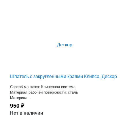
Шпатель с закругленными краями Клипсо, Дескор
Способ монтажа: Клипсовая система
Материал рабочей поверхности: сталь
Материал...
950
₽
Нет в наличии