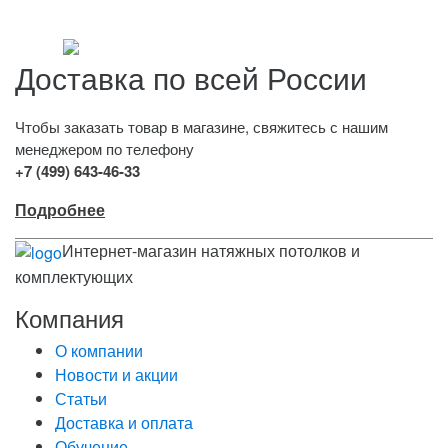
Доставка по всей России
Чтобы заказать товар в магазине, свяжитесь с нашим
менеджером по телефону
+7 (499) 643-46-33
Подробнее
Интернет-магазин натяжных потолков и
комплектующих
Компания
О компании
Новости и акции
Статьи
Доставка и оплата
Обучение