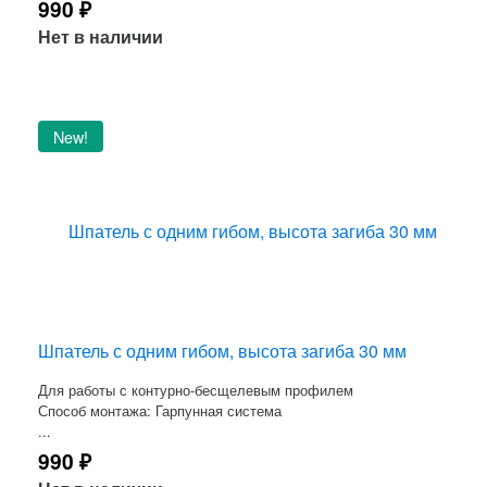
990
₽
Нет в наличии
New!
Шпатель с одним гибом, высота загиба 30 мм
Для работы с контурно-бесщелевым профилем
Способ монтажа: Гарпунная система
...
990
₽