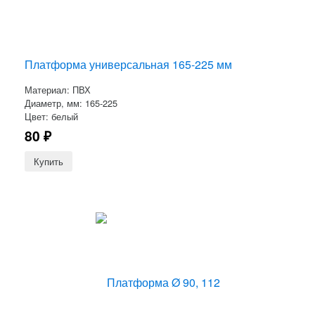
Платформа универсальная 165-225 мм
Материал: ПВХ
Диаметр, мм: 165-225
Цвет: белый
80
₽