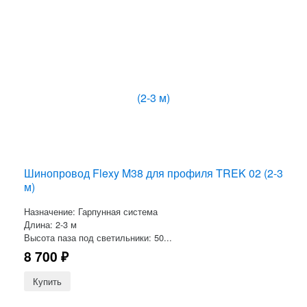
Шинопровод Flexy M38 для профиля TREK 02 (2-3
м)
Назначение: Гарпунная система
Длина: 2-3 м
Высота паза под светильники: 50...
8 700
₽