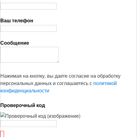
Ваш телефон
Сообщение
Нажимая на кнопку, вы даете согласие на обработку
персональных данных и соглашаетесь с
политикой
конфиденциальности
Проверочный код