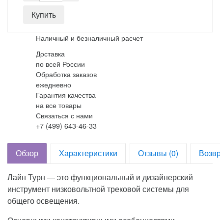
Наличный и безналичный расчет
Доставка
по всей России
Обработка заказов
ежедневно
Гарантия качества
на все товары
Связаться с нами
+7 (499) 643-46-33
Обзор
Характеристики
Отзывы (0)
Возвр
Лайн Турн — это функциональный и дизайнерский
инструмент низковольтной трековой системы для
общего освещения.