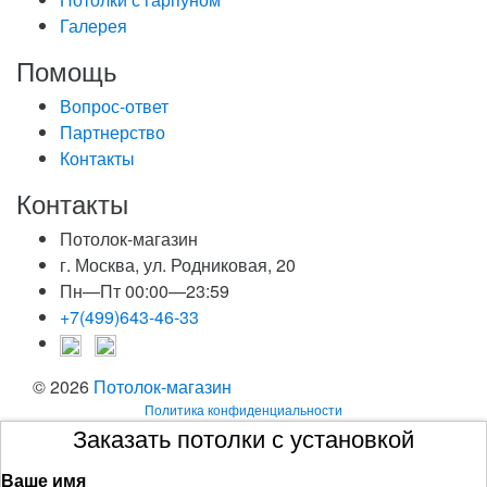
Галерея
Помощь
Вопрос-ответ
Партнерство
Контакты
Контакты
Потолок-магазин
г. Москва, ул. Родниковая, 20
Пн—Пт 00:00—23:59
+7(499)643-46-33
© 2026
Потолок-магазин
Политика конфиденциальности
Заказать потолки с установкой
Ваше имя