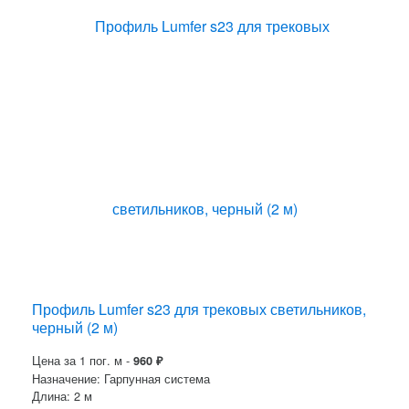
Профиль Lumfer s23 для трековых светильников,
черный (2 м)
Цена за 1 пог. м -
960
₽
Назначение: Гарпунная система
Длина: 2 м