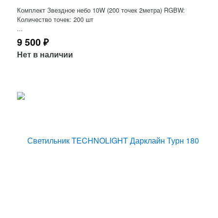
Комплект Звездное небо 10W (200 точек 2метра) RGBW:
Количество точек: 200 шт
...
9 500
₽
Нет в наличии