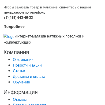
Чтобы заказать товар в магазине, свяжитесь с нашим
менеджером по телефону
+7 (499) 643-46-33
Подробнее
Интернет-магазин натяжных потолков и
комплектующих
Компания
О компании
Новости и акции
Статьи
Доставка и оплата
Обучение
Информация
Отзывы
Потолки с гарпуном