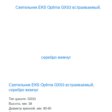
Светильник EKS Optima GX53 встраиваемый,
серебро жемчуг
Тип цоколя: GX53
Высота, мм: 38
Диаметр врезной, мм: 85-90