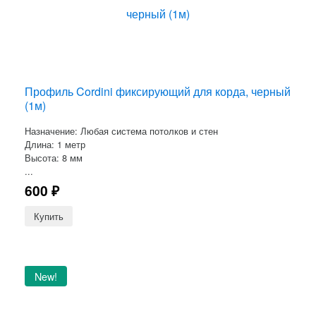
Профиль Cordini фиксирующий для корда, черный
(1м)
Назначение: Любая система потолков и стен
Длина: 1 метр
Высота: 8 мм
...
600
₽
New!