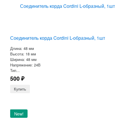
Соединитель корда Cordini L-образный, 1шт
Длина: 48 мм
Высота: 18 мм
Ширина: 48 мм
Напряжение: 24В
Тип...
500
₽
New!