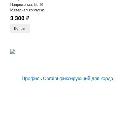
Напряжение, В: 16
Материал корпуса:...
3 300
₽