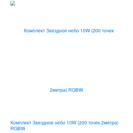
Комплект Звездное небо 10W (200 точек 2метра)
RGBW