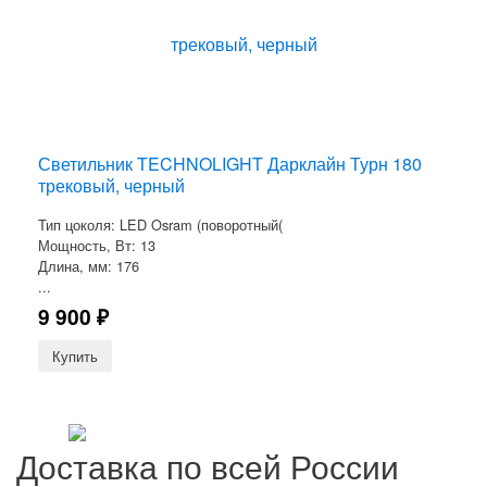
Светильник TECHNOLIGHT Дарклайн Турн 180
трековый, черный
Тип цоколя: LED Osram (поворотный(
Мощность, Вт: 13
Длина, мм: 176
...
9 900
₽
Доставка по всей России