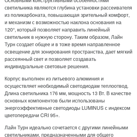
Основными конструктивными особенностями
светильника являются глубина установки рассеивателя
из поликарбоната, повышающая зрительный комфорт,
и механизм с возможностью наклона основания на
120°, который позволяет направить линейный
светильник в нужную сторону. Таким образом, Лайн
Турн создает общее и в тоже время направленное
освещение для зонирования пространства, дает мягкий
рассеянный свет и позволяет создавать
индивидуальные световые решения.
Корпус выполнен из литьевого алюминия и
осуществляет необходимый светодиодам теплоотвод.
Длина светильника 176 мм, мощность 13 Вт. В качестве
основных компонентов были использованы
энергоэффективные светодиоды LUMINUS с индексом
цветопередачи CRI 95+.
Лайн Турн идеально сочетается с другими линейными
светильниками, предназначенными для общего