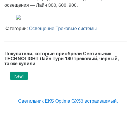
освещения — Лайн 300, 600, 900.
Категории:
Освещение
Трековые системы
Покупатели, которые приобрели Светильник
TECHNOLIGHT Лайн Турн 180 трековый, черный,
также купили
New!