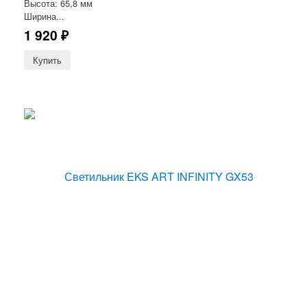
Высота: 65,8 мм
Ширина...
1 920
₽