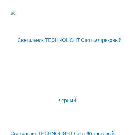
Светильник TECHNOLIGHT Спот 60 трековый,