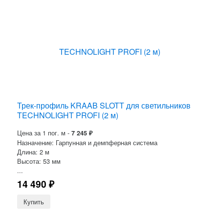
Трек-профиль KRAAB SLOTT для светильников
TECHNOLIGHT PROFI (2 м)
Цена за 1 пог. м -
7 245
₽
Назначение: Гарпунная и демпферная система
Длина: 2 м
Высота: 53 мм
...
14 490
₽