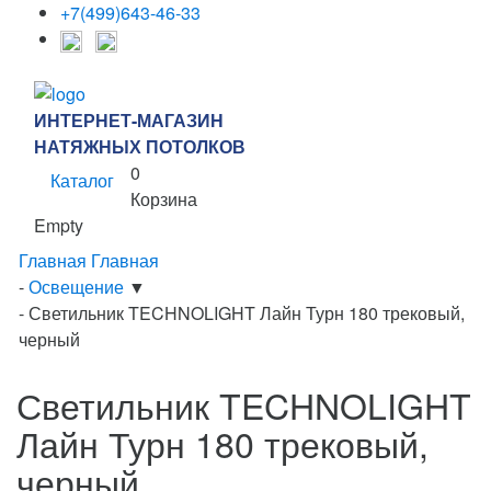
+7(499)643-46-33
ИНТЕРНЕТ-МАГАЗИН
НАТЯЖНЫХ ПОТОЛКОВ
0
Каталог
Корзина
Empty
Главная
Главная
-
Освещение
▼
-
Светильник TECHNOLIGHT Лайн Турн 180 трековый,
черный
Светильник TECHNOLIGHT
Лайн Турн 180 трековый,
черный