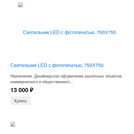
Светильник LED с фотопечатью, 750Х750
Назначение: Дизайнерское оформление различных объектов
коммерческого и общественного...
13 000
₽