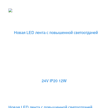
Новая LED лента с повышенной светоотдачей