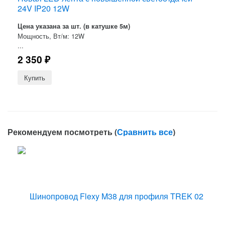
24V IP20 12W
Цена указана за шт. (в катушке 5м)
Мощность, Вт/м: 12W
...
2 350
₽
Рекомендуем посмотреть (
Сравнить все
)