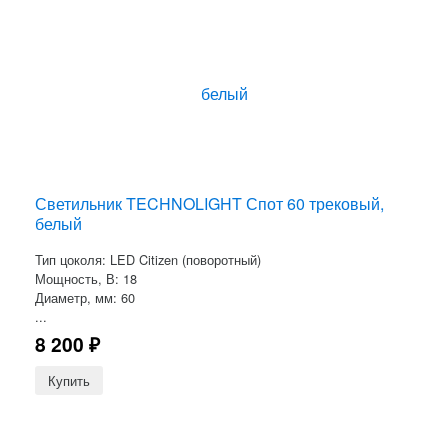
Светильник TECHNOLIGHT Спот 60 трековый,
белый
Тип цоколя: LED Citizen (поворотный)
Мощность, В: 18
Диаметр, мм: 60
...
8 200
₽