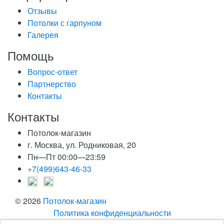
Отзывы
Потолки с гарпуном
Галерея
Помощь
Вопрос-ответ
Партнерство
Контакты
Контакты
Потолок-магазин
г. Москва, ул. Родниковая, 20
Пн—Пт 00:00—23:59
+7(499)643-46-33
© 2026
Потолок-магазин
Политика конфиденциальности