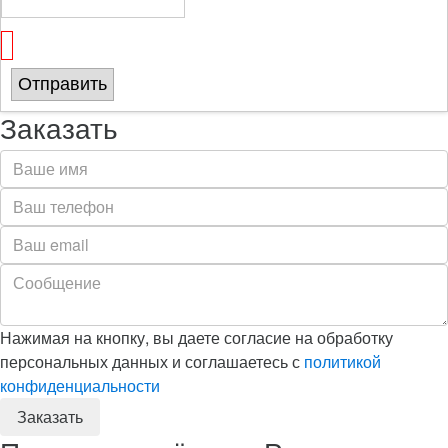
Отправить
Заказать
Нажимая на кнопку, вы даете согласие на обработку
персональных данных и соглашаетесь с
политикой
конфиденциальности