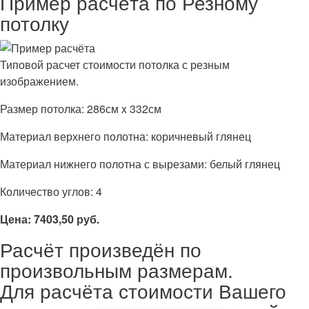
Пример расчёта по Резному
потолку
Типовой расчет стоимости потолка с резным
изображением.
Размер потолка: 286см x 332см
Материал верхнего полотна: коричневый глянец
Материал нижнего полотна с вырезами: белый глянец
Количество углов: 4
Цена: 7403,50 руб.
Расчёт произведён по
произвольным размерам.
Для расчёта стоимости Вашего