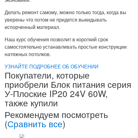
Делать ремонт самому, можно только тогда, когда вы
уверены что потом не придется выкидывать
испорченный материал.
Наш курс обучения позволит в короткий срок
самостоятельно устанавливать простые конструкции
натяжных потолков.
УЗНАЙТЕ ПОДРОБНЕЕ ОБ ОБУЧЕНИИ
Покупатели, которые
приобрели Блок питания серия
У-Плоские IP20 24V 60W,
также купили
Рекомендуем посмотреть
(
Сравнить все
)