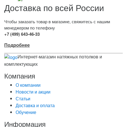
Доставка по всей России
Чтобы заказать товар в магазине, свяжитесь с нашим
менеджером по телефону
+7 (499) 643-46-33
Подробнее
Интернет-магазин натяжных потолков и
комплектующих
Компания
О компании
Новости и акции
Статьи
Доставка и оплата
Обучение
Информация