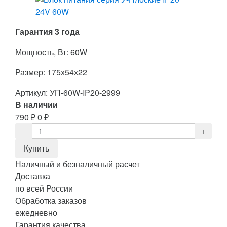
Гарантия 3 года
Мощность, Вт: 60W
Размер: 175х54х22
Артикул:
УП-60W-IP20-2999
В наличии
790
₽
0
₽
Наличный и безналичный расчет
Доставка
по всей России
Обработка заказов
ежедневно
Гарантия качества