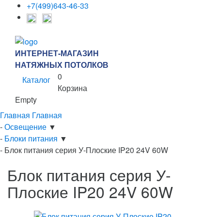
+7(499)643-46-33
ИНТЕРНЕТ-МАГАЗИН
НАТЯЖНЫХ ПОТОЛКОВ
0
Каталог
Корзина
Empty
Главная
Главная
-
Освещение
▼
-
Блоки питания
▼
-
Блок питания серия У-Плоские IP20 24V 60W
Блок питания серия У-
Плоские IP20 24V 60W