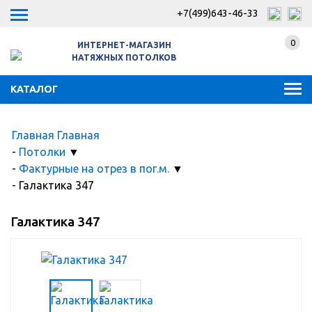
+7(499)643-46-33
0
ИНТЕРНЕТ-МАГАЗИН
НАТЯЖНЫХ ПОТОЛКОВ
КАТАЛОГ
Главная
Главная
-
Потолки
▼
-
Фактурные на отрез в пог.м.
▼
-
Галактика 347
Галактика 347