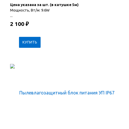
Цена указана за шт. (в катушке 5м)
Мощность, Вт/м: 9.6W
...
2 100
₽