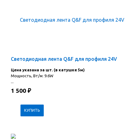
Светодиодная лента Q&F для профиля 24V
Цена указана за шт. (в катушке 5м)
Мощность, Вт/м: 9.6W
...
1 500
₽