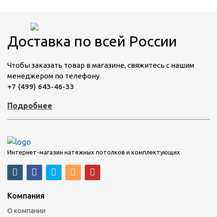
Доставка по всей России
Чтобы заказать товар в магазине, свяжитесь с нашим
менеджером по телефону
+7 (499) 643-46-33
Подробнее
Интернет-магазин натяжных потолков и комплектующих
Компания
О компании