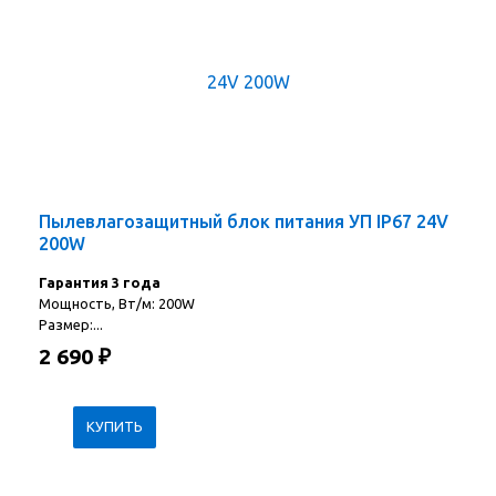
Пылевлагозащитный блок питания УП IP67 24V
200W
Гарантия 3 года
Мощность, Вт/м: 200W
Размер:...
2 690
₽