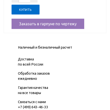
Заказать в гарпуне по чертежу
Наличный и безналичный расчет
Доставка
по всей России
Обработка заказов
ежедневно
Гарантия качества
на все товары
Связаться с нами
+7 (499) 643-46-33