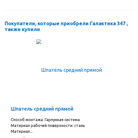
Покупатели, которые приобрели Галактика 347 ,
также купили
Шпатель средний прямой
Способ монтажа: Гарпунная система
Материал рабочей поверхности: сталь
Материал...