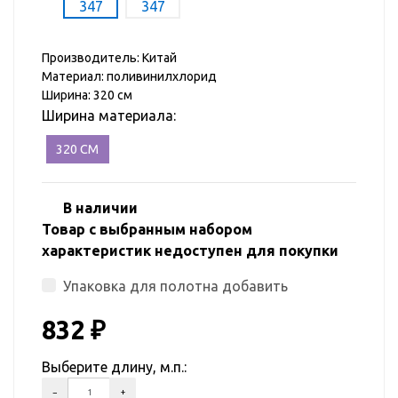
Производитель: Китай
Материал: поливинилхлорид
Ширина: 320 см
Ширина материала:
320 СМ
В наличии
Товар с выбранным набором
характеристик недоступен для покупки
Упаковка для полотна добавить
832
₽
Выберите длину, м.п.: