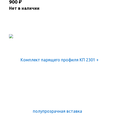
900
₽
Нет в наличии