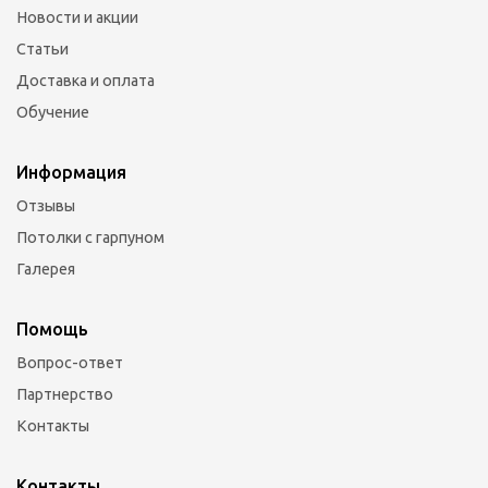
Новости и акции
Статьи
Доставка и оплата
Обучение
Информация
Отзывы
Потолки с гарпуном
Галерея
Помощь
Вопрос-ответ
Партнерство
Контакты
Контакты