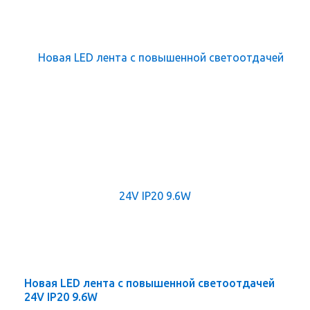
Новая LED лента с повышенной светоотдачей
24V IP20 9.6W