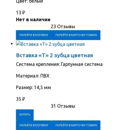
Цвет: белый
13
₽
Нет в наличии
23 Отзывы
ПЕРЕЙТИ В КОРЗИНУ
ПЕРЕЙТИ В КАРТОЧКУ ТОВАРА
Вставка «Т» 2 зубца цветная
Система крепления: Гарпунная система
Материал: ПВХ
Размер: 14,5 мм
35
₽
31 Отзывы
ПЕРЕЙТИ В КОРЗИНУ
ПЕРЕЙТИ В КАРТОЧКУ ТОВАРА