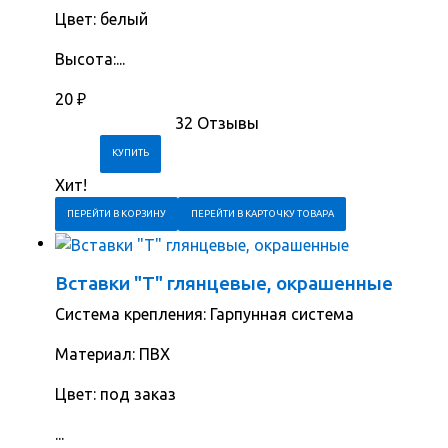
Цвет: белый
Высота:...
20
₽
32 Отзывы
Хит!
ПЕРЕЙТИ В КОРЗИНУ
ПЕРЕЙТИ В КАРТОЧКУ ТОВАРА
Вставки "Т" глянцевые, окрашенные
Система крепления: Гарпунная система
Материал: ПВХ
Цвет: под заказ
...