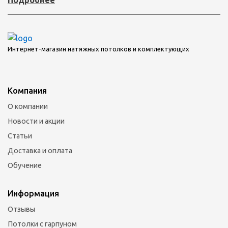
Интернет-магазин натяжных потолков и комплектующих
Компания
О компании
Новости и акции
Статьи
Доставка и оплата
Обучение
Информация
Отзывы
Потолки с гарпуном