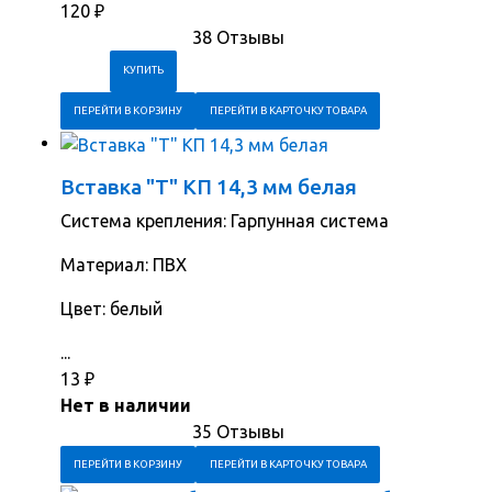
120
₽
38 Отзывы
ПЕРЕЙТИ В КОРЗИНУ
ПЕРЕЙТИ В КАРТОЧКУ ТОВАРА
Вставка "Т" КП 14,3 мм белая
Система крепления: Гарпунная система
Материал: ПВХ
Цвет: белый
...
13
₽
Нет в наличии
35 Отзывы
ПЕРЕЙТИ В КОРЗИНУ
ПЕРЕЙТИ В КАРТОЧКУ ТОВАРА