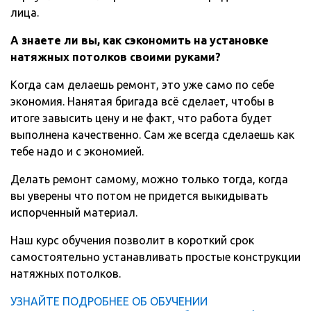
лица.
А знаете ли вы, как сэкономить на установке
натяжных потолков своими руками?
Когда сам делаешь ремонт, это уже само по себе
экономия. Нанятая бригада всё сделает, чтобы в
итоге завысить цену и не факт, что работа будет
выполнена качественно. Сам же всегда сделаешь как
тебе надо и с экономией.
Делать ремонт самому, можно только тогда, когда
вы уверены что потом не придется выкидывать
испорченный материал.
Наш курс обучения позволит в короткий срок
самостоятельно устанавливать простые конструкции
натяжных потолков.
УЗНАЙТЕ ПОДРОБНЕЕ ОБ ОБУЧЕНИИ