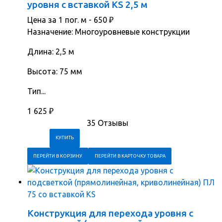
уровня с вставкой KS 2,5 м
Цена за 1 пог. м -
650
₽
Назначение: Многоуровневые конструкции
Длина: 2,5 м
Высота: 75 мм
Тип...
1 625
₽
35 Отзывы
ПЕРЕЙТИ В КОРЗИНУ
ПЕРЕЙТИ В КАРТОЧКУ ТОВАРА
Конструкция для перехода уровня с