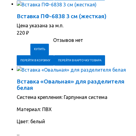
Вставка ПФ-6838 3 см (жесткая)
Цена указана за м.п.
220
₽
Отзывов нет
ПЕРЕЙТИ В КОРЗИНУ
ПЕРЕЙТИ В КАРТОЧКУ ТОВАРА
Вставка «Овальная» для разделителя
белая
Система крепления: Гарпунная система
Материал: ПВХ
Цвет: белый
...