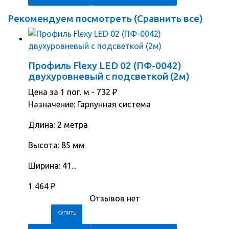
Рекомендуем посмотреть (
Сравнить все
)
Профиль Flexy LED 02 (ПФ-0042)
двухуровневый с подсветкой (2м)
Цена за 1 пог. м -
732
₽
Назначение: Гарпунная система
Длина: 2 метра
Высота: 85 мм
Ширина: 41...
1 464
₽
Отзывов нет