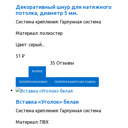
Декоративный шнур для натяжного
потолка, диаметр 5 мм.
Система крепления: Гарпунная система
Материал: полиэстер
Цвет: серый...
51
₽
35 Отзывы
ПЕРЕЙТИ В КОРЗИНУ
ПЕРЕЙТИ В КАРТОЧКУ ТОВАРА
Вставка «Уголок» белая
Система крепления: Гарпунная система
Материал: ПВХ