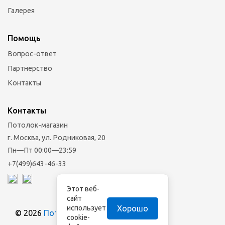
Галерея
Помощь
Вопрос-ответ
Партнерство
Контакты
Контакты
Потолок-магазин
г. Москва, ул. Родниковая, 20
Пн—Пт 00:00—23:59
+7(499)643-46-33
Этот веб-
сайт
Хорошо
использует
© 2026
Потолок-магазин
cookie-