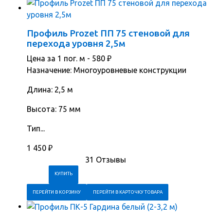
Профиль Prozet ПП 75 стеновой для
перехода уровня 2,5м
Цена за 1 пог. м -
580
₽
Назначение: Многоуровневые конструкции
Длина: 2,5 м
Высота: 75 мм
Тип...
1 450
₽
31 Отзывы
ПЕРЕЙТИ В КОРЗИНУ
ПЕРЕЙТИ В КАРТОЧКУ ТОВАРА