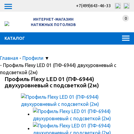
+7(499)643-46-33
0
ИНТЕРНЕТ-МАГАЗИН
НАТЯЖНЫХ ПОТОЛКОВ
КАТАЛОГ
Главная
-
Профили
▼
-
Профиль Flexy LED 01 (ПФ-6944) двухуровневый с
подсветкой (2м)
Профиль Flexy LED 01 (ПФ-6944)
двухуровневый с подсветкой (2м)