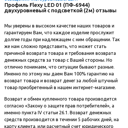
Профиль Flexy LED 01 (ПФ-6944)
двухуровневый с подсветкой (2м) отзывы
Мы уверены в высоком качестве наших товаров и
гарантируем Вам, что каждое изделие прослужит
долгие годы при надлежащем с ним обращении. Так
же нам сложно представить, что может стать
причиной возврата товара и требования возврата
денежных средств за товар с Вашей стороны. Но
отлично понимаем, что ситуации бывают разные.
Именно по этому мы даем Вам 100% гарантию на
возврат товара и возврат денег за любой штучный
товар приобретенный в нашем интернет-магазине.
Возврат и обмен купленного товара производится
согласно «Закону о защите прав потребителей», а
именно пункта IV статьи 26.1. Возврат денежных
средств производится в течении 5 рабочих дней, на
карту клиента. или расчетный счет юридического