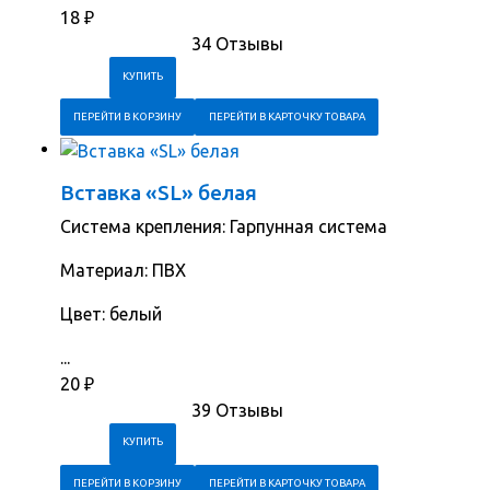
18
₽
34 Отзывы
ПЕРЕЙТИ В КОРЗИНУ
ПЕРЕЙТИ В КАРТОЧКУ ТОВАРА
Вставка «SL» белая
Система крепления: Гарпунная система
Материал: ПВХ
Цвет: белый
...
20
₽
39 Отзывы
ПЕРЕЙТИ В КОРЗИНУ
ПЕРЕЙТИ В КАРТОЧКУ ТОВАРА