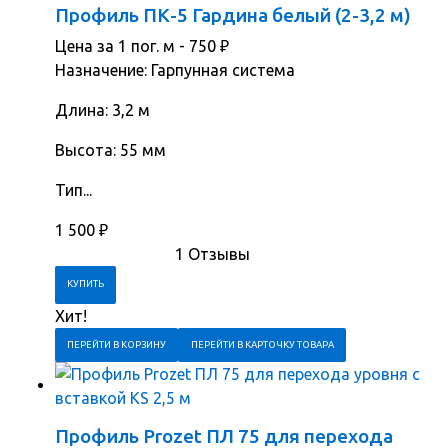
Профиль ПК-5 Гардина белый (2-3,2 м)
Цена за 1 пог. м -
750
₽
Назначение: Гарпунная система
Длина: 3,2 м
Высота: 55 мм
Тип...
1 500
₽
1 Отзывы
Хит!
ПЕРЕЙТИ В КОРЗИНУ
ПЕРЕЙТИ В КАРТОЧКУ ТОВАРА
Профиль Prozet ПЛ 75 для перехода