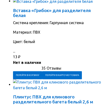
Вставка «Грибок» для разделителя
белая
Система крепления: Гарпунная система
Материал: ПВХ
Цвет: белый
...
13
₽
Нет в наличии
35 Отзывы
ПЕРЕЙТИ В КОРЗИНУ
ПЕРЕЙТИ В КАРТОЧКУ ТОВАРА
Плинтус ПВХ для клинового
разделительного багета белый 2,6 м