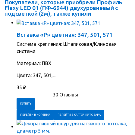
Покупатели, которые приобрели Профиль
Flexy LED 01 (ПФ-6944) двухуровневый с
подсветкой (2м), также купили
Вставка «Р» цветная: 347, 501, 571
Система крепления: Штапиковая/Клиновая
система
Материал: ПВХ
Цвета: 347, 501,...
35
₽
30 Отзывы
ПЕРЕЙТИ В КОРЗИНУ
ПЕРЕЙТИ В КАРТОЧКУ ТОВАРА