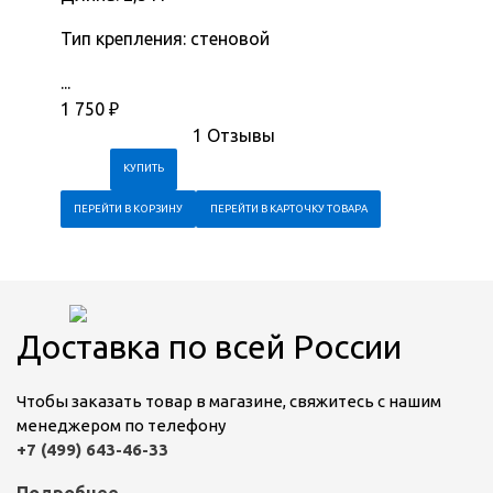
Тип крепления: стеновой
...
1 750
₽
1 Отзывы
ПЕРЕЙТИ В КОРЗИНУ
ПЕРЕЙТИ В КАРТОЧКУ ТОВАРА
Доставка по всей России
Чтобы заказать товар в магазине, свяжитесь с нашим
менеджером по телефону
+7 (499) 643-46-33
Подробнее