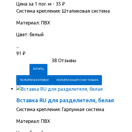
Цена за 1 пог. м -
35
₽
Система крепления: Штапиковая система
Материал: ПВХ
Цвет: белый
...
91
₽
38 Отзывы
ПЕРЕЙТИ В КОРЗИНУ
ПЕРЕЙТИ В КАРТОЧКУ ТОВАРА
Вставка RU для разделителя, белая
Система крепления: Гарпунная система
Материал: ПВХ