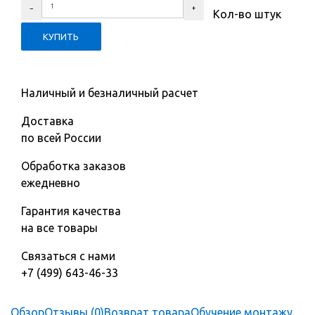
Кол-во штук
Наличный и безналичный расчет
Доставка
по всей России
Обработка заказов
ежедневно
Гарантия качества
на все товары
Связаться с нами
+7 (499) 643-46-33
Обзор
Отзывы (0)
Возврат товара
Обучение монтажу