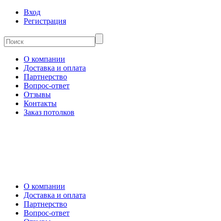
Вход
Регистрация
О компании
Доставка и оплата
Партнерство
Вопрос-ответ
Отзывы
Контакты
Заказ потолков
О компании
Доставка и оплата
Партнерство
Вопрос-ответ