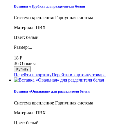
Вставка «Трубка» для разделителя белая
Система крепления: Гарпунная система
Материал: ПВХ
Цвет: белый
Размер:...
18
₽
36 Отзывы
Перейти в корзину
Перейти в карточку товара
Вставка «Овальная» для разделителя белая
Система крепления: Гарпунная система
Материал: ПВХ
Цвет: белый