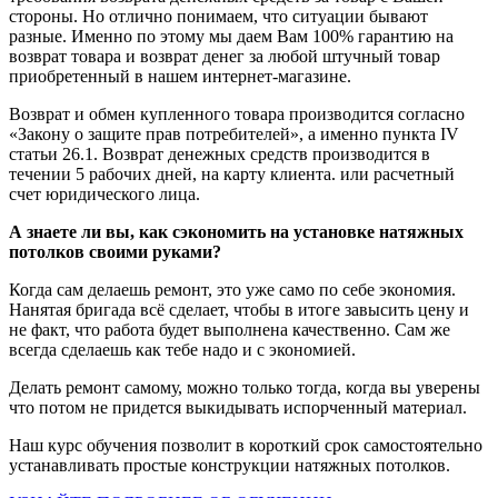
стороны. Но отлично понимаем, что ситуации бывают
разные. Именно по этому мы даем Вам 100% гарантию на
возврат товара и возврат денег за любой штучный товар
приобретенный в нашем интернет-магазине.
Возврат и обмен купленного товара производится согласно
«Закону о защите прав потребителей», а именно пункта IV
статьи 26.1. Возврат денежных средств производится в
течении 5 рабочих дней, на карту клиента. или расчетный
счет юридического лица.
А знаете ли вы, как сэкономить на установке натяжных
потолков своими руками?
Когда сам делаешь ремонт, это уже само по себе экономия.
Нанятая бригада всё сделает, чтобы в итоге завысить цену и
не факт, что работа будет выполнена качественно. Сам же
всегда сделаешь как тебе надо и с экономией.
Делать ремонт самому, можно только тогда, когда вы уверены
что потом не придется выкидывать испорченный материал.
Наш курс обучения позволит в короткий срок самостоятельно
устанавливать простые конструкции натяжных потолков.