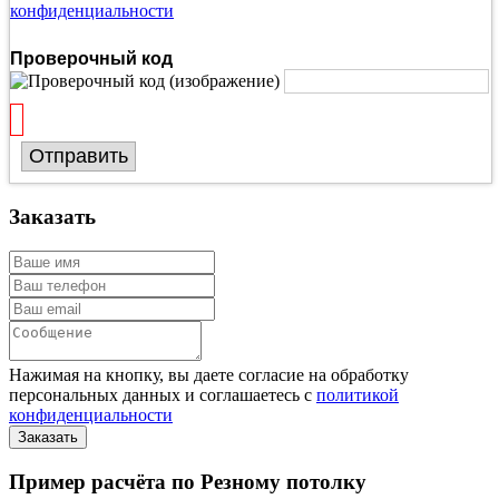
конфиденциальности
Проверочный код
Отправить
Заказать
Нажимая на кнопку, вы даете согласие на обработку
персональных данных и соглашаетесь с
политикой
конфиденциальности
Пример расчёта по Резному потолку