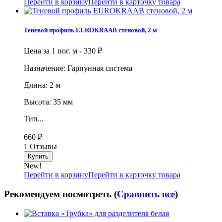
Перейти в корзину
Перейти в карточку товара
Теневой профиль EUROKRAAB стеновой, 2 м
Цена за 1 пог. м -
330
₽
Назначение: Гарпунная система
Длина: 2 м
Высота: 35 мм
Тип...
660
₽
1 Отзывы
New!
Перейти в корзину
Перейти в карточку товара
Рекомендуем посмотреть (
Сравнить все
)