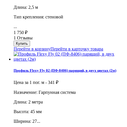
Длина: 2,5 м
Тип крепления: стеновой
...
1 750
₽
1 Отзывы
Перейти в корзину
Перейти в карточку товара
Профиль Flexy Fly 02 (ПФ-8406) парящий, в двух цветах (2м)
Цена за 1 пог. м -
341
₽
Назначение: Гарпунная система
Длина: 2 метра
Высота: 45 мм
Ширина: 27...