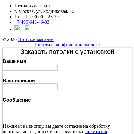
Потолок-магазин
г. Москва, ул. Родниковая, 20
Пн—Пт 00:00—23:59
+7(499)643-46-33
© 2026
Потолок-магазин
Политика конфиденциальности
Заказать потолки с установкой
Ваше имя
Ваш телефон
Сообщение
Нажимая на кнопку, вы даете согласие на обработку
персональных данных и соглашаетесь с
политикой