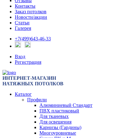
Отзывы
Контакты
Заказ потолков
Новости/акции
Статьи
Галерея
+7(499)643-46-33
Вход
Регистрация
ИНТЕРНЕТ-МАГАЗИН
НАТЯЖНЫХ ПОТОЛКОВ
Каталог
Профили
Алюминиевый Стандарт
ПВХ пластиковый
Для тканевых
Для освещения
Карнизы (Гардины)
Многоуровневые