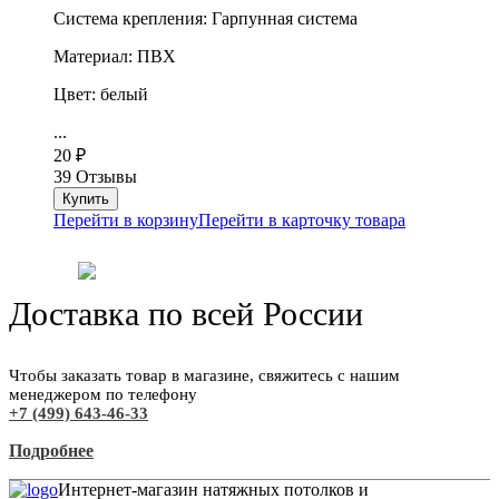
Система крепления: Гарпунная система
Материал: ПВХ
Цвет: белый
...
20
₽
39 Отзывы
Перейти в корзину
Перейти в карточку товара
Доставка по всей России
Чтобы заказать товар в магазине, свяжитесь с нашим
менеджером по телефону
+7 (499) 643-46-33
Подробнее
Интернет-магазин натяжных потолков и