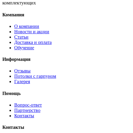
комплектующих
Компания
О компании
Новости и акции
Статьи
Доставка и оплата
Обучение
Информация
Отзывы
Потолки с гарпуном
Галерея
Помощь
Вопрос-ответ
Партнерство
Контакты
Контакты