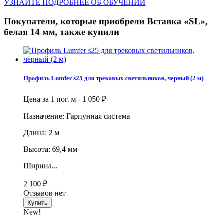
УЗНАЙТЕ ПОДРОБНЕЕ ОБ ОБУЧЕНИИ
Покупатели, которые приобрели Вставка «SL»,
белая 14 мм, также купили
Профиль Lumfer s25 для трековых светильников, черный (2 м)
Цена за 1 пог. м -
1 050
₽
Назначение: Гарпунная система
Длина: 2 м
Высота: 69,4 мм
Ширина...
2 100
₽
Отзывов нет
New!