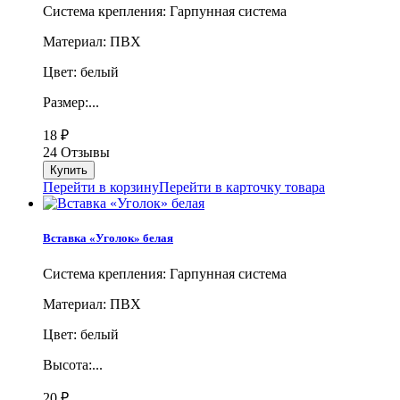
Система крепления: Гарпунная система
Материал: ПВХ
Цвет: белый
Размер:...
18
₽
24 Отзывы
Перейти в корзину
Перейти в карточку товара
Вставка «Уголок» белая
Система крепления: Гарпунная система
Материал: ПВХ
Цвет: белый
Высота:...
20
₽