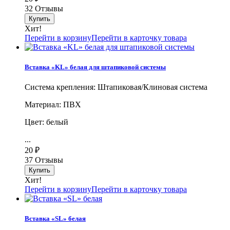
32 Отзывы
Хит!
Перейти в корзину
Перейти в карточку товара
Вставка «KL» белая для штапиковой системы
Система крепления: Штапиковая/Клиновая система
Материал: ПВХ
Цвет: белый
...
20
₽
37 Отзывы
Хит!
Перейти в корзину
Перейти в карточку товара
Вставка «SL» белая