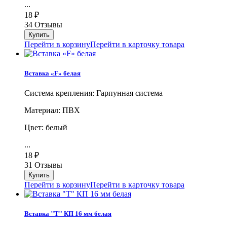
...
18
₽
34 Отзывы
Перейти в корзину
Перейти в карточку товара
Вставка «F» белая
Система крепления: Гарпунная система
Материал: ПВХ
Цвет: белый
...
18
₽
31 Отзывы
Перейти в корзину
Перейти в карточку товара
Вставка "Т" КП 16 мм белая