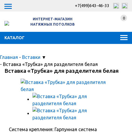
+7(499)643-46-33
0
ИНТЕРНЕТ-МАГАЗИН
НАТЯЖНЫХ ПОТОЛКОВ
КАТАЛОГ
Главная
-
Вставки
▼
-
Вставка «Трубка» для разделителя белая
Вставка «Трубка» для разделителя белая
Система крепления: Гарпунная система