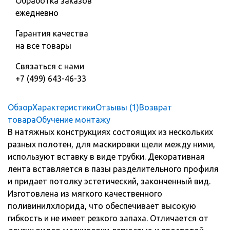
Обработка заказов
ежедневно
Гарантия качества
на все товары
Связаться с нами
+7 (499) 643-46-33
Обзор
Характеристики
Отзывы (1)
Возврат
товара
Обучение монтажу
В натяжных конструкциях состоящих из нескольких
разных полотен, для маскировки щели между ними,
используют вставку в виде трубки. Декоративная
лента вставляется в пазы разделительного профиля
и придает потолку эстетический, законченный вид.
Изготовлена из мягкого качественного
поливинилхлорида, что обеспечивает высокую
гибкость и не имеет резкого запаха. Отличается от