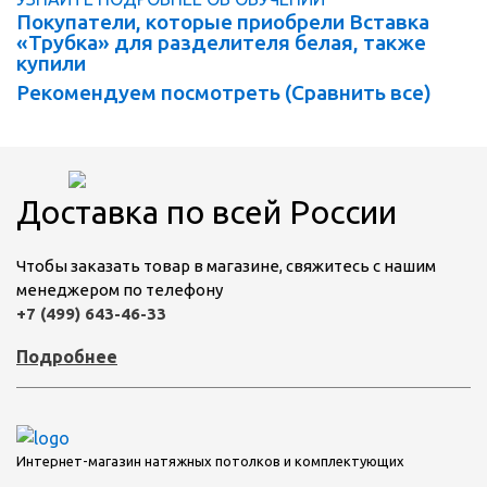
Покупатели, которые приобрели Вставка
«Трубка» для разделителя белая, также
купили
Рекомендуем посмотреть (
Сравнить все
)
Доставка по всей России
Чтобы заказать товар в магазине, свяжитесь с нашим
менеджером по телефону
+7 (499) 643-46-33
Подробнее
Интернет-магазин натяжных потолков и комплектующих