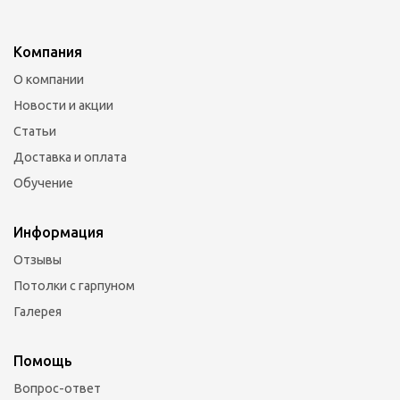
Компания
О компании
Новости и акции
Статьи
Доставка и оплата
Обучение
Информация
Отзывы
Потолки с гарпуном
Галерея
Помощь
Вопрос-ответ