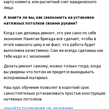
карту клиента. или расчетный счет юридического
лица.
А знаете ли вы, как сэкономить на установке
натяжных потолков своими руками?
Когда сам делаешь ремонт, это уже само по себе
экономия. Нанятая бригада всё сделает, чтобы в
итоге завысить цену и не факт, что работа будет
выполнена качественно. Сам же всегда сделаешь как
тебе надо и с экономией.
Делать ремонт самому, можно только тогда, когда
вы уверены что потом не придется выкидывать
испорченный материал.
Наш курс обучения позволит в короткий срок
самостоятельно устанавливать простые конструкции
натяжных потолков.
УЗНАЙТЕ ПОДРОБНЕЕ ОБ ОБУЧЕНИИ