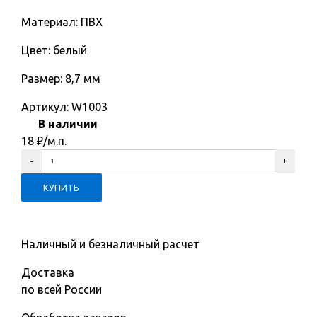
Материал: ПВХ
Цвет: белый
Размер: 8,7 мм
Артикул:
W1003
В наличии
18
₽
/м.п.
Наличный и безналичный расчет
Доставка
по всей России