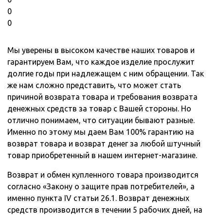
0
0
Мы уверены в высоком качестве наших товаров и
гарантируем Вам, что каждое изделие прослужит
долгие годы при надлежащем с ним обращении. Так
же нам сложно представить, что может стать
причиной возврата товара и требования возврата
денежных средств за товар с Вашей стороны. Но
отлично понимаем, что ситуации бывают разные.
Именно по этому мы даем Вам 100% гарантию на
возврат товара и возврат денег за любой штучный
товар приобретенный в нашем интернет-магазине.
Возврат и обмен купленного товара производится
согласно «Закону о защите прав потребителей», а
именно пункта IV статьи 26.1. Возврат денежных
средств производится в течении 5 рабочих дней, на