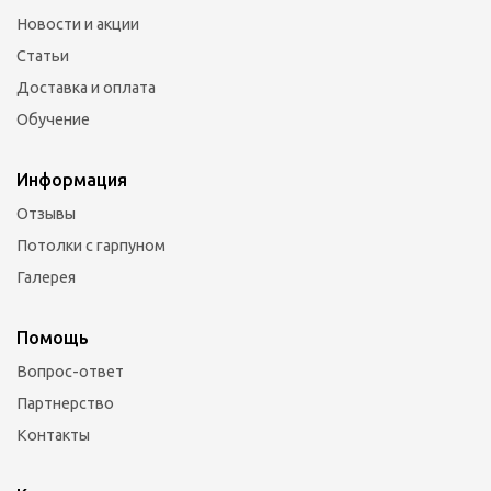
Новости и акции
Статьи
Доставка и оплата
Обучение
Информация
Отзывы
Потолки с гарпуном
Галерея
Помощь
Вопрос-ответ
Партнерство
Контакты