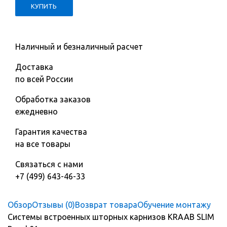
Наличный и безналичный расчет
Доставка
по всей России
Обработка заказов
ежедневно
Гарантия качества
на все товары
Связаться с нами
+7 (499) 643-46-33
Обзор
Отзывы (0)
Возврат товара
Обучение монтажу
Системы встроенных шторных карнизов KRAAB SLIM