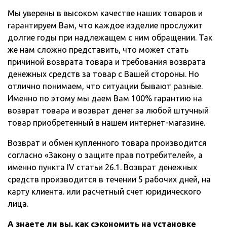
Мы уверены в высоком качестве наших товаров и
гарантируем Вам, что каждое изделие прослужит
долгие годы при надлежащем с ним обращении. Так
же нам сложно представить, что может стать
причиной возврата товара и требования возврата
денежных средств за товар с Вашей стороны. Но
отлично понимаем, что ситуации бывают разные.
Именно по этому мы даем Вам 100% гарантию на
возврат товара и возврат денег за любой штучный
товар приобретенный в нашем интернет-магазине.
Возврат и обмен купленного товара производится
согласно «Закону о защите прав потребителей», а
именно пункта IV статьи 26.1. Возврат денежных
средств производится в течении 5 рабочих дней, на
карту клиента. или расчетный счет юридического
лица.
А знаете ли вы, как сэкономить на установке