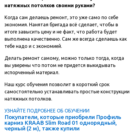
натяжных потолков своими руками?
Когда сам делаешь ремонт, это уже само по себе
экономия. Нанятая бригада всё сделает, чтобы в
итоге завысить цену и не факт, что работа будет
выполнена качественно. Сам же всегда сделаешь как
тебе надо и с экономией.
Делать ремонт самому, можно только тогда, когда
вы уверены что потом не придется выкидывать
испорченный материал.
Наш курс обучения позволит в короткий срок
самостоятельно устанавливать простые конструкции
натяжных потолков.
УЗНАЙТЕ ПОДРОБНЕЕ ОБ ОБУЧЕНИИ
Покупатели, которые приобрели Профиль
карниз KRAAB Slim Road 01 однорядный,
черный (2 м), также купили