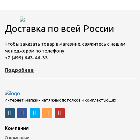
Доставка по всей России
Чтобы заказать товар в магазине, свяжитесь с нашим
менеджером по телефону
+7 (499) 643-46-33
Подробнее
Интернет-магазин натяжных потолков и комплектующих
Компания
О компании