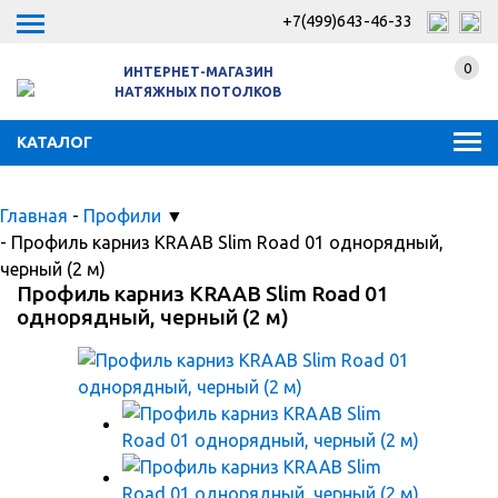
+7(499)643-46-33
0
ИНТЕРНЕТ-МАГАЗИН
НАТЯЖНЫХ ПОТОЛКОВ
КАТАЛОГ
Главная
-
Профили
▼
-
Профиль карниз KRAAB Slim Road 01 однорядный,
черный (2 м)
Профиль карниз KRAAB Slim Road 01
однорядный, черный (2 м)