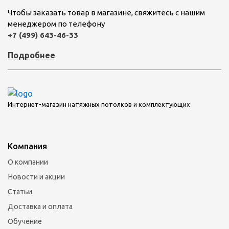
Чтобы заказать товар в магазине, свяжитесь с нашим
менеджером по телефону
+7 (499) 643-46-33
Подробнее
Интернет-магазин натяжных потолков и комплектующих
Компания
О компании
Новости и акции
Статьи
Доставка и оплата
Обучение