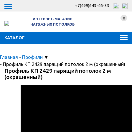
+7(499)643-46-33
0
ИНТЕРНЕТ-МАГАЗИН
НАТЯЖНЫХ ПОТОЛКОВ
КАТАЛОГ
Главная
-
Профили
▼
-
Профиль КП 2429 парящий потолок 2 м (окрашенный)
Профиль КП 2429 парящий потолок 2 м
(окрашенный)