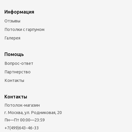
Информация
Отзывы
Потолки с гарпуном
Галерея
Помощь
Вопрос-ответ
Партнерство
Контакты
Контакты
Потолок-магазин
г. Москва, ул. Родниковая, 20
Пн—Пт 00:00—23:59
+7(499)643-46-33