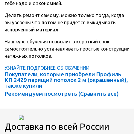
тебе надо и с экономией.
Делать ремонт самому, можно только тогда, когда
вы уверены что потом не придется выкидывать
испорченный материал.
Наш курс обучения позволит в короткий срок
самостоятельно устанавливать простые конструкции
натяжных потолков.
УЗНАЙТЕ ПОДРОБНЕЕ ОБ ОБУЧЕНИИ
Покупатели, которые приобрели Профиль
КП 2429 парящий потолок 2 м (окрашенный),
также купили
Рекомендуем посмотреть (
Сравнить все
)
Доставка по всей России