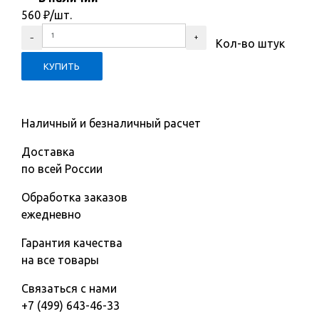
560
₽
/шт.
Кол-во штук
Наличный и безналичный расчет
Доставка
по всей России
Обработка заказов
ежедневно
Гарантия качества
на все товары
Связаться с нами
+7 (499) 643-46-33