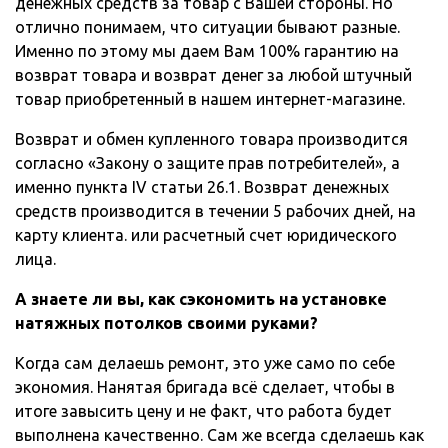
денежных средств за товар с Вашей стороны. Но
отлично понимаем, что ситуации бывают разные.
Именно по этому мы даем Вам 100% гарантию на
возврат товара и возврат денег за любой штучный
товар приобретенный в нашем интернет-магазине.
Возврат и обмен купленного товара производится
согласно «Закону о защите прав потребителей», а
именно пункта IV статьи 26.1. Возврат денежных
средств производится в течении 5 рабочих дней, на
карту клиента. или расчетный счет юридического
лица.
А знаете ли вы, как сэкономить на установке
натяжных потолков своими руками?
Когда сам делаешь ремонт, это уже само по себе
экономия. Нанятая бригада всё сделает, чтобы в
итоге завысить цену и не факт, что работа будет
выполнена качественно. Сам же всегда сделаешь как