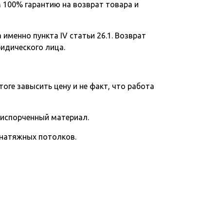
 100% гарантию на возврат товара и
именно пункта IV статьи 26.1. Возврат
ридического лица.
тоге завысить цену и не факт, что работа
 испорченный материал.
 натяжных потолков.