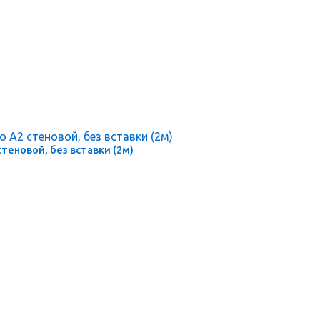
стеновой, без вставки (2м)