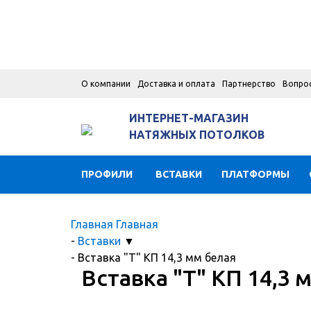
О компании
Доставка и оплата
Партнерство
Вопро
ИНТЕРНЕТ-МАГАЗИН
НАТЯЖНЫХ ПОТОЛКОВ
ПРОФИЛИ
ВСТАВКИ
ПЛАТФОРМЫ
Главная
Главная
-
Вставки
▼
-
Вставка "Т" КП 14,3 мм белая
Вставка "Т" КП 14,3 