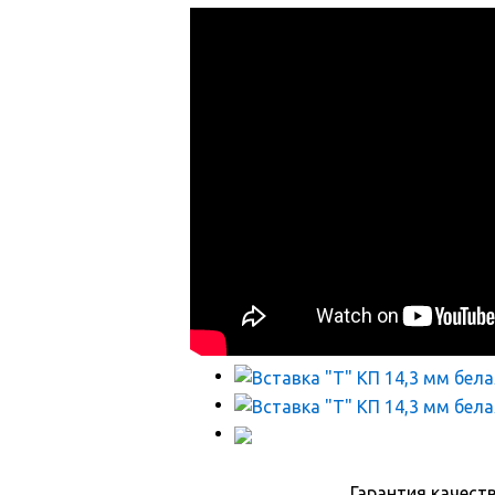
Гарантия качест