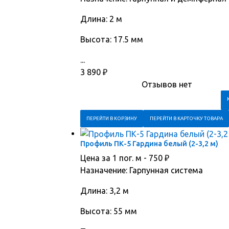
Длина: 2 м
Высота: 17.5 мм
...
3 890
₽
Отзывов нет
ПЕРЕЙТИ В КОРЗИНУ
ПЕРЕЙТИ В КАРТОЧКУ ТОВАРА
Профиль ПК-5 Гардина белый (2-3,2 м)
Цена за 1 пог. м -
750
₽
Назначение: Гарпунная система
Длина: 3,2 м
Высота: 55 мм