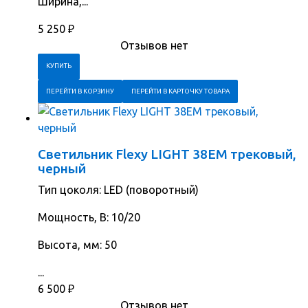
Ширина,...
5 250
₽
Отзывов нет
ПЕРЕЙТИ В КОРЗИНУ
ПЕРЕЙТИ В КАРТОЧКУ ТОВАРА
Светильник Flexy LIGHT 38EM трековый,
черный
Тип цоколя: LED (поворотный)
Мощность, В: 10/20
Высота, мм: 50
...
6 500
₽
Отзывов нет