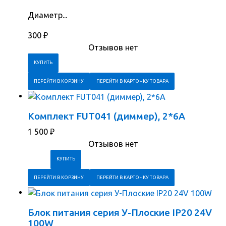
Диаметр...
300
₽
Отзывов нет
ПЕРЕЙТИ В КОРЗИНУ
ПЕРЕЙТИ В КАРТОЧКУ ТОВАРА
Комплект FUT041 (диммер), 2*6А
1 500
₽
Отзывов нет
ПЕРЕЙТИ В КОРЗИНУ
ПЕРЕЙТИ В КАРТОЧКУ ТОВАРА
Блок питания серия У-Плоские IP20 24V
100W