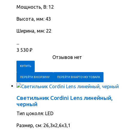
Мощность, В: 12
Высота, мм: 43
Ширина, мм: 22
...
3 530
₽
Отзывов нет
ПЕРЕЙТИ В КОРЗИНУ
ПЕРЕЙТИ В КАРТОЧКУ ТОВАРА
Светильник Cordini Lens линейный,
черный
Тип цоколя: LED
Размер, cм: 26,3х2,6х3,1