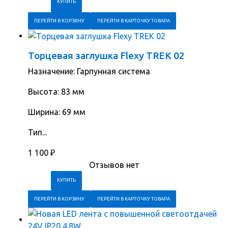
ПЕРЕЙТИ В КОРЗИНУ
ПЕРЕЙТИ В КАРТОЧКУ ТОВАРА
Торцевая заглушка Flexy TREK 02
Назначение: Гарпунная система
Высота: 83 мм
Ширина: 69 мм
Тип...
1 100
₽
Отзывов нет
ПЕРЕЙТИ В КОРЗИНУ
ПЕРЕЙТИ В КАРТОЧКУ ТОВАРА