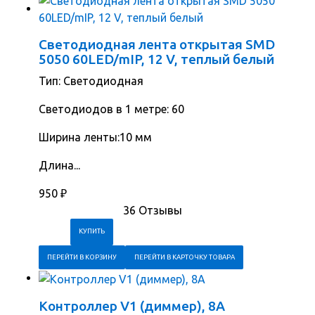
Светодиодная лента открытая SMD
5050 60LED/mIP, 12 V, теплый белый
Тип: Светодиодная
Cветодиодов в 1 метре: 60
Ширина ленты:10 мм
Длина...
950
₽
36 Отзывы
ПЕРЕЙТИ В КОРЗИНУ
ПЕРЕЙТИ В КАРТОЧКУ ТОВАРА
Контроллер V1 (диммер), 8А