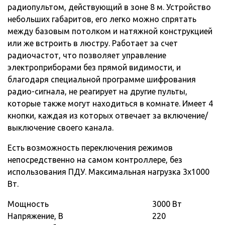
радиопультом, действующий в зоне 8 м. Устройство
небольших габаритов, его легко можно спрятать
между базовым потолком и натяжной конструкцией
или же встроить в люстру. Работает за счет
радиочастот, что позволяет управление
электроприборами без прямой видимости, и
благодаря специальной программе шифрования
радио-сигнала, не реагирует на другие пульты,
которые также могут находиться в комнате. Имеет 4
кнопки, каждая из которых отвечает за включение/
выключение своего канала.
Есть возможность переключения режимов
непосредственно на самом контроллере, без
использования ПДУ. Максимальная нагрузка 3х1000
Вт.
Мощность
3000 Вт
Напряжение, В
220