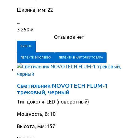
Ширина, мм: 22
...
3 250
₽
Отзывов нет
ПЕРЕЙТИ В КОРЗИНУ
ПЕРЕЙТИ В КАРТОЧКУ ТОВАРА
Светильник NOVOTECH FLUM-1
трековый, черный
Тип цоколя: LED (поворотный)
Мощность, В: 10
Высота, мм: 157