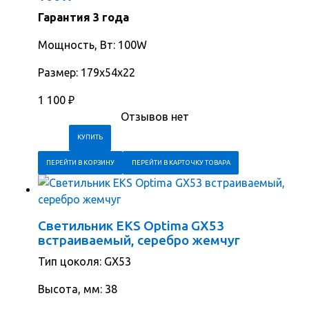
Гарантия 3 года
Мощность, Вт: 100W
Размер: 179х54х22
1 100
₽
Отзывов нет
ПЕРЕЙТИ В КОРЗИНУ
ПЕРЕЙТИ В КАРТОЧКУ ТОВАРА
Светильник EKS Optima GX53
встраиваемый, серебро жемчуг
Тип цоколя: GX53
Высота, мм: 38