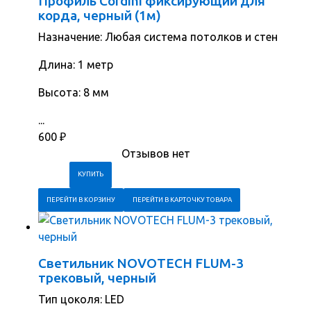
Профиль Cordini фиксирующий для
корда, черный (1м)
Назначение: Любая система потолков и стен
Длина: 1 метр
Высота: 8 мм
...
600
₽
Отзывов нет
ПЕРЕЙТИ В КОРЗИНУ
ПЕРЕЙТИ В КАРТОЧКУ ТОВАРА
Светильник NOVOTECH FLUM-3
трековый, черный
Тип цоколя: LED