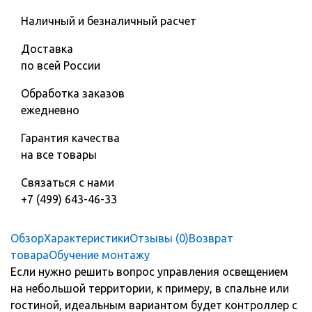
Наличный и безналичный расчет
Доставка
по всей России
Обработка заказов
ежедневно
Гарантия качества
на все товары
Связаться с нами
+7 (499) 643-46-33
Обзор
Характеристики
Отзывы (0)
Возврат
товара
Обучение монтажу
Если нужно решить вопрос управления освещением
на небольшой территории, к примеру, в спальне или
гостиной, идеальным вариантом будет контроллер с