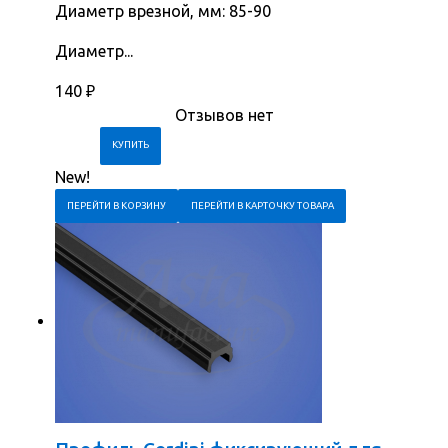
Диаметр врезной, мм: 85-90
Диаметр...
140
₽
Отзывов нет
New!
ПЕРЕЙТИ В КОРЗИНУ
ПЕРЕЙТИ В КАРТОЧКУ ТОВАРА