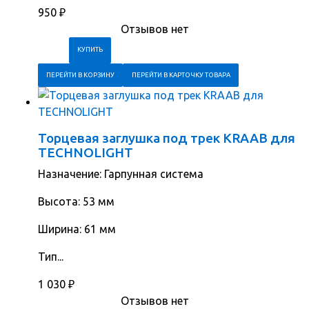
950
₽
Отзывов нет
ПЕРЕЙТИ В КОРЗИНУ
ПЕРЕЙТИ В КАРТОЧКУ ТОВАРА
Торцевая заглушка под трек KRAAB для
TECHNOLIGHT
Назначение: Гарпунная система
Высота: 53 мм
Ширина: 61 мм
Тип...
1 030
₽
Отзывов нет