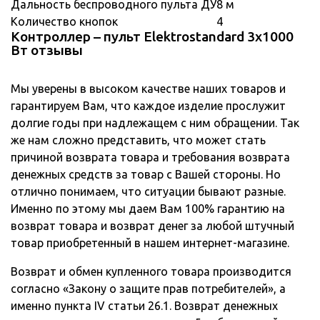
Дальность беспроводного пульта ДУ
8 м
Количество кнопок
4
Контроллер – пульт Elektrostandard 3х1000
Вт отзывы
Мы уверены в высоком качестве наших товаров и
гарантируем Вам, что каждое изделие прослужит
долгие годы при надлежащем с ним обращении. Так
же нам сложно представить, что может стать
причиной возврата товара и требования возврата
денежных средств за товар с Вашей стороны. Но
отлично понимаем, что ситуации бывают разные.
Именно по этому мы даем Вам 100% гарантию на
возврат товара и возврат денег за любой штучный
товар приобретенный в нашем интернет-магазине.
Возврат и обмен купленного товара производится
согласно «Закону о защите прав потребителей», а
именно пункта IV статьи 26.1. Возврат денежных