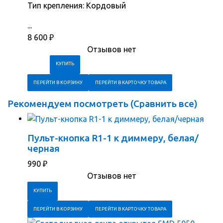
Тип крепления: Кордовый
...
8 600
₽
Отзывов нет
ПЕРЕЙТИ В КОРЗИНУ
ПЕРЕЙТИ В КАРТОЧКУ ТОВАРА
Рекомендуем посмотреть (
Сравнить все
)
Пульт-кнопка R1-1 к диммеру, белая/
черная
990
₽
Отзывов нет
ПЕРЕЙТИ В КОРЗИНУ
ПЕРЕЙТИ В КАРТОЧКУ ТОВАРА