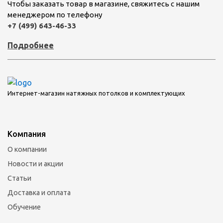
Чтобы заказать товар в магазине, свяжитесь с нашим
менеджером по телефону
+7 (499) 643-46-33
Подробнее
Интернет-магазин натяжных потолков и комплектующих
Компания
О компании
Новости и акции
Статьи
Доставка и оплата
Обучение