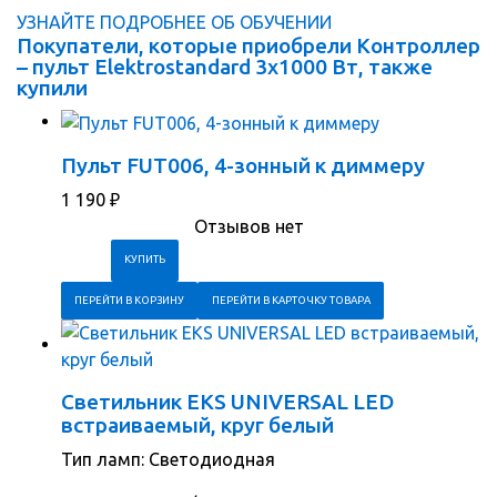
УЗНАЙТЕ ПОДРОБНЕЕ ОБ ОБУЧЕНИИ
Покупатели, которые приобрели Контроллер
– пульт Elektrostandard 3х1000 Вт, также
купили
Пульт FUT006, 4-зонный к диммеру
1 190
₽
Отзывов нет
ПЕРЕЙТИ В КОРЗИНУ
ПЕРЕЙТИ В КАРТОЧКУ ТОВАРА
Светильник EKS UNIVERSAL LED
встраиваемый, круг белый
Тип ламп: Светодиодная