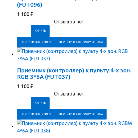
(FUT096)
1 100
₽
Отзывов нет
ПЕРЕЙТИ В КОРЗИНУ
ПЕРЕЙТИ В КАРТОЧКУ ТОВАРА
Приемник (контроллер) к пульту 4-х зон.
RGB 3*6А (FUT037)
1 100
₽
Отзывов нет
ПЕРЕЙТИ В КОРЗИНУ
ПЕРЕЙТИ В КАРТОЧКУ ТОВАРА