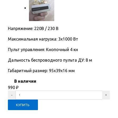
Напряжение: 220В / 230 В
Максимальная нагрузка: 3х1000 Вт
Пульт управления: Кнопочный 4 кн
Дальность беспроводного пульта ДУ: 8 м
Габаритный размер: 95х39х16 мм
В наличии
990
₽