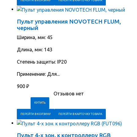
ПЕРЕЙТИ В КОРЗИНУ
ПЕРЕЙТИ В КАРТОЧКУ ТОВАРА
Пульт управления NOVOTECH FLUM,
черный
Ширина, мм: 45
Длина, мм: 143
Степень защиты: IP20
Применение: Для...
900
₽
Отзывов нет
ПЕРЕЙТИ В КОРЗИНУ
ПЕРЕЙТИ В КАРТОЧКУ ТОВАРА
Пульт 4-х зон. к контроллеру RGB