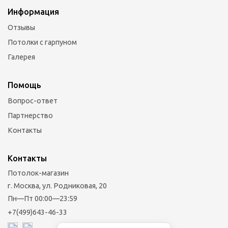
Информация
Отзывы
Потолки с гарпуном
Галерея
Помощь
Вопрос-ответ
Партнерство
Контакты
Контакты
Потолок-магазин
г. Москва, ул. Родниковая, 20
Пн—Пт 00:00—23:59
+7(499)643-46-33