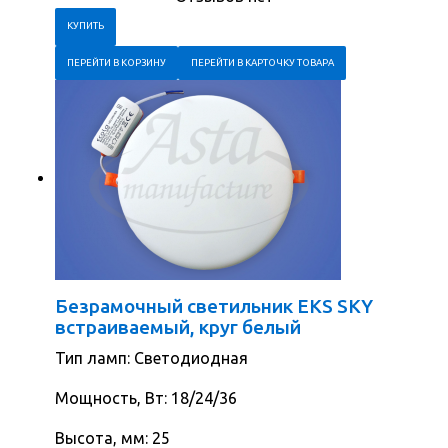
ПЕРЕЙТИ В КОРЗИНУ
ПЕРЕЙТИ В КАРТОЧКУ ТОВАРА
Безрамочный светильник EKS SKY
встраиваемый, круг белый
Тип ламп: Светодиодная
Мощность, Вт: 18/24/36
Высота, мм: 25