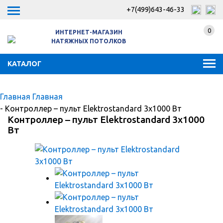
+7(499)643-46-33
0
ИНТЕРНЕТ-МАГАЗИН
НАТЯЖНЫХ ПОТОЛКОВ
КАТАЛОГ
Главная
Главная
-
Контроллер – пульт Elektrostandard 3х1000 Вт
Контроллер – пульт Elektrostandard 3х1000
Вт