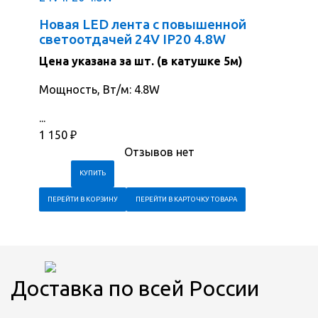
Новая LED лента с повышенной
светоотдачей 24V IP20 4.8W
Цена указана за шт. (в катушке 5м)
Мощность, Вт/м: 4.8W
...
1 150
₽
Отзывов нет
ПЕРЕЙТИ В КОРЗИНУ
ПЕРЕЙТИ В КАРТОЧКУ ТОВАРА
Доставка по всей России