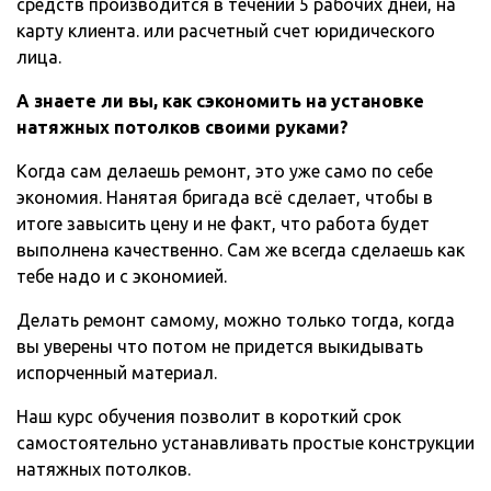
средств производится в течении 5 рабочих дней, на
карту клиента. или расчетный счет юридического
лица.
А знаете ли вы, как сэкономить на установке
натяжных потолков своими руками?
Когда сам делаешь ремонт, это уже само по себе
экономия. Нанятая бригада всё сделает, чтобы в
итоге завысить цену и не факт, что работа будет
выполнена качественно. Сам же всегда сделаешь как
тебе надо и с экономией.
Делать ремонт самому, можно только тогда, когда
вы уверены что потом не придется выкидывать
испорченный материал.
Наш курс обучения позволит в короткий срок
самостоятельно устанавливать простые конструкции
натяжных потолков.