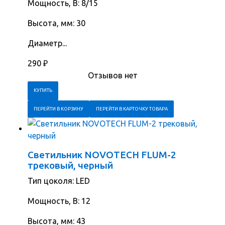
Мощность, В: 8/15
Высота, мм: 30
Диаметр...
290
₽
Отзывов нет
ПЕРЕЙТИ В КОРЗИНУ
ПЕРЕЙТИ В КАРТОЧКУ ТОВАРА
Светильник NOVOTECH FLUM-2
трековый, черный
Тип цоколя: LED
Мощность, В: 12
Высота, мм: 43