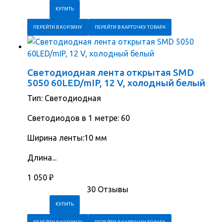
ПЕРЕЙТИ В КОРЗИНУ
ПЕРЕЙТИ В КАРТОЧКУ ТОВАРА
Светодиодная лента открытая SMD
5050 60LED/mIP, 12 V, холодный белый
Тип: Светодиодная
Cветодиодов в 1 метре: 60
Ширина ленты:10 мм
Длина...
1 050
₽
30 Отзывы