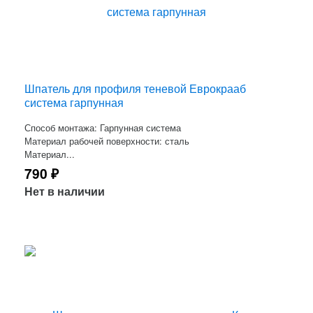
Шпатель для профиля теневой Еврокрааб
система гарпунная
Способ монтажа: Гарпунная система
Материал рабочей поверхности: сталь
Материал...
790
₽
Нет в наличии