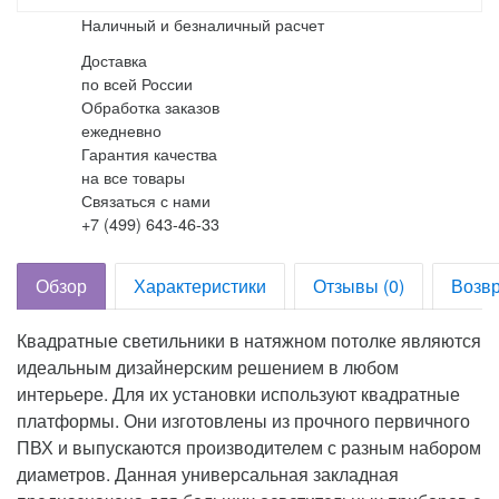
Наличный и безналичный расчет
Доставка
по всей России
Обработка заказов
ежедневно
Гарантия качества
на все товары
Связаться с нами
+7 (499) 643-46-33
Обзор
Характеристики
Отзывы (0)
Возвр
Квадратные светильники в натяжном потолке являются
идеальным дизайнерским решением в любом
интерьере. Для их установки используют квадратные
платформы. Они изготовлены из прочного первичного
ПВХ и выпускаются производителем с разным набором
диаметров. Данная универсальная закладная