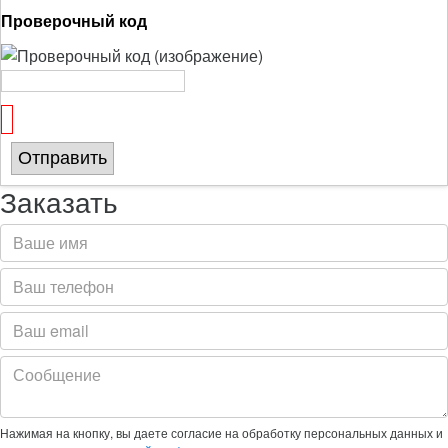
Проверочный код
Отправить
Заказать
Нажимая на кнопку, вы даете согласие на обработку персональных данных и