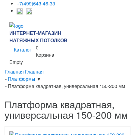
+7(499)643-46-33
ИНТЕРНЕТ-МАГАЗИН
НАТЯЖНЫХ ПОТОЛКОВ
0
Каталог
Корзина
Empty
Главная
Главная
-
Платформы
▼
-
Платформа квадратная, универсальная 150-200 мм
Платформа квадратная,
универсальная 150-200 мм