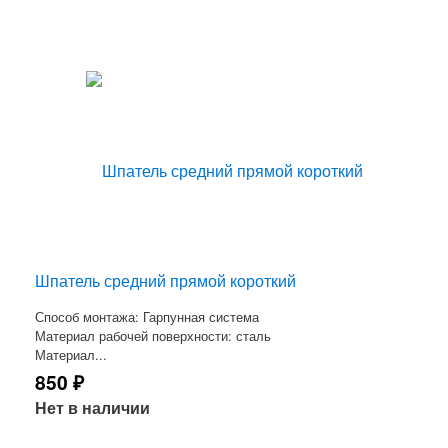
Шпатель средний прямой короткий
Способ монтажа: Гарпунная система
Материал рабочей поверхности: сталь
Материал...
850
₽
Нет в наличии