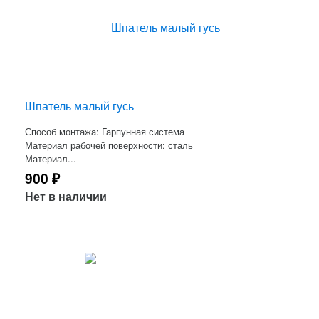
Шпатель малый гусь
Способ монтажа: Гарпунная система
Материал рабочей поверхности: сталь
Материал...
900
₽
Нет в наличии