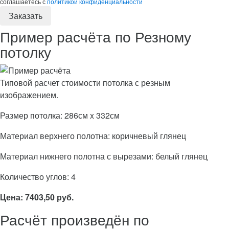
соглашаетесь с
политикой конфиденциальности
Пример расчёта по Резному
потолку
Типовой расчет стоимости потолка с резным
изображением.
Размер потолка: 286см x 332см
Материал верхнего полотна: коричневый глянец
Материал нижнего полотна с вырезами: белый глянец
Количество углов: 4
Цена: 7403,50 руб.
Расчёт произведён по