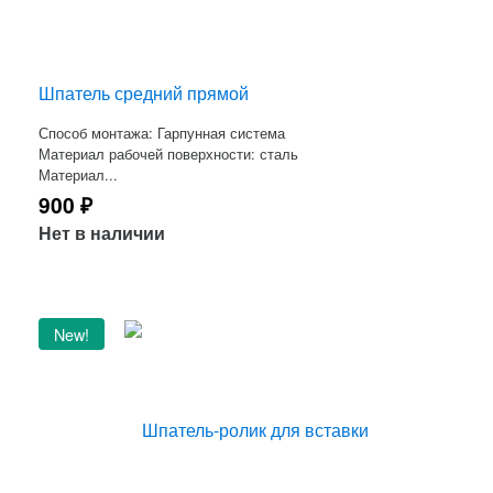
Шпатель средний прямой
Способ монтажа: Гарпунная система
Материал рабочей поверхности: сталь
Материал...
900
₽
Нет в наличии
New!