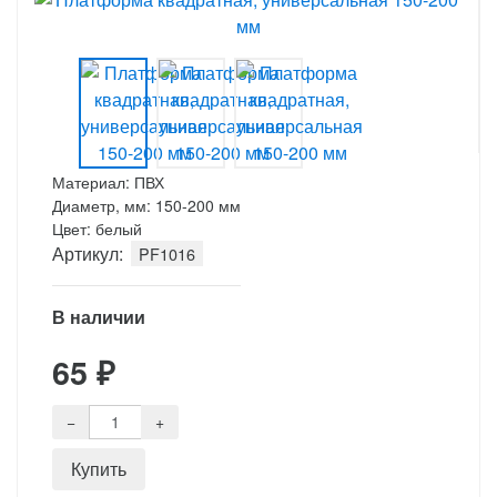
Материал: ПВХ
Диаметр, мм: 150-200 мм
Цвет: белый
Артикул:
PF1016
В наличии
65
₽