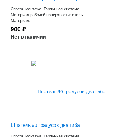
Способ монтажа: Гарпунная система
Материал рабочей поверхности: сталь
Материал...
900
₽
Нет в наличии
Шпатель 90 градусов два гиба
Способ монтажа: Гарпунная система