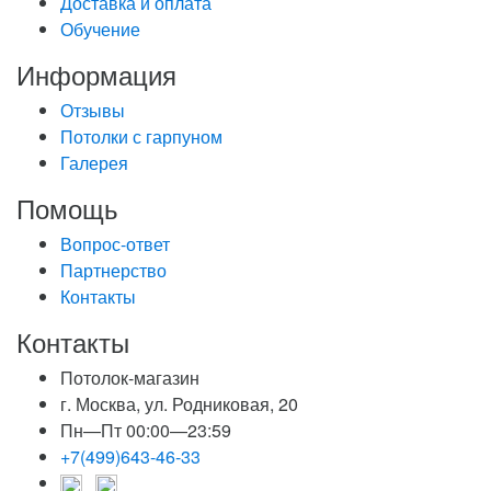
Доставка и оплата
Обучение
Информация
Отзывы
Потолки с гарпуном
Галерея
Помощь
Вопрос-ответ
Партнерство
Контакты
Контакты
Потолок-магазин
г. Москва, ул. Родниковая, 20
Пн—Пт 00:00—23:59
+7(499)643-46-33