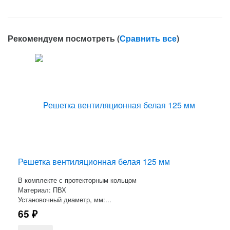
Рекомендуем посмотреть (
Сравнить все
)
Решетка вентиляционная белая 125 мм
В комплекте с протекторным кольцом
Материал: ПВХ
Установочный диаметр, мм:...
65
₽