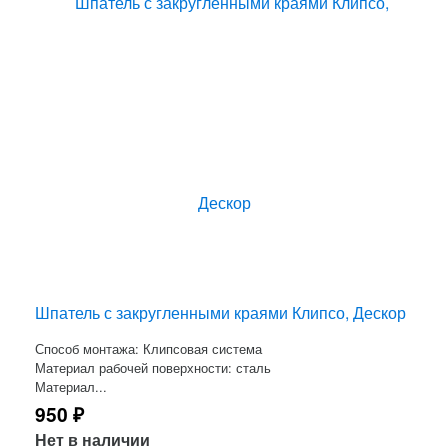
Шпатель с закругленными краями Клипсо, Дескор
Способ монтажа: Клипсовая система
Материал рабочей поверхности: сталь
Материал...
950
₽
Нет в наличии