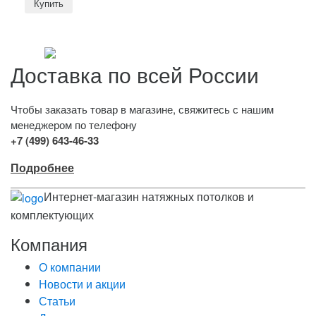
Доставка по всей России
Чтобы заказать товар в магазине, свяжитесь с нашим
менеджером по телефону
+7 (499) 643-46-33
Подробнее
Интернет-магазин натяжных потолков и
комплектующих
Компания
О компании
Новости и акции
Статьи