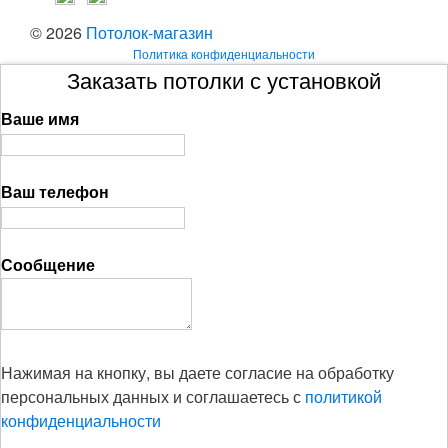
© 2026
Потолок-магазин
Политика конфиденциальности
Заказать потолки с установкой
Ваше имя
Ваш телефон
Сообщение
Нажимая на кнопку, вы даете согласие на обработку
персональных данных и соглашаетесь с
политикой
конфиденциальности