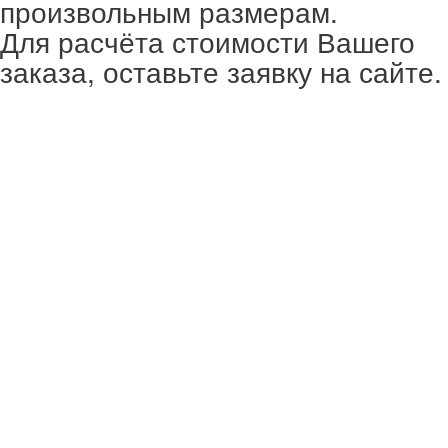
произвольным размерам.
Для расчёта стоимости Вашего
заказа, оставьте заявку на сайте.