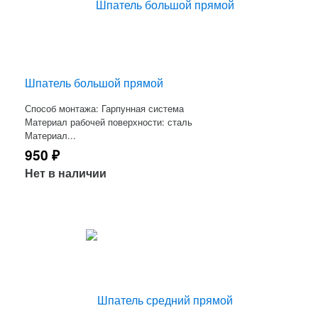
Шпатель большой прямой
Способ монтажа: Гарпунная система
Материал рабочей поверхности: сталь
Материал...
950
₽
Нет в наличии