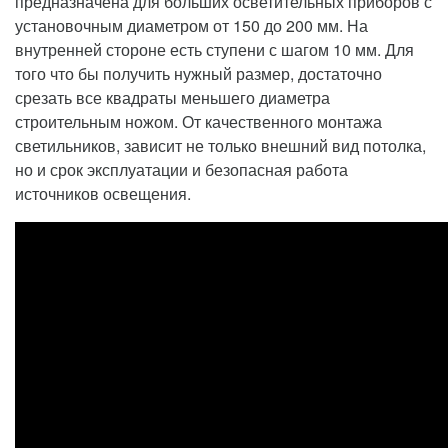
предназначена для больших осветительных приборов с
установочным диаметром от 150 до 200 мм. На
внутренней стороне есть ступени с шагом 10 мм. Для
того что бы получить нужный размер, достаточно
срезать все квадраты меньшего диаметра
строительным ножом. От качественного монтажа
светильников, зависит не только внешний вид потолка,
но и срок эксплуатации и безопасная работа
источников освещения.