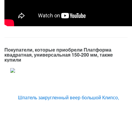
Покупатели, которые приобрели Платформа
квадратная, универсальная 150-200 мм, также
купили