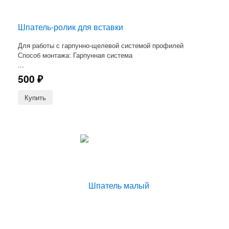
Шпатель-ролик для вставки
Для работы с гарпунно-щелевой системой профилей
Способ монтажа: Гарпунная система
...
500
₽