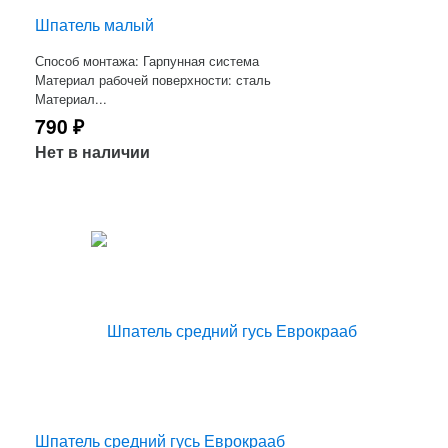
Шпатель малый
Способ монтажа: Гарпунная система
Материал рабочей поверхности: сталь
Материал...
790
₽
Нет в наличии
Шпатель средний гусь Еврокрааб