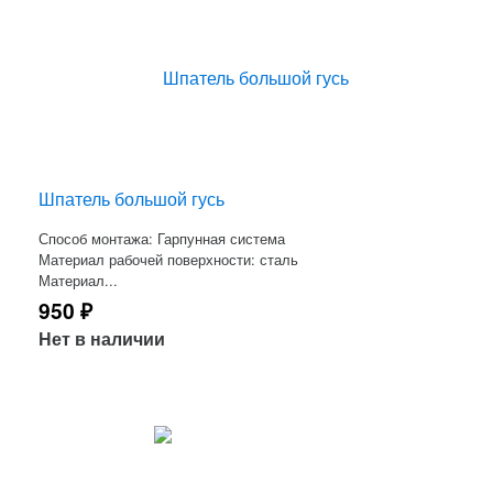
Шпатель большой гусь
Способ монтажа: Гарпунная система
Материал рабочей поверхности: сталь
Материал...
950
₽
Нет в наличии