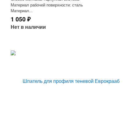
Материал рабочей поверхности: сталь
Материал...
1 050
₽
Нет в наличии