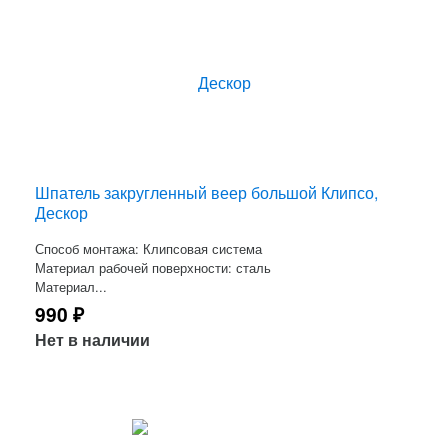
Шпатель закругленный веер большой Клипсо,
Дескор
Способ монтажа: Клипсовая система
Материал рабочей поверхности: сталь
Материал...
990
₽
Нет в наличии