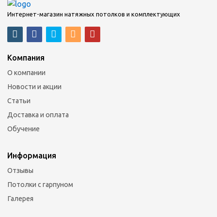
Интернет-магазин натяжных потолков и комплектующих
Компания
О компании
Новости и акции
Статьи
Доставка и оплата
Обучение
Информация
Отзывы
Потолки с гарпуном
Галерея