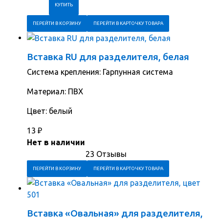
ПЕРЕЙТИ В КОРЗИНУ
ПЕРЕЙТИ В КАРТОЧКУ ТОВАРА
Вставка RU для разделителя, белая
Система крепления: Гарпунная система
Материал: ПВХ
Цвет: белый
13
₽
Нет в наличии
23 Отзывы
ПЕРЕЙТИ В КОРЗИНУ
ПЕРЕЙТИ В КАРТОЧКУ ТОВАРА
Вставка «Овальная» для разделителя,