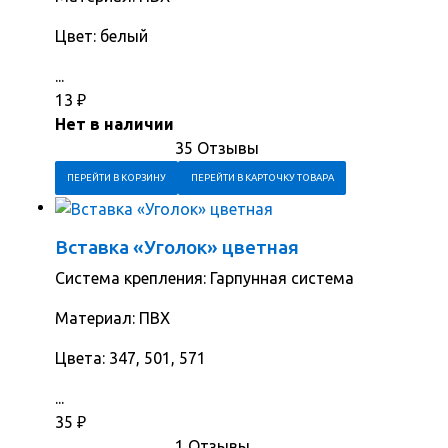
Цвет: белый
...
13
₽
Нет в наличии
35 Отзывы
ПЕРЕЙТИ В КОРЗИНУ
ПЕРЕЙТИ В КАРТОЧКУ ТОВАРА
Вставка «Уголок» цветная
Система крепления: Гарпунная система
Материал: ПВХ
Цвета: 347, 501, 571
...
35
₽
1 Отзывы