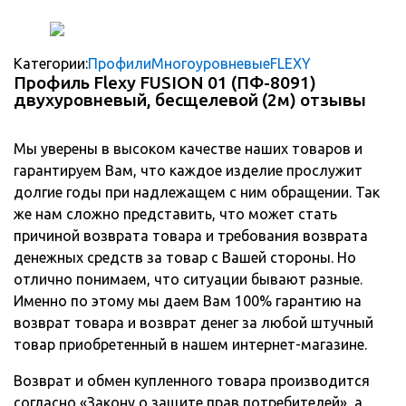
Категории:
Профили
Многоуровневые
FLEXY
Профиль Flexy FUSION 01 (ПФ-8091)
двухуровневый, бесщелевой (2м) отзывы
Мы уверены в высоком качестве наших товаров и
гарантируем Вам, что каждое изделие прослужит
долгие годы при надлежащем с ним обращении. Так
же нам сложно представить, что может стать
причиной возврата товара и требования возврата
денежных средств за товар с Вашей стороны. Но
отлично понимаем, что ситуации бывают разные.
Именно по этому мы даем Вам 100% гарантию на
возврат товара и возврат денег за любой штучный
товар приобретенный в нашем интернет-магазине.
Возврат и обмен купленного товара производится
согласно «Закону о защите прав потребителей», а