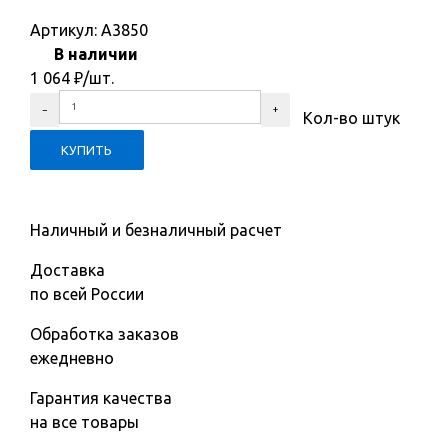
Артикул:
A3850
В наличии
1 064
₽
/шт.
Кол-во штук
Наличный и безналичный расчет
Доставка
по всей России
Обработка заказов
ежедневно
Гарантия качества
на все товары