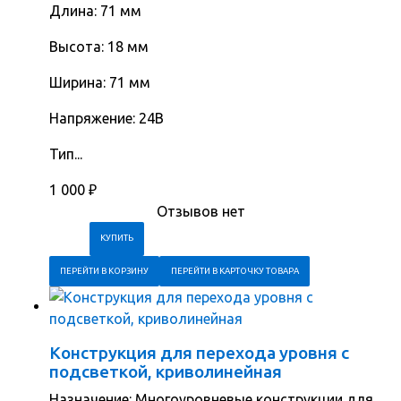
Длина: 71 мм
Высота: 18 мм
Ширина: 71 мм
Напряжение: 24В
Тип...
1 000
₽
Отзывов нет
ПЕРЕЙТИ В КОРЗИНУ
ПЕРЕЙТИ В КАРТОЧКУ ТОВАРА
Конструкция для перехода уровня с
подсветкой, криволинейная
Назначение: Многоуровневые конструкции для