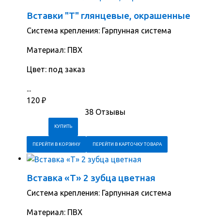
Вставки "Т" глянцевые, окрашенные
Система крепления: Гарпунная система
Материал: ПВХ
Цвет: под заказ
...
120
₽
38 Отзывы
ПЕРЕЙТИ В КОРЗИНУ
ПЕРЕЙТИ В КАРТОЧКУ ТОВАРА
Вставка «Т» 2 зубца цветная
Система крепления: Гарпунная система
Материал: ПВХ