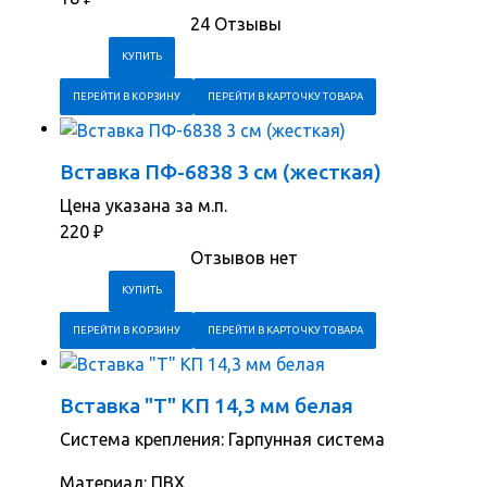
24 Отзывы
ПЕРЕЙТИ В КОРЗИНУ
ПЕРЕЙТИ В КАРТОЧКУ ТОВАРА
Вставка ПФ-6838 3 см (жесткая)
Цена указана за м.п.
220
₽
Отзывов нет
ПЕРЕЙТИ В КОРЗИНУ
ПЕРЕЙТИ В КАРТОЧКУ ТОВАРА
Вставка "Т" КП 14,3 мм белая
Система крепления: Гарпунная система
Материал: ПВХ