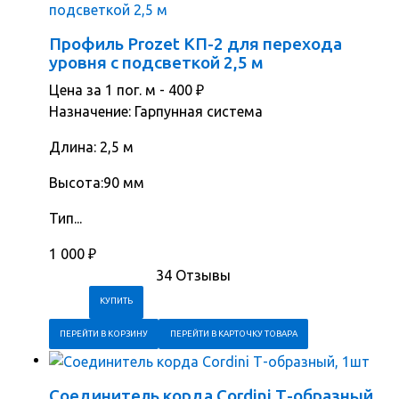
Профиль Prozet КП-2 для перехода
уровня с подсветкой 2,5 м
Цена за 1 пог. м -
400
₽
Назначение: Гарпунная система
Длина: 2,5 м
Высота:90 мм
Тип...
1 000
₽
34 Отзывы
ПЕРЕЙТИ В КОРЗИНУ
ПЕРЕЙТИ В КАРТОЧКУ ТОВАРА
Соединитель корда Cordini Т-образный,