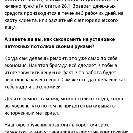
именно пункта IV статьи 26.1. Возврат денежных
средств производится в течении 5 рабочих дней, на
карту клиента. или расчетный счет юридического
лица.
А знаете ли вы, как сэкономить на установке
натяжных потолков своими руками?
Когда сам делаешь ремонт, это уже само по себе
экономия. Нанятая бригада всё сделает, чтобы в
итоге завысить цену и не факт, что работа будет
выполнена качественно. Сам же всегда сделаешь как
тебе надо и с экономией.
Делать ремонт самому, можно только тогда, когда
вы уверены что потом не придется выкидывать
испорченный материал.
Наш курс обучения позволит в короткий срок
самостоятельно устанавливать простые конструкции