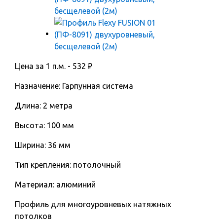
Цена за 1 п.м. -
532
₽
Назначение: Гарпунная система
Длина: 2 метра
Высота: 100 мм
Ширина: 36 мм
Тип крепления: потолочный
Материал: алюминий
Профиль для многоуровневых натяжных
потолков