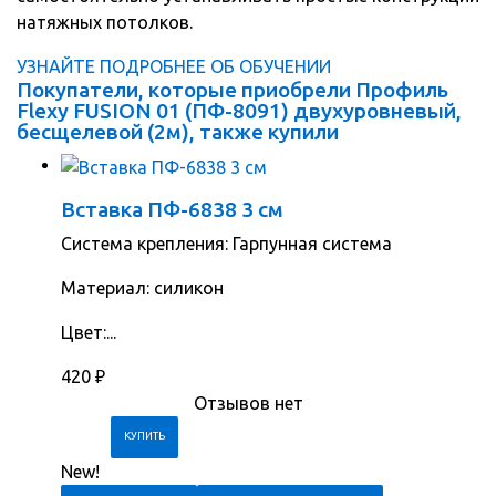
натяжных потолков.
УЗНАЙТЕ ПОДРОБНЕЕ ОБ ОБУЧЕНИИ
Покупатели, которые приобрели Профиль
Flexy FUSION 01 (ПФ-8091) двухуровневый,
бесщелевой (2м), также купили
Вставка ПФ-6838 3 см
Система крепления: Гарпунная система
Материал: силикон
Цвет:...
420
₽
Отзывов нет
New!