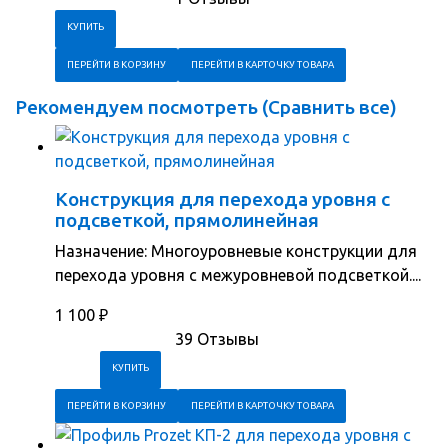
ПЕРЕЙТИ В КОРЗИНУ
ПЕРЕЙТИ В КАРТОЧКУ ТОВАРА
Рекомендуем посмотреть (
Сравнить все
)
Конструкция для перехода уровня с
подсветкой, прямолинейная
Назначение: Многоуровневые конструкции для
перехода уровня с межуровневой подсветкой....
1 100
₽
39 Отзывы
ПЕРЕЙТИ В КОРЗИНУ
ПЕРЕЙТИ В КАРТОЧКУ ТОВАРА