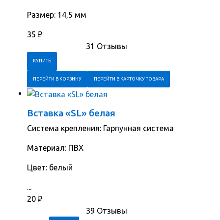
Размер: 14,5 мм
35
₽
31 Отзывы
ПЕРЕЙТИ В КОРЗИНУ
ПЕРЕЙТИ В КАРТОЧКУ ТОВАРА
Вставка «SL» белая
Система крепления: Гарпунная система
Материал: ПВХ
Цвет: белый
...
20
₽
39 Отзывы