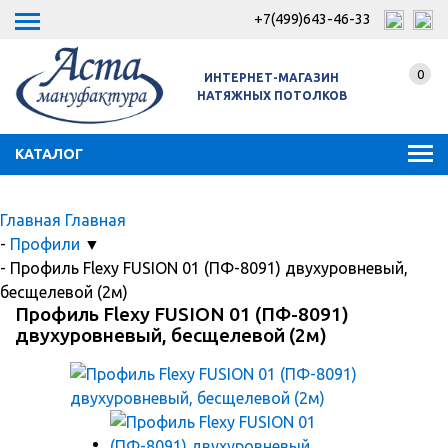
+7(499)643-46-33
0
ИНТЕРНЕТ-МАГАЗИН
НАТЯЖНЫХ ПОТОЛКОВ
КАТАЛОГ
Главная
Главная
-
Профили
▼
-
Профиль Flexy FUSION 01 (ПФ-8091) двухуровневый,
бесщелевой (2м)
Профиль Flexy FUSION 01 (ПФ-8091)
двухуровневый, бесщелевой (2м)