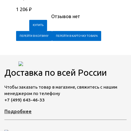
1 206
₽
Отзывов нет
ПЕРЕЙТИ В КОРЗИНУ
ПЕРЕЙТИ В КАРТОЧКУ ТОВАРА
Доставка по всей России
Чтобы заказать товар в магазине, свяжитесь с нашим
менеджером по телефону
+7 (499) 643-46-33
Подробнее