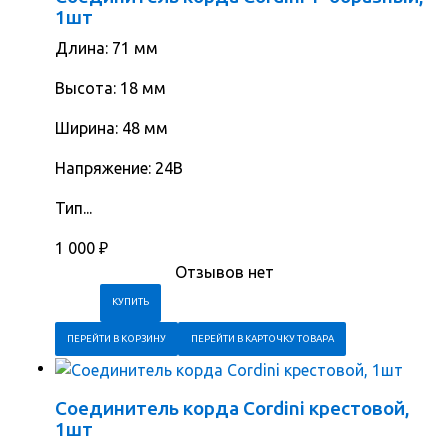
1шт
Длина: 71 мм
Высота: 18 мм
Ширина: 48 мм
Напряжение: 24В
Тип...
1 000
₽
Отзывов нет
ПЕРЕЙТИ В КОРЗИНУ
ПЕРЕЙТИ В КАРТОЧКУ ТОВАРА
Соединитель корда Cordini крестовой,
1шт