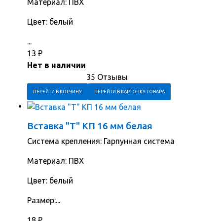
Материал: ПВХ
Цвет: белый
...
13
₽
Нет в наличии
35 Отзывы
ПЕРЕЙТИ В КОРЗИНУ
ПЕРЕЙТИ В КАРТОЧКУ ТОВАРА
Вставка "Т" КП 16 мм белая
Система крепления: Гарпунная система
Материал: ПВХ
Цвет: белый
Размер:...
18
₽