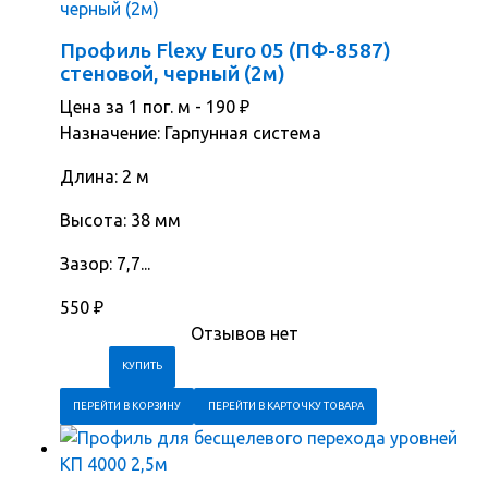
Профиль Flexy Euro 05 (ПФ-8587)
стеновой, черный (2м)
Цена за 1 пог. м -
190
₽
Назначение: Гарпунная система
Длина: 2 м
Высота: 38 мм
Зазор: 7,7...
550
₽
Отзывов нет
ПЕРЕЙТИ В КОРЗИНУ
ПЕРЕЙТИ В КАРТОЧКУ ТОВАРА