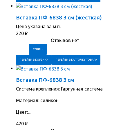
Вставка ПФ-6838 3 см (жесткая)
Цена указана за м.п.
220
₽
Отзывов нет
ПЕРЕЙТИ В КОРЗИНУ
ПЕРЕЙТИ В КАРТОЧКУ ТОВАРА
Вставка ПФ-6838 3 см
Система крепления: Гарпунная система
Материал: силикон
Цвет:...
420
₽