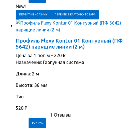
New!
ПЕРЕЙТИ В КОРЗИНУ
ПЕРЕЙТИ В КАРТОЧКУ ТОВАРА
Профиль Flexy Kontur 01 Контурный (ПФ
5642) парящие линии (2 м)
Цена за 1 пог. м -
220
₽
Назначение: Гарпунная система
Длина: 2 м
Высота: 36 мм
Тип...
520
₽
1 Отзывы