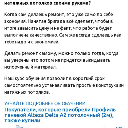
натяжных потолков своими руками?
Когда сам делаешь ремонт, это уже само по себе
экономия. Нанятая бригада всё сделает, чтобы в
итоге завысить цену и не факт, что работа будет
выполнена качественно. Сам же всегда сделаешь как
тебе надо и с экономией.
Делать ремонт самому, можно только тогда, когда
вы уверены что потом не придется выкидывать
испорченный материал.
Наш курс обучения позволит в короткий срок
самостоятельно устанавливать простые конструкции
натяжных потолков.
УЗНАЙТЕ ПОДРОБНЕЕ ОБ ОБУЧЕНИИ
Покупатели, которые приобрели Профиль
теневой Alteza Delta А2 потолочный (2м),
также купили