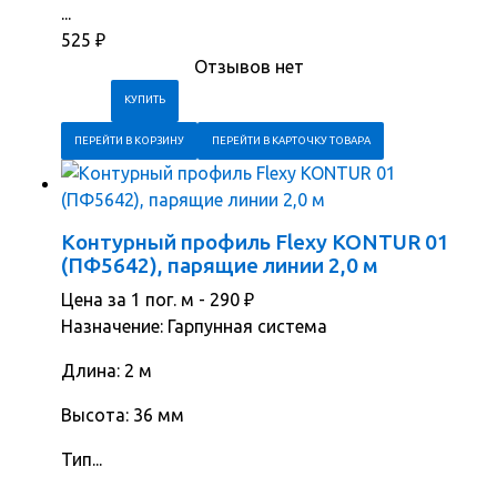
...
525
₽
Отзывов нет
ПЕРЕЙТИ В КОРЗИНУ
ПЕРЕЙТИ В КАРТОЧКУ ТОВАРА
Контурный профиль Flexy KONTUR 01
(ПФ5642), парящие линии 2,0 м
Цена за 1 пог. м -
290
₽
Назначение: Гарпунная система
Длина: 2 м
Высота: 36 мм
Тип...