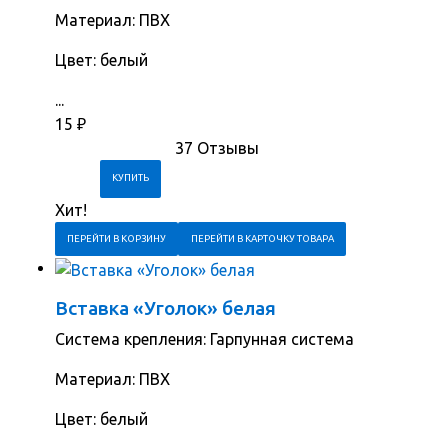
Материал: ПВХ
Цвет: белый
...
15
₽
37 Отзывы
Хит!
ПЕРЕЙТИ В КОРЗИНУ
ПЕРЕЙТИ В КАРТОЧКУ ТОВАРА
Вставка «Уголок» белая
Система крепления: Гарпунная система
Материал: ПВХ
Цвет: белый