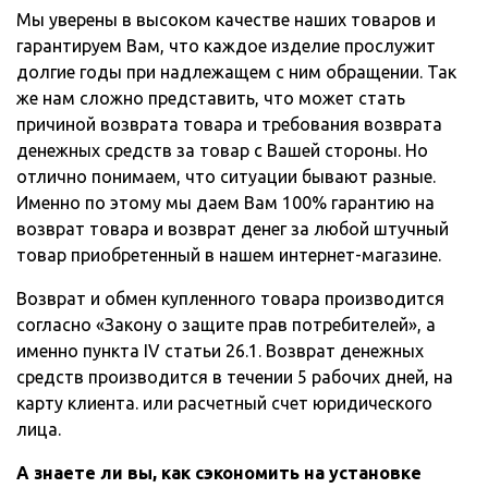
Мы уверены в высоком качестве наших товаров и
гарантируем Вам, что каждое изделие прослужит
долгие годы при надлежащем с ним обращении. Так
же нам сложно представить, что может стать
причиной возврата товара и требования возврата
денежных средств за товар с Вашей стороны. Но
отлично понимаем, что ситуации бывают разные.
Именно по этому мы даем Вам 100% гарантию на
возврат товара и возврат денег за любой штучный
товар приобретенный в нашем интернет-магазине.
Возврат и обмен купленного товара производится
согласно «Закону о защите прав потребителей», а
именно пункта IV статьи 26.1. Возврат денежных
средств производится в течении 5 рабочих дней, на
карту клиента. или расчетный счет юридического
лица.
А знаете ли вы, как сэкономить на установке