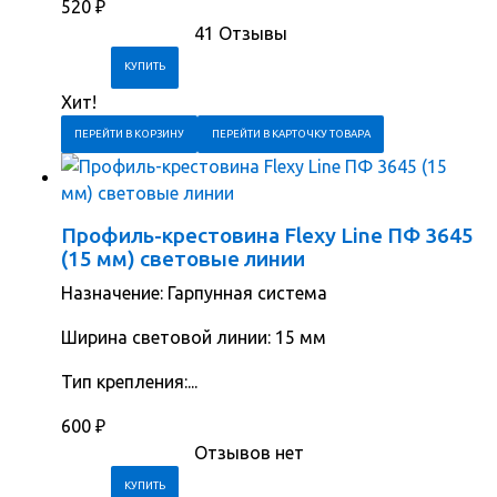
520
₽
41 Отзывы
Хит!
ПЕРЕЙТИ В КОРЗИНУ
ПЕРЕЙТИ В КАРТОЧКУ ТОВАРА
Профиль-крестовина Flexy Line ПФ 3645
(15 мм) световые линии
Назначение: Гарпунная система
Ширина световой линии: 15 мм
Тип крепления:...
600
₽
Отзывов нет