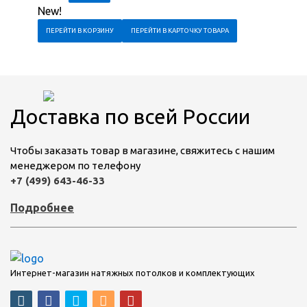
New!
ПЕРЕЙТИ В КОРЗИНУ
ПЕРЕЙТИ В КАРТОЧКУ ТОВАРА
Доставка по всей России
Чтобы заказать товар в магазине, свяжитесь с нашим
менеджером по телефону
+7 (499) 643-46-33
Подробнее
Интернет-магазин натяжных потолков и комплектующих