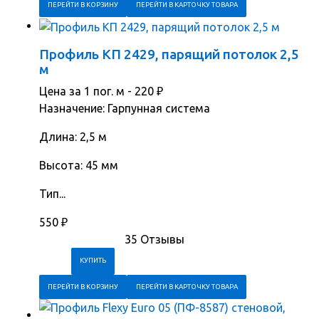
ПЕРЕЙТИ В КОРЗИНУ
ПЕРЕЙТИ В КАРТОЧКУ ТОВАРА
Профиль КП 2429, парящий потолок 2,5
м
Цена за 1 пог. м -
220
₽
Назначение: Гарпунная система
Длина: 2,5 м
Высота: 45 мм
Тип...
550
₽
35 Отзывы
ПЕРЕЙТИ В КОРЗИНУ
ПЕРЕЙТИ В КАРТОЧКУ ТОВАРА