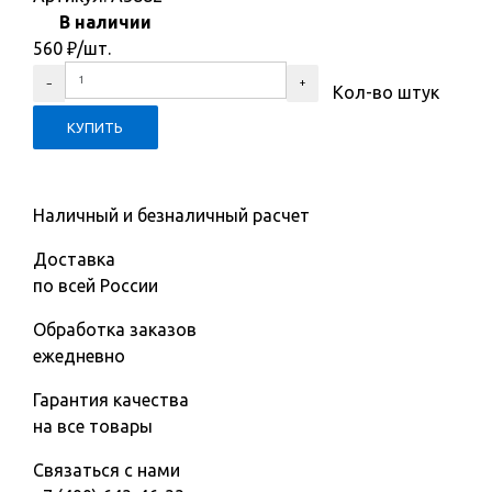
В наличии
560
₽
/шт.
Кол-во штук
Наличный и безналичный расчет
Доставка
по всей России
Обработка заказов
ежедневно
Гарантия качества
на все товары
Связаться с нами