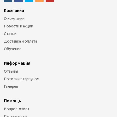
Компания
О компании
Новости и акции
Статьи
Доставка и оплата
Обучение
Информация
Отзывы
Потолки с гарпуном
Галерея
Помощь
Вопрос-ответ
Партнерство