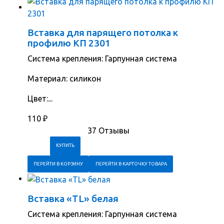
Вставка для парящего потолка к
профилю КП 2301
Система крепления: Гарпунная система
Материал: силикон
Цвет:...
110
₽
37 Отзывы
ПЕРЕЙТИ В КОРЗИНУ
ПЕРЕЙТИ В КАРТОЧКУ ТОВАРА
Вставка «TL» белая
Система крепления: Гарпунная система