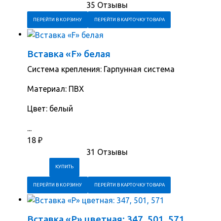
35 Отзывы
ПЕРЕЙТИ В КОРЗИНУ
ПЕРЕЙТИ В КАРТОЧКУ ТОВАРА
Вставка «F» белая
Система крепления: Гарпунная система
Материал: ПВХ
Цвет: белый
...
18
₽
31 Отзывы
ПЕРЕЙТИ В КОРЗИНУ
ПЕРЕЙТИ В КАРТОЧКУ ТОВАРА
Вставка «Р» цветная: 347, 501, 571