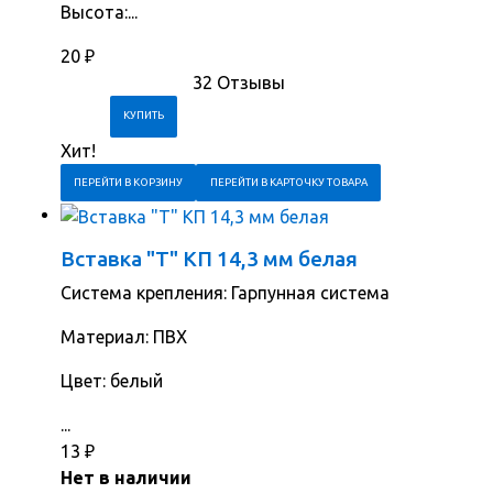
Высота:...
20
₽
32 Отзывы
Хит!
ПЕРЕЙТИ В КОРЗИНУ
ПЕРЕЙТИ В КАРТОЧКУ ТОВАРА
Вставка "Т" КП 14,3 мм белая
Система крепления: Гарпунная система
Материал: ПВХ
Цвет: белый
...
13
₽
Нет в наличии