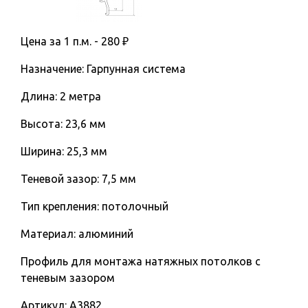
Цена за 1 п.м. -
280
₽
Назначение: Гарпунная система
Длина: 2 метра
Высота: 23,6 мм
Ширина: 25,3 мм
Теневой зазор: 7,5 мм
Тип крепления: потолочный
Материал: алюминий
Профиль для монтажа натяжных потолков с
теневым зазором
Артикул:
A3882