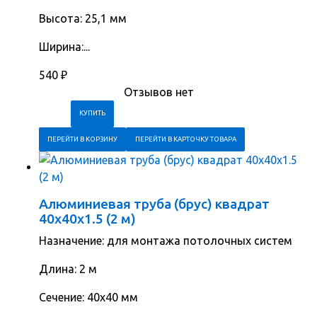
Высота: 25,1 мм
Ширина:...
540
₽
Отзывов нет
ПЕРЕЙТИ В КОРЗИНУ
ПЕРЕЙТИ В КАРТОЧКУ ТОВАРА
Алюминиевая труба (брус) квадрат
40х40х1.5 (2 м)
​Назначение: для монтажа потолочных систем
Длина: 2 м
Сечение: 40х40 мм