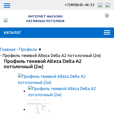
+7(499)643-46-33
0
ИНТЕРНЕТ-МАГАЗИН
НАТЯЖНЫХ ПОТОЛКОВ
КАТАЛОГ
Главная
-
Профили
▼
-
Профиль теневой Alteza Delta А2 потолочный (2м)
Профиль теневой Alteza Delta А2
потолочный (2м)