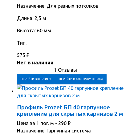
Назначение: Для резных потолков
Длина: 2,5 м
Высота: 60 мм
Тип...
575
₽
Нет в наличии
1 Отзывы
ПЕРЕЙТИ В КОРЗИНУ
ПЕРЕЙТИ В КАРТОЧКУ ТОВАРА
Профиль Prozet БП 40 гарпунное
крепление для скрытых карнизов 2 м
Цена за 1 пог. м -
290
₽
Назначение: Гарпунная система