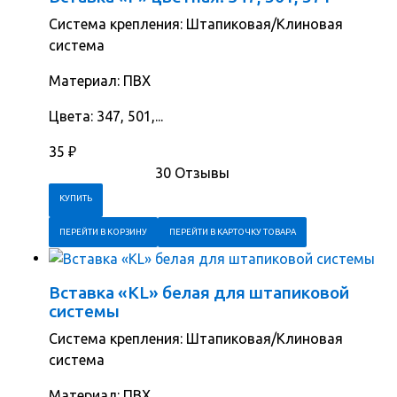
Система крепления: Штапиковая/Клиновая
система
Материал: ПВХ
Цвета: 347, 501,...
35
₽
30 Отзывы
ПЕРЕЙТИ В КОРЗИНУ
ПЕРЕЙТИ В КАРТОЧКУ ТОВАРА
Вставка «KL» белая для штапиковой
системы
Система крепления: Штапиковая/Клиновая
система
Материал: ПВХ