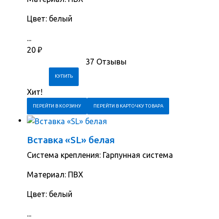
Цвет: белый
...
20
₽
37 Отзывы
Хит!
ПЕРЕЙТИ В КОРЗИНУ
ПЕРЕЙТИ В КАРТОЧКУ ТОВАРА
Вставка «SL» белая
Система крепления: Гарпунная система
Материал: ПВХ
Цвет: белый
...