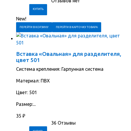
Отзывов нет
New!
ПЕРЕЙТИ В КОРЗИНУ
ПЕРЕЙТИ В КАРТОЧКУ ТОВАРА
Вставка «Овальная» для разделителя,
цвет 501
Система крепления: Гарпунная система
Материал: ПВХ
Цвет: 501
Размер:...
35
₽
36 Отзывы