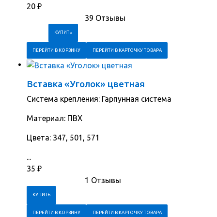
20
₽
39 Отзывы
ПЕРЕЙТИ В КОРЗИНУ
ПЕРЕЙТИ В КАРТОЧКУ ТОВАРА
Вставка «Уголок» цветная
Система крепления: Гарпунная система
Материал: ПВХ
Цвета: 347, 501, 571
...
35
₽
1 Отзывы
ПЕРЕЙТИ В КОРЗИНУ
ПЕРЕЙТИ В КАРТОЧКУ ТОВАРА