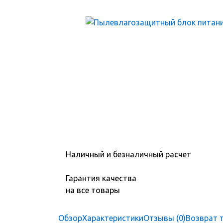
Наличный и безналичный расчет
Гарантия качества
на все товары
Обзор
Характеристики
Отзывы (0)
Возврат 