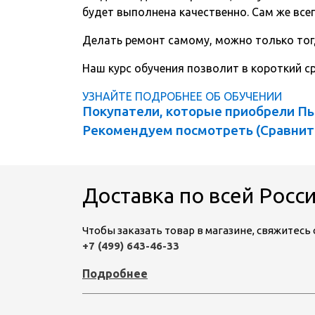
будет выполнена качественно. Сам же всег
Делать ремонт самому, можно только тог
Наш курс обучения позволит в короткий 
УЗНАЙТЕ ПОДРОБНЕЕ ОБ ОБУЧЕНИИ
Покупатели, которые приобрели Пы
Рекомендуем посмотреть (
Сравнит
Доставка по всей Росс
Чтобы заказать товар в магазине, свяжитес
+7 (499) 643-46-33
Подробнее