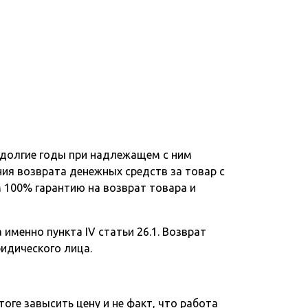
 долгие годы при надлежащем с ним
ния возврата денежных средств за товар с
 100% гарантию на возврат товара и
именно пункта IV статьи 26.1. Возврат
ридического лица.
тоге завысить цену и не факт, что работа