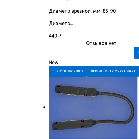
Диаметр врезной, мм: 85-90
Диаметр...
440
₽
Отзывов нет
New!
ПЕРЕЙТИ В КОРЗИНУ
ПЕРЕЙТИ В КАРТОЧКУ ТОВАРА