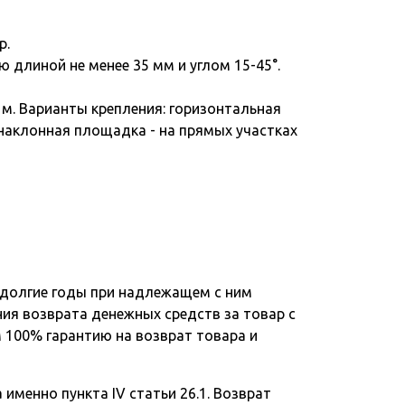
р.
длиной не менее 35 мм и углом 15-45°.
м. Варианты крепления: горизонтальная
; наклонная площадка - на прямых участках
 долгие годы при надлежащем с ним
ния возврата денежных средств за товар с
 100% гарантию на возврат товара и
именно пункта IV статьи 26.1. Возврат