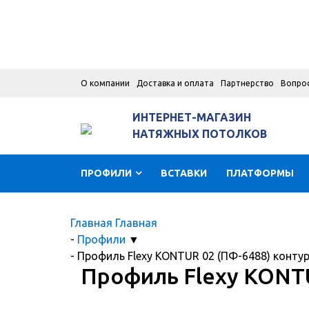
О компании
Доставка и оплата
Партнерство
Вопро
ИНТЕРНЕТ-МАГАЗИН
НАТЯЖНЫХ ПОТОЛКОВ
ПРОФИЛИ
ВСТАВКИ
ПЛАТФОРМЫ
Главная
Главная
-
Профили
▼
-
Профиль Flexy KONTUR 02 (ПФ-6488) контур
Профиль Flexy KONTU