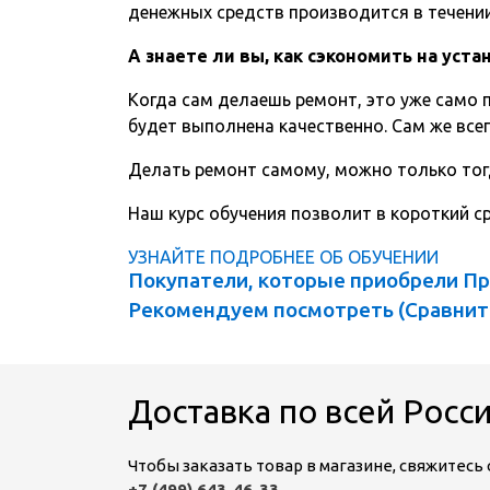
денежных средств производится в течении 
А знаете ли вы, как сэкономить на уст
Когда сам делаешь ремонт, это уже само п
будет выполнена качественно. Сам же всег
Делать ремонт самому, можно только тог
Наш курс обучения позволит в короткий 
УЗНАЙТЕ ПОДРОБНЕЕ ОБ ОБУЧЕНИИ
Покупатели, которые приобрели Про
Рекомендуем посмотреть (
Сравнит
Доставка по всей Росс
Чтобы заказать товар в магазине, свяжитес
+7 (499) 643-46-33